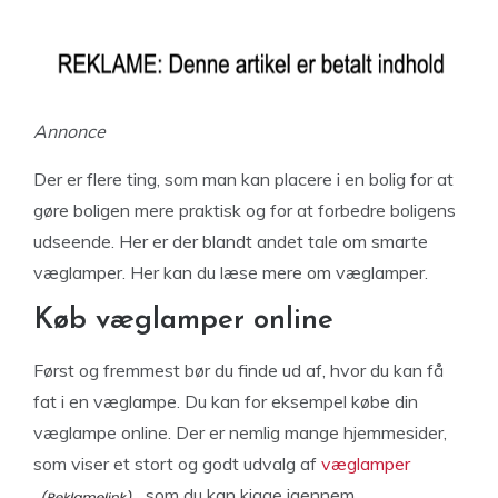
Annonce
Der er flere ting, som man kan placere i en bolig for at
gøre boligen mere praktisk og for at forbedre boligens
udseende. Her er der blandt andet tale om smarte
væglamper. Her kan du læse mere om væglamper.
Køb væglamper online
Først og fremmest bør du finde ud af, hvor du kan få
fat i en væglampe. Du kan for eksempel købe din
væglampe online. Der er nemlig mange hjemmesider,
som viser et stort og godt udvalg af
væglamper
, som du kan kigge igennem.