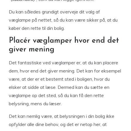
Du kan således grundigt overveje dit valg af
væglampe på nettet, så du kan være sikker på, at du
køber den rette til din bolig.
Placér væglamper hvor end det
giver mening
Det fantastiske ved væglamper er, at du kan placere
dem, hvor end det giver mening. Det kan for eksempel
være, at der er et bestemt sted i boligen, hvor du
elsker at sidde at læse. Dermed kan du sætte en
væglampe op det sted, så du kan få den rette
belysning, mens du læser.
Det kan nemlig være, at belysningen i din bolig ikke
opfylder alle dine behov, og det er netop her, at