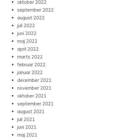
oktober 2022
september 2022
august 2022
juli 2022
juni 2022
maj 2022
april 2022
marts 2022
februar 2022
januar 2022
december 2021
november 2021
oktober 2021
september 2021
august 2021
juli 2021
juni 2021
maj 2021