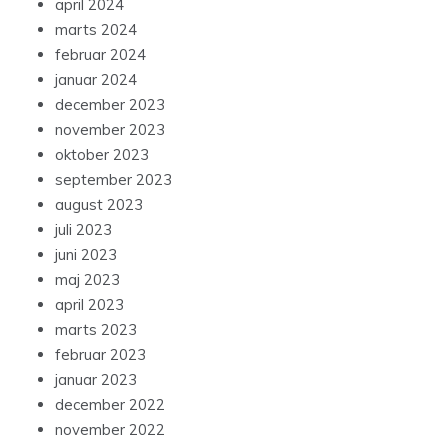
april 2024
marts 2024
februar 2024
januar 2024
december 2023
november 2023
oktober 2023
september 2023
august 2023
juli 2023
juni 2023
maj 2023
april 2023
marts 2023
februar 2023
januar 2023
december 2022
november 2022