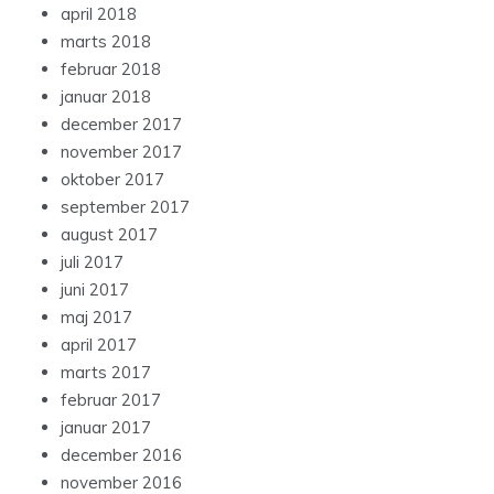
april 2018
marts 2018
februar 2018
januar 2018
december 2017
november 2017
oktober 2017
september 2017
august 2017
juli 2017
juni 2017
maj 2017
april 2017
marts 2017
februar 2017
januar 2017
december 2016
november 2016