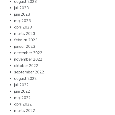
august 2023
juli 2023
juni 2023
maj 2023
april 2023
marts 2023
februar 2023
januar 2023
december 2022
november 2022
oktober 2022
september 2022
august 2022
juli 2022
juni 2022
maj 2022
april 2022
marts 2022