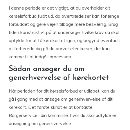
I denne periode er det vigtigt, at du overholder dit
kørselsforbud fuldt ud, da overtrædelser kan forlænge
forbuddet og gøre vejen tilbage mere besværlig. Brug
tiden konstruktivt på at undersøge, hvilke krav du skal
opfylde for at få kørekortet igen, og begynd eventuelt
at forberede dig på de prøver eller kurser, der kan
komme til at indgå i processen.
Sådan ansøger du om
generhvervelse af kørekortet
Når perioden for dit kørselsforbud er udløbet, kan du
gå i gang med at ansøge om generhvervelse af dit
kørekort. Det første skridt er at kontakte
Borgerservice i din kommune, hvor du skal udfylde en
ansøgning om generhvervelse.