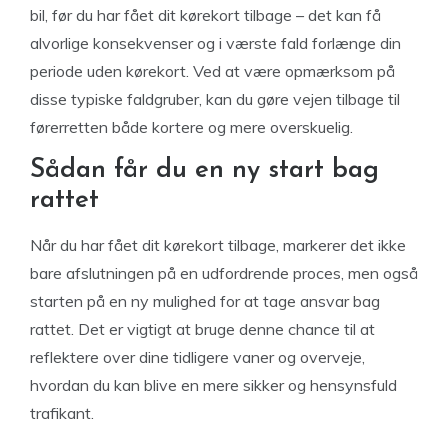
bil, før du har fået dit kørekort tilbage – det kan få
alvorlige konsekvenser og i værste fald forlænge din
periode uden kørekort. Ved at være opmærksom på
disse typiske faldgruber, kan du gøre vejen tilbage til
førerretten både kortere og mere overskuelig.
Sådan får du en ny start bag
rattet
Når du har fået dit kørekort tilbage, markerer det ikke
bare afslutningen på en udfordrende proces, men også
starten på en ny mulighed for at tage ansvar bag
rattet. Det er vigtigt at bruge denne chance til at
reflektere over dine tidligere vaner og overveje,
hvordan du kan blive en mere sikker og hensynsfuld
trafikant.