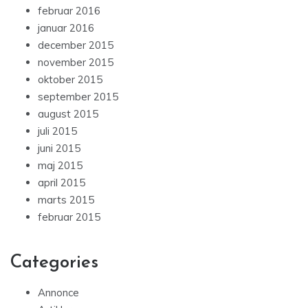
februar 2016
januar 2016
december 2015
november 2015
oktober 2015
september 2015
august 2015
juli 2015
juni 2015
maj 2015
april 2015
marts 2015
februar 2015
Categories
Annonce