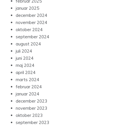
februar 2025
januar 2025
december 2024
november 2024
oktober 2024
september 2024
august 2024
juli 2024
juni 2024
maj 2024
april 2024
marts 2024
februar 2024
januar 2024
december 2023
november 2023
oktober 2023
september 2023