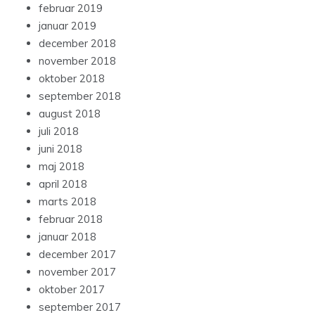
februar 2019
januar 2019
december 2018
november 2018
oktober 2018
september 2018
august 2018
juli 2018
juni 2018
maj 2018
april 2018
marts 2018
februar 2018
januar 2018
december 2017
november 2017
oktober 2017
september 2017