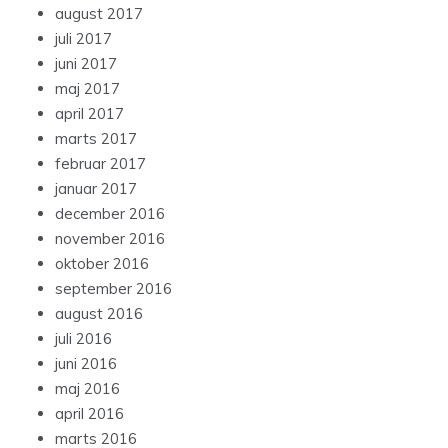
august 2017
juli 2017
juni 2017
maj 2017
april 2017
marts 2017
februar 2017
januar 2017
december 2016
november 2016
oktober 2016
september 2016
august 2016
juli 2016
juni 2016
maj 2016
april 2016
marts 2016