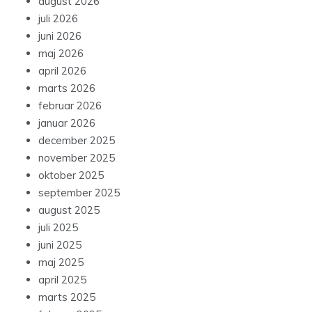
august 2026
juli 2026
juni 2026
maj 2026
april 2026
marts 2026
februar 2026
januar 2026
december 2025
november 2025
oktober 2025
september 2025
august 2025
juli 2025
juni 2025
maj 2025
april 2025
marts 2025