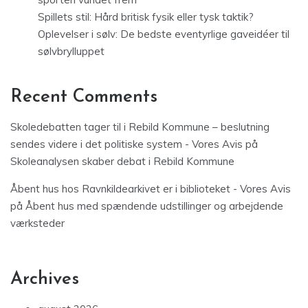
Spillets stil: Hård britisk fysik eller tysk taktik?
Oplevelser i sølv: De bedste eventyrlige gaveidéer til
sølvbrylluppet
Recent Comments
Skoledebatten tager til i Rebild Kommune – beslutning
sendes videre i det politiske system - Vores Avis
på
Skoleanalysen skaber debat i Rebild Kommune
Åbent hus hos Ravnkildearkivet er i biblioteket - Vores Avis
på
Åbent hus med spændende udstillinger og arbejdende
værksteder
Archives