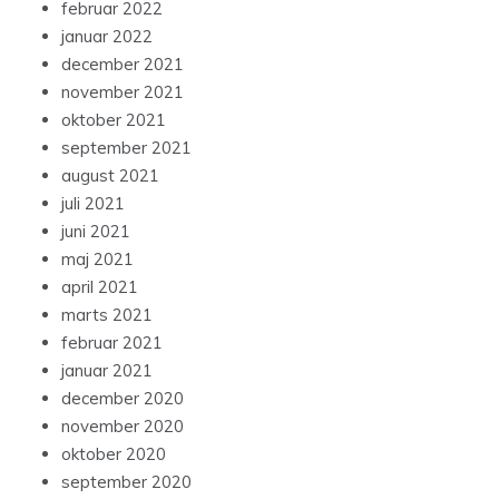
februar 2022
januar 2022
december 2021
november 2021
oktober 2021
september 2021
august 2021
juli 2021
juni 2021
maj 2021
april 2021
marts 2021
februar 2021
januar 2021
december 2020
november 2020
oktober 2020
september 2020