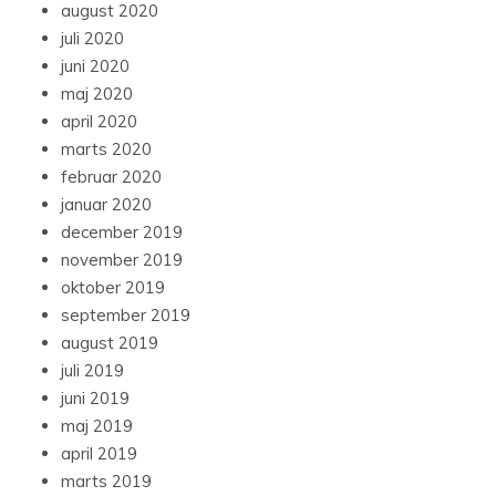
august 2020
juli 2020
juni 2020
maj 2020
april 2020
marts 2020
februar 2020
januar 2020
december 2019
november 2019
oktober 2019
september 2019
august 2019
juli 2019
juni 2019
maj 2019
april 2019
marts 2019