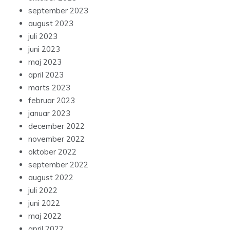
september 2023
august 2023
juli 2023
juni 2023
maj 2023
april 2023
marts 2023
februar 2023
januar 2023
december 2022
november 2022
oktober 2022
september 2022
august 2022
juli 2022
juni 2022
maj 2022
april 2022