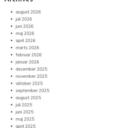
august 2026
juli 2026
juni 2026
maj 2026
april 2026
marts 2026
februar 2026
januar 2026
december 2025
november 2025
oktober 2025
september 2025
august 2025
juli 2025
juni 2025
maj 2025
april 2025