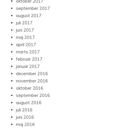
oktober 2017
september 2017
august 2017
juli 2017
juni 2017
maj 2017
april 2017
marts 2017
februar 2017
januar 2017
december 2016
november 2016
oktober 2016
september 2016
august 2016
juli 2016
juni 2016
maj 2016