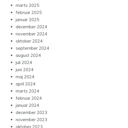
marts 2025
februar 2025
januar 2025
december 2024
november 2024
oktober 2024
september 2024
august 2024
juli 2024
juni 2024
maj 2024
april 2024
marts 2024
februar 2024
januar 2024
december 2023
november 2023
oktober 2023