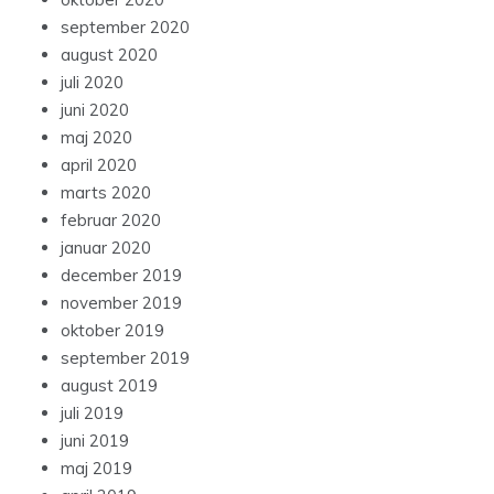
september 2020
august 2020
juli 2020
juni 2020
maj 2020
april 2020
marts 2020
februar 2020
januar 2020
december 2019
november 2019
oktober 2019
september 2019
august 2019
juli 2019
juni 2019
maj 2019