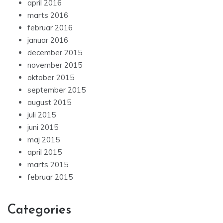
april 2016
marts 2016
februar 2016
januar 2016
december 2015
november 2015
oktober 2015
september 2015
august 2015
juli 2015
juni 2015
maj 2015
april 2015
marts 2015
februar 2015
Categories