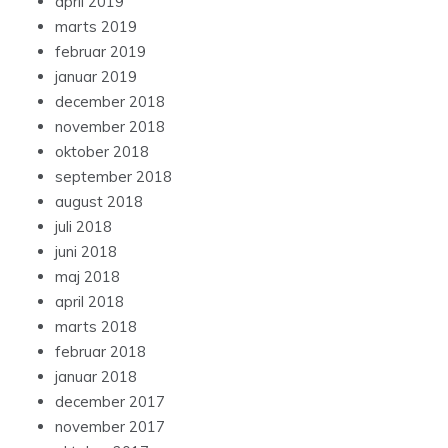
april 2019
marts 2019
februar 2019
januar 2019
december 2018
november 2018
oktober 2018
september 2018
august 2018
juli 2018
juni 2018
maj 2018
april 2018
marts 2018
februar 2018
januar 2018
december 2017
november 2017