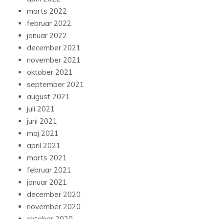
marts 2022
februar 2022
januar 2022
december 2021
november 2021
oktober 2021
september 2021
august 2021
juli 2021
juni 2021
maj 2021
april 2021
marts 2021
februar 2021
januar 2021
december 2020
november 2020
oktober 2020