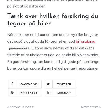
på sigt at udskifte den.
Tænk over hvilken forsikring du
tegner på bilen
Når du køber en bil uanset om den er ny eller brugt, er
det også vigtigt at du får tegnet en god
bilforsikring
. Denne sikre nemlig at du er dækket i
tilfælde af at uheldet er ude, og at din bil bliver skadet.
En god forsikring kan komme dig til gode på den lange
bane, og kan spare dig en hel del penge i reparationer.
FACEBOOK
TWITTER
PINTEREST
LINKEDIN