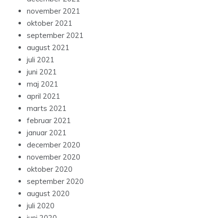
november 2021
oktober 2021
september 2021
august 2021
juli 2021
juni 2021
maj 2021
april 2021
marts 2021
februar 2021
januar 2021
december 2020
november 2020
oktober 2020
september 2020
august 2020
juli 2020
juni 2020