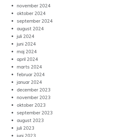
november 2024
oktober 2024
september 2024
august 2024
juli 2024
juni 2024
maj 2024
april 2024
marts 2024
februar 2024
januar 2024
december 2023
november 2023
oktober 2023
september 2023
august 2023
juli 2023
juni 2023