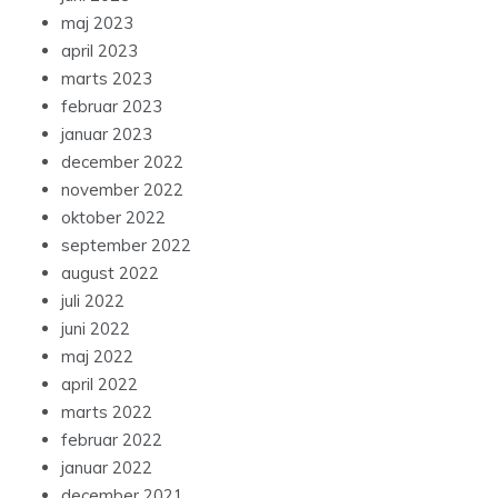
maj 2023
april 2023
marts 2023
februar 2023
januar 2023
december 2022
november 2022
oktober 2022
september 2022
august 2022
juli 2022
juni 2022
maj 2022
april 2022
marts 2022
februar 2022
januar 2022
december 2021