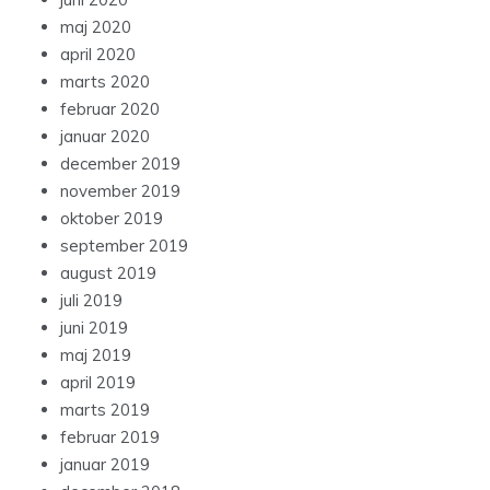
maj 2020
april 2020
marts 2020
februar 2020
januar 2020
december 2019
november 2019
oktober 2019
september 2019
august 2019
juli 2019
juni 2019
maj 2019
april 2019
marts 2019
februar 2019
januar 2019