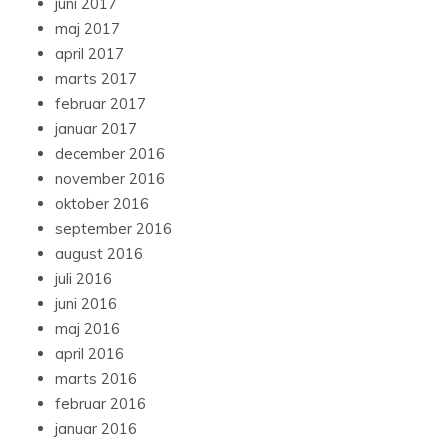
juni 2017
maj 2017
april 2017
marts 2017
februar 2017
januar 2017
december 2016
november 2016
oktober 2016
september 2016
august 2016
juli 2016
juni 2016
maj 2016
april 2016
marts 2016
februar 2016
januar 2016