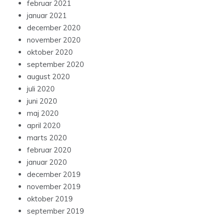
februar 2021
januar 2021
december 2020
november 2020
oktober 2020
september 2020
august 2020
juli 2020
juni 2020
maj 2020
april 2020
marts 2020
februar 2020
januar 2020
december 2019
november 2019
oktober 2019
september 2019