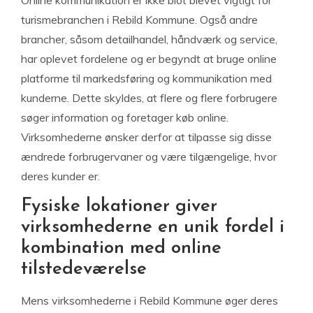
Online kommunikation er ikke blot blevet vigtigt for
turismebranchen i Rebild Kommune. Også andre
brancher, såsom detailhandel, håndværk og service,
har oplevet fordelene og er begyndt at bruge online
platforme til markedsføring og kommunikation med
kunderne. Dette skyldes, at flere og flere forbrugere
søger information og foretager køb online.
Virksomhederne ønsker derfor at tilpasse sig disse
ændrede forbrugervaner og være tilgængelige, hvor
deres kunder er.
Fysiske lokationer giver
virksomhederne en unik fordel i
kombination med online
tilstedeværelse
Mens virksomhederne i Rebild Kommune øger deres