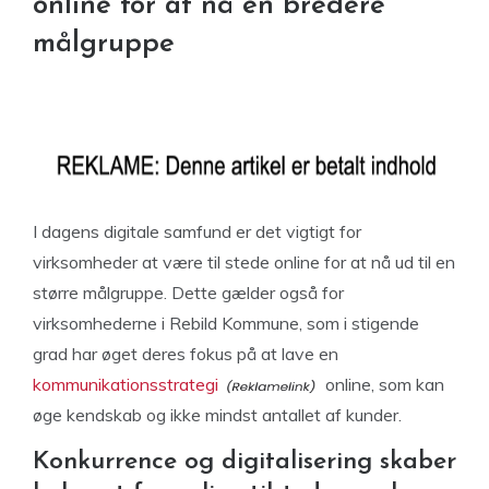
online for at nå en bredere
målgruppe
I dagens digitale samfund er det vigtigt for
virksomheder at være til stede online for at nå ud til en
større målgruppe. Dette gælder også for
virksomhederne i Rebild Kommune, som i stigende
grad har øget deres fokus på at lave en
kommunikationsstrategi
online, som kan
øge kendskab og ikke mindst antallet af kunder.
Konkurrence og digitalisering skaber