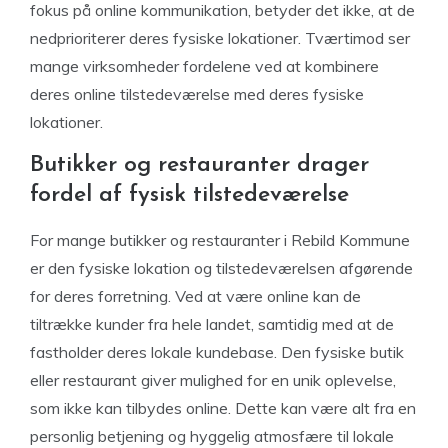
fokus på online kommunikation, betyder det ikke, at de
nedprioriterer deres fysiske lokationer. Tværtimod ser
mange virksomheder fordelene ved at kombinere
deres online tilstedeværelse med deres fysiske
lokationer.
Butikker og restauranter drager
fordel af fysisk tilstedeværelse
For mange butikker og restauranter i Rebild Kommune
er den fysiske lokation og tilstedeværelsen afgørende
for deres forretning. Ved at være online kan de
tiltrække kunder fra hele landet, samtidig med at de
fastholder deres lokale kundebase. Den fysiske butik
eller restaurant giver mulighed for en unik oplevelse,
som ikke kan tilbydes online. Dette kan være alt fra en
personlig betjening og hyggelig atmosfære til lokale