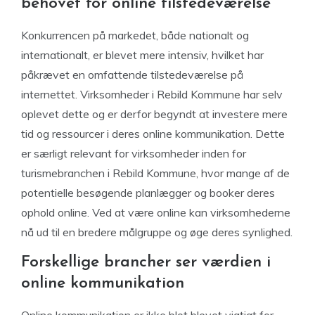
behovet for online tilstedeværelse
Konkurrencen på markedet, både nationalt og
internationalt, er blevet mere intensiv, hvilket har
påkrævet en omfattende tilstedeværelse på
internettet. Virksomheder i Rebild Kommune har selv
oplevet dette og er derfor begyndt at investere mere
tid og ressourcer i deres online kommunikation. Dette
er særligt relevant for virksomheder inden for
turismebranchen i Rebild Kommune, hvor mange af de
potentielle besøgende planlægger og booker deres
ophold online. Ved at være online kan virksomhederne
nå ud til en bredere målgruppe og øge deres synlighed.
Forskellige brancher ser værdien i
online kommunikation