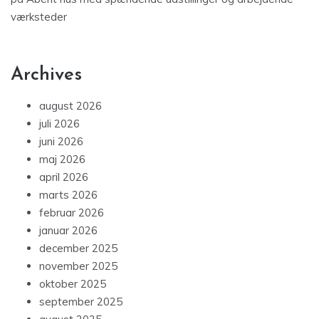
værksteder
Archives
august 2026
juli 2026
juni 2026
maj 2026
april 2026
marts 2026
februar 2026
januar 2026
december 2025
november 2025
oktober 2025
september 2025