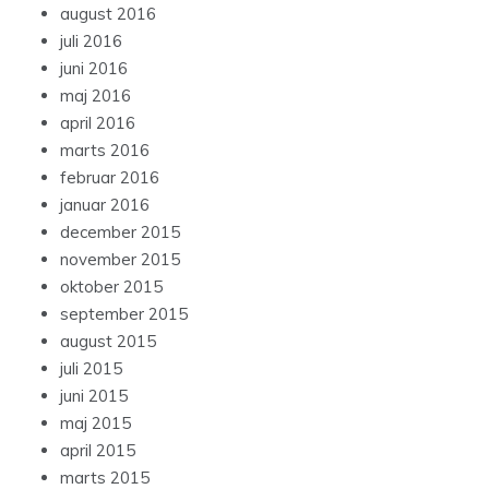
august 2016
juli 2016
juni 2016
maj 2016
april 2016
marts 2016
februar 2016
januar 2016
december 2015
november 2015
oktober 2015
september 2015
august 2015
juli 2015
juni 2015
maj 2015
april 2015
marts 2015