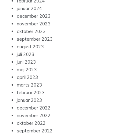
februar 2024
januar 2024
december 2023
november 2023
oktober 2023
september 2023
august 2023
juli 2023
juni 2023
maj 2023
april 2023
marts 2023
februar 2023
januar 2023
december 2022
november 2022
oktober 2022
september 2022