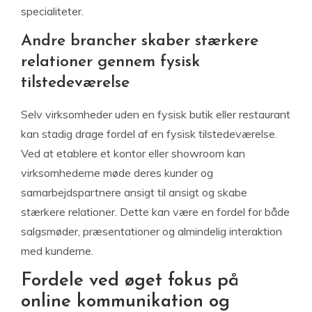
specialiteter.
Andre brancher skaber stærkere
relationer gennem fysisk
tilstedeværelse
Selv virksomheder uden en fysisk butik eller restaurant
kan stadig drage fordel af en fysisk tilstedeværelse.
Ved at etablere et kontor eller showroom kan
virksomhederne møde deres kunder og
samarbejdspartnere ansigt til ansigt og skabe
stærkere relationer. Dette kan være en fordel for både
salgsmøder, præsentationer og almindelig interaktion
med kunderne.
Fordele ved øget fokus på
online kommunikation og