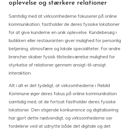
oplevelse og stærkere relationer
Samtidig med at virksomhederne fokuserer på online
kommunikation, fastholder de deres fysiske lokationer
for at give kunderne en unik oplevelse. Kundebesøg i
butikken eller restauranten giver mulighed for personlig
betjening, atmosfære og lokale specialiteter. For andre
brancher skaber fysisk tilstedeværelse mulighed for
styrkelse af relationer gennem ansigt-til-ansigt
interaktion.
Alt i alt er det tydeligt, at virksomhederne i Rebild
Kommune øger deres fokus på online kommunikation
samtidig med, at de fortsat fastholder deres fysiske
lokationer. Den stigende konkurrence og digitalisering
har gjort dette nødvendigt, og virksomhederne ser
fordelene ved at udnytte både det digitale og det