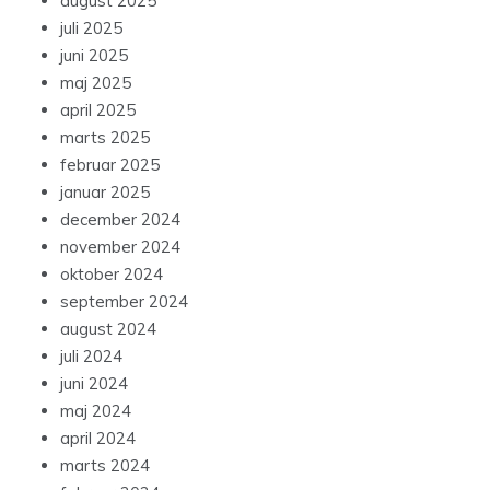
august 2025
juli 2025
juni 2025
maj 2025
april 2025
marts 2025
februar 2025
januar 2025
december 2024
november 2024
oktober 2024
september 2024
august 2024
juli 2024
juni 2024
maj 2024
april 2024
marts 2024