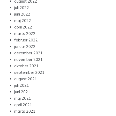
august 2022
juli 2022
juni 2022
maj 2022
april 2022
marts 2022
februar 2022
januar 2022
december 2021
november 2021
oktober 2021
september 2021
august 2021
juli 2021
juni 2021
maj 2021
april 2021
marts 2021