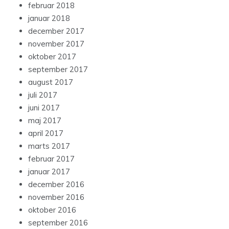
februar 2018
januar 2018
december 2017
november 2017
oktober 2017
september 2017
august 2017
juli 2017
juni 2017
maj 2017
april 2017
marts 2017
februar 2017
januar 2017
december 2016
november 2016
oktober 2016
september 2016