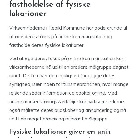
fastholdelse af fysiske
lokationer
Virksomhederne i Rebild Kommune har gode grunde til
at øge deres fokus på online kommunikation og
fastholde deres fysiske lokationer.
Ved at øge deres fokus på online kommunikation kan
virksomhederne nå ud til en bredere målgruppe døgnet
rundt. Dette giver dem mulighed for at øge deres
synlighed, især inden for turismebranchen, hvor mange
rejsende søger information og booker online. Med
online markedsføringsværktøjer kan virksomhederne
også målrette deres budskaber og annoncering og nå
ud til en meget præcis og relevant målgruppe.
Fysiske lokationer giver en unik