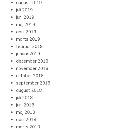
august 2019
juli 2019
juni 2019
maj 2019
april 2019
marts 2019
februar 2019
januar 2019
december 2018
november 2018
oktober 2018
september 2018
august 2018
juli 2018
juni 2018
maj 2018
april 2018
marts 2018