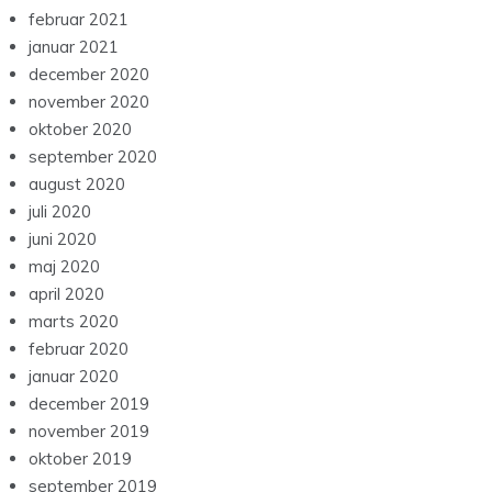
februar 2021
januar 2021
december 2020
november 2020
oktober 2020
september 2020
august 2020
juli 2020
juni 2020
maj 2020
april 2020
marts 2020
februar 2020
januar 2020
december 2019
november 2019
oktober 2019
september 2019