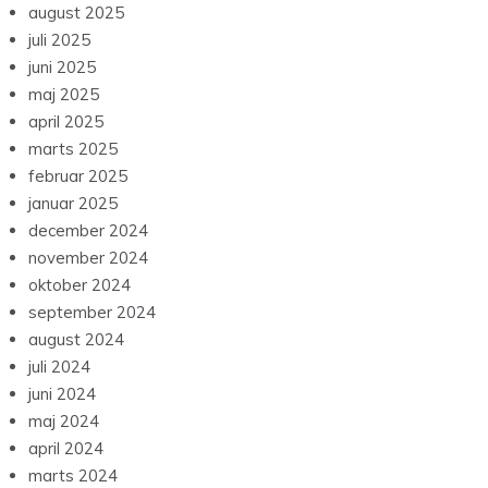
august 2025
juli 2025
juni 2025
maj 2025
april 2025
marts 2025
februar 2025
januar 2025
december 2024
november 2024
oktober 2024
september 2024
august 2024
juli 2024
juni 2024
maj 2024
april 2024
marts 2024