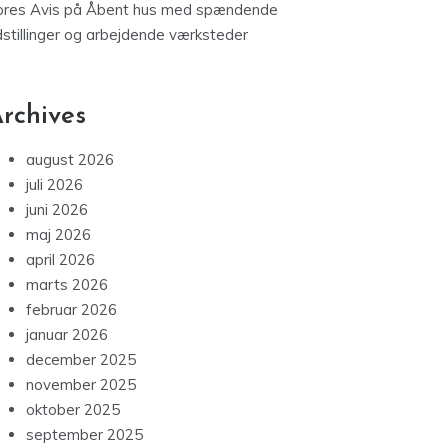
ores Avis
på
Åbent hus med spændende
dstillinger og arbejdende værksteder
rchives
august 2026
juli 2026
juni 2026
maj 2026
april 2026
marts 2026
februar 2026
januar 2026
december 2025
november 2025
oktober 2025
september 2025