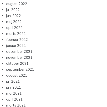
august 2022
juli 2022
juni 2022
maj 2022
april 2022
marts 2022
februar 2022
januar 2022
december 2021
november 2021
oktober 2021
september 2021
august 2021
juli 2021
juni 2021
maj 2021
april 2021
marts 2021