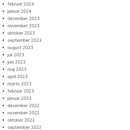
februar 2024
januar 2024
december 2023
november 2023
oktober 2023
september 2023
august 2023
juli 2023
juni 2023
maj 2023
april 2023
marts 2023
februar 2023
januar 2023
december 2022
november 2022
oktober 2022
september 2022