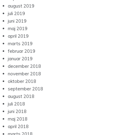
august 2019
juli 2019
juni 2019
maj 2019
april 2019
marts 2019
februar 2019
januar 2019
december 2018
november 2018
oktober 2018
september 2018
august 2018
juli 2018
juni 2018
maj 2018
april 2018
marts 2018