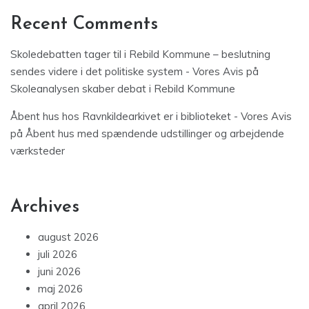
Recent Comments
Skoledebatten tager til i Rebild Kommune – beslutning
sendes videre i det politiske system - Vores Avis
på
Skoleanalysen skaber debat i Rebild Kommune
Åbent hus hos Ravnkildearkivet er i biblioteket - Vores Avis
på
Åbent hus med spændende udstillinger og arbejdende
værksteder
Archives
august 2026
juli 2026
juni 2026
maj 2026
april 2026