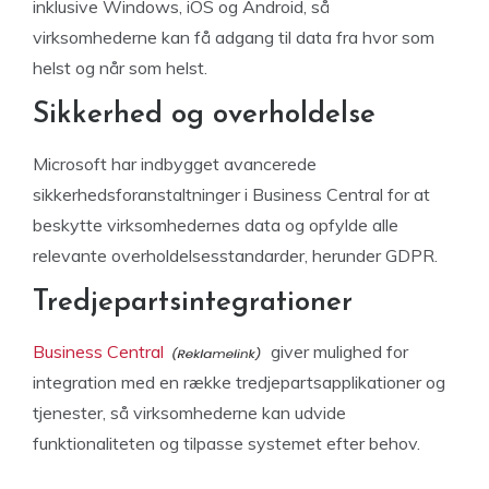
inklusive Windows, iOS og Android, så
virksomhederne kan få adgang til data fra hvor som
helst og når som helst.
Sikkerhed og overholdelse
Microsoft har indbygget avancerede
sikkerhedsforanstaltninger i Business Central for at
beskytte virksomhedernes data og opfylde alle
relevante overholdelsesstandarder, herunder GDPR.
Tredjepartsintegrationer
Business Central
giver mulighed for
integration med en række tredjepartsapplikationer og
tjenester, så virksomhederne kan udvide
funktionaliteten og tilpasse systemet efter behov.