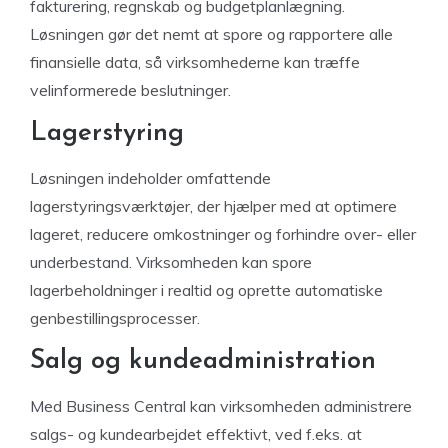
fakturering, regnskab og budgetplanlægning.
Løsningen gør det nemt at spore og rapportere alle
finansielle data, så virksomhederne kan træffe
velinformerede beslutninger.
Lagerstyring
Løsningen indeholder omfattende
lagerstyringsværktøjer, der hjælper med at optimere
lageret, reducere omkostninger og forhindre over- eller
underbestand. Virksomheden kan spore
lagerbeholdninger i realtid og oprette automatiske
genbestillingsprocesser.
Salg og kundeadministration
Med Business Central kan virksomheden administrere
salgs- og kundearbejdet effektivt, ved f.eks. at