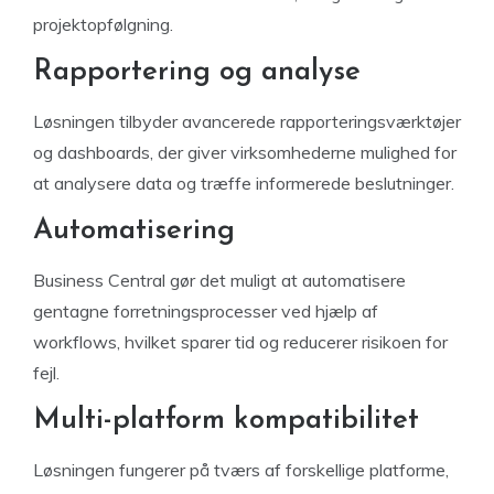
projektopfølgning.
Rapportering og analyse
Løsningen tilbyder avancerede rapporteringsværktøjer
og dashboards, der giver virksomhederne mulighed for
at analysere data og træffe informerede beslutninger.
Automatisering
Business Central gør det muligt at automatisere
gentagne forretningsprocesser ved hjælp af
workflows, hvilket sparer tid og reducerer risikoen for
fejl.
Multi-platform kompatibilitet
Løsningen fungerer på tværs af forskellige platforme,