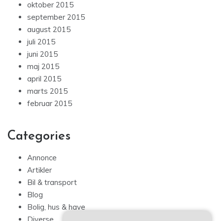
oktober 2015
september 2015
august 2015
juli 2015
juni 2015
maj 2015
april 2015
marts 2015
februar 2015
Categories
Annonce
Artikler
Bil & transport
Blog
Bolig, hus & have
Diverse