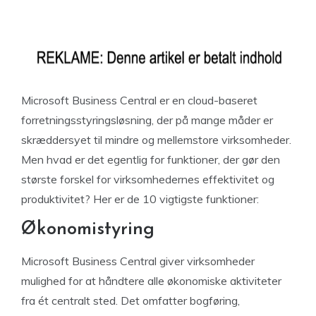
Microsoft Business Central er en cloud-baseret
forretningsstyringsløsning, der på mange måder er
skræddersyet til mindre og mellemstore virksomheder.
Men hvad er det egentlig for funktioner, der gør den
største forskel for virksomhedernes effektivitet og
produktivitet? Her er de 10 vigtigste funktioner:
Økonomistyring
Microsoft Business Central giver virksomheder
mulighed for at håndtere alle økonomiske aktiviteter
fra ét centralt sted. Det omfatter bogføring,