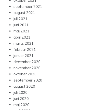
oktober 2021
september 2021
august 2021
juli 2021
juni 2021
maj 2021
april 2021
marts 2021
februar 2021
januar 2021
december 2020
november 2020
oktober 2020
september 2020
august 2020
juli 2020
juni 2020
maj 2020