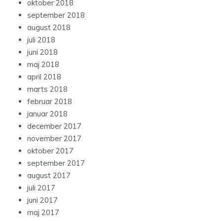
oktober 2018
september 2018
august 2018
juli 2018
juni 2018
maj 2018
april 2018
marts 2018
februar 2018
januar 2018
december 2017
november 2017
oktober 2017
september 2017
august 2017
juli 2017
juni 2017
maj 2017