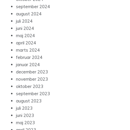
september 2024
august 2024
juli 2024
juni 2024
maj 2024
april 2024
marts 2024
februar 2024
januar 2024
december 2023
november 2023
oktober 2023
september 2023
august 2023
juli 2023
juni 2023
maj 2023
april 2023