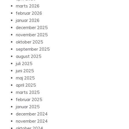
marts 2026
februar 2026
januar 2026
december 2025
november 2025
oktober 2025
september 2025
august 2025
juli 2025
juni 2025
maj 2025
april 2025
marts 2025
februar 2025
januar 2025
december 2024
november 2024
oktober 2024