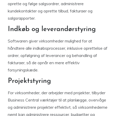
oprette og følge salgsordrer, administrere
kundekontakter og oprette tilbud, fakturaer og
salgsrapporter.
Indkøb og leverandørstyring
Softwaren giver virksomheder mulighed for at
håndtere alle indkøbsprocesser, inklusive oprettelse af
ordrer, opfølgning af leverancer og behandling af
fakturaer, så de opnår en mere effektiv
forsyningskæde.
Projektstyring
For virksomheder, der arbejder med projekter, tilbyder
Business Central værktøjer til at planlægge, overvåge
og administrere projekter effektivt, så virksomhederne
nemt kan administrere ressourcer, budgetter og