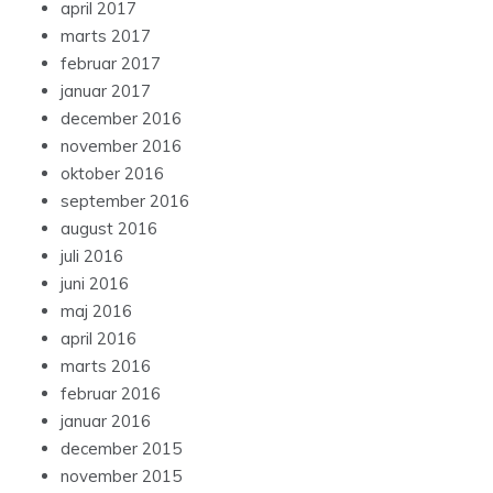
april 2017
marts 2017
februar 2017
januar 2017
december 2016
november 2016
oktober 2016
september 2016
august 2016
juli 2016
juni 2016
maj 2016
april 2016
marts 2016
februar 2016
januar 2016
december 2015
november 2015