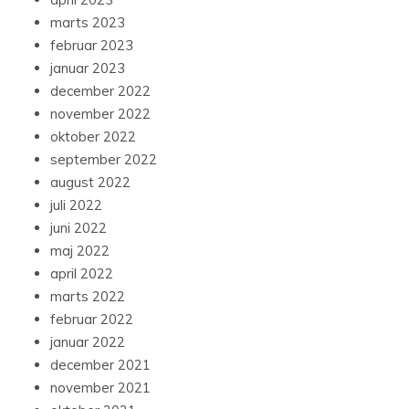
marts 2023
februar 2023
januar 2023
december 2022
november 2022
oktober 2022
september 2022
august 2022
juli 2022
juni 2022
maj 2022
april 2022
marts 2022
februar 2022
januar 2022
december 2021
november 2021