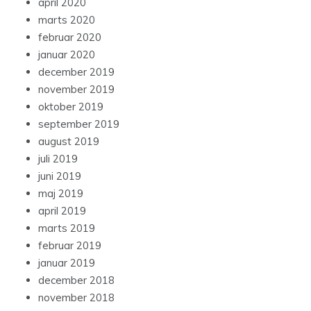
april 2020
marts 2020
februar 2020
januar 2020
december 2019
november 2019
oktober 2019
september 2019
august 2019
juli 2019
juni 2019
maj 2019
april 2019
marts 2019
februar 2019
januar 2019
december 2018
november 2018