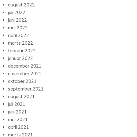
august 2022
juli 2022
juni 2022
maj 2022
april 2022
marts 2022
februar 2022
januar 2022
december 2021
november 2021
oktober 2021
september 2021
august 2021
juli 2021
juni 2021
maj 2021
april 2021
marts 2021