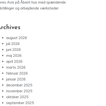
ores Avis
på
Åbent hus med spændende
dstillinger og arbejdende værksteder
rchives
august 2026
juli 2026
juni 2026
maj 2026
april 2026
marts 2026
februar 2026
januar 2026
december 2025
november 2025
oktober 2025
september 2025