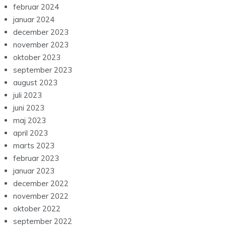
februar 2024
januar 2024
december 2023
november 2023
oktober 2023
september 2023
august 2023
juli 2023
juni 2023
maj 2023
april 2023
marts 2023
februar 2023
januar 2023
december 2022
november 2022
oktober 2022
september 2022