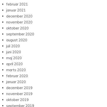
februar 2021
januar 2021
december 2020
november 2020
oktober 2020
september 2020
august 2020
juli 2020
juni 2020
maj 2020
april 2020
marts 2020
februar 2020
januar 2020
december 2019
november 2019
oktober 2019
september 2019