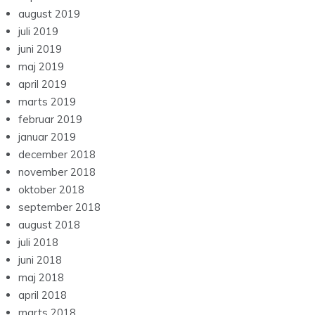
august 2019
juli 2019
juni 2019
maj 2019
april 2019
marts 2019
februar 2019
januar 2019
december 2018
november 2018
oktober 2018
september 2018
august 2018
juli 2018
juni 2018
maj 2018
april 2018
marts 2018