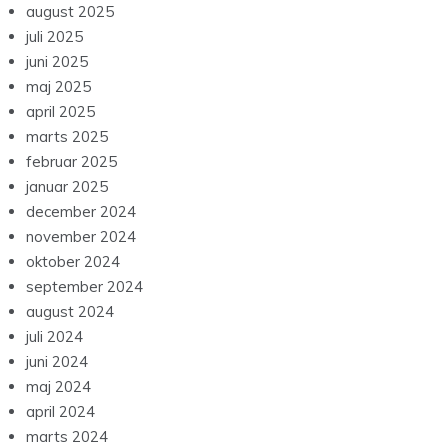
august 2025
juli 2025
juni 2025
maj 2025
april 2025
marts 2025
februar 2025
januar 2025
december 2024
november 2024
oktober 2024
september 2024
august 2024
juli 2024
juni 2024
maj 2024
april 2024
marts 2024