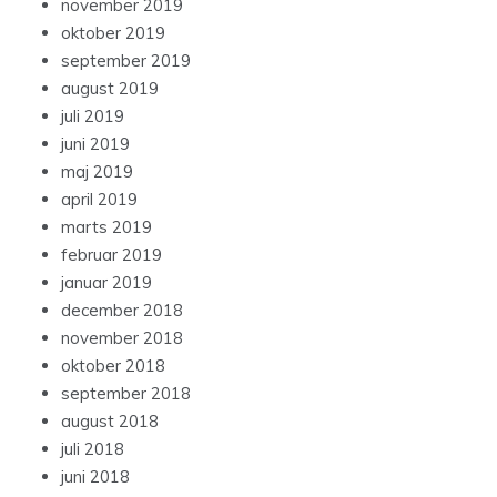
november 2019
oktober 2019
september 2019
august 2019
juli 2019
juni 2019
maj 2019
april 2019
marts 2019
februar 2019
januar 2019
december 2018
november 2018
oktober 2018
september 2018
august 2018
juli 2018
juni 2018