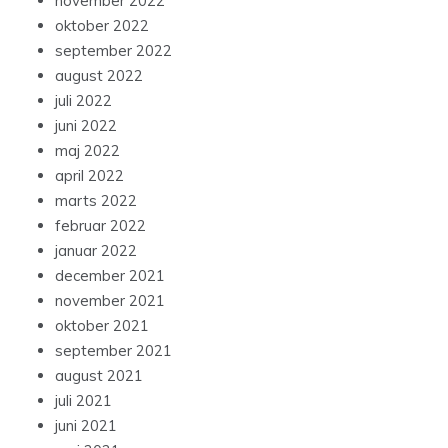
november 2022
oktober 2022
september 2022
august 2022
juli 2022
juni 2022
maj 2022
april 2022
marts 2022
februar 2022
januar 2022
december 2021
november 2021
oktober 2021
september 2021
august 2021
juli 2021
juni 2021