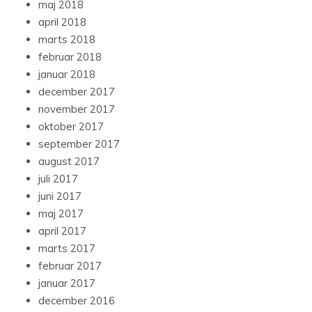
maj 2018
april 2018
marts 2018
februar 2018
januar 2018
december 2017
november 2017
oktober 2017
september 2017
august 2017
juli 2017
juni 2017
maj 2017
april 2017
marts 2017
februar 2017
januar 2017
december 2016