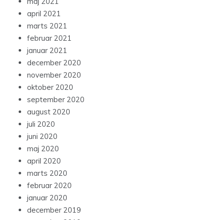
maj 2021
april 2021
marts 2021
februar 2021
januar 2021
december 2020
november 2020
oktober 2020
september 2020
august 2020
juli 2020
juni 2020
maj 2020
april 2020
marts 2020
februar 2020
januar 2020
december 2019