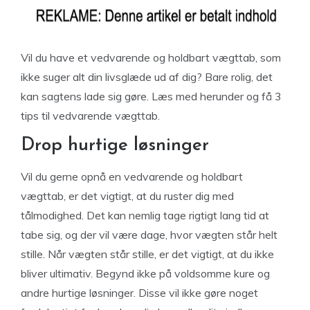
Vil du have et vedvarende og holdbart vægttab, som
ikke suger alt din livsglæde ud af dig? Bare rolig, det
kan sagtens lade sig gøre. Læs med herunder og få 3
tips til vedvarende vægttab.
Drop hurtige løsninger
Vil du gerne opnå en vedvarende og holdbart
vægttab, er det vigtigt, at du ruster dig med
tålmodighed. Det kan nemlig tage rigtigt lang tid at
tabe sig, og der vil være dage, hvor vægten står helt
stille. Når vægten står stille, er det vigtigt, at du ikke
bliver ultimativ. Begynd ikke på voldsomme kure og
andre hurtige løsninger. Disse vil ikke gøre noget