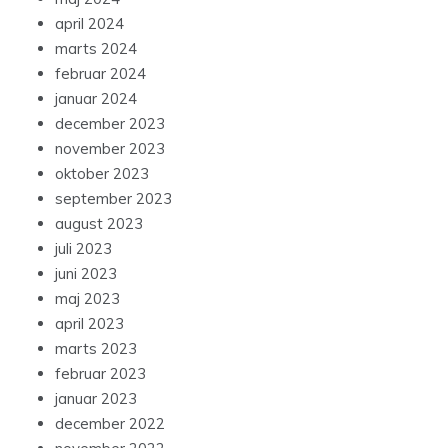
april 2024
marts 2024
februar 2024
januar 2024
december 2023
november 2023
oktober 2023
september 2023
august 2023
juli 2023
juni 2023
maj 2023
april 2023
marts 2023
februar 2023
januar 2023
december 2022