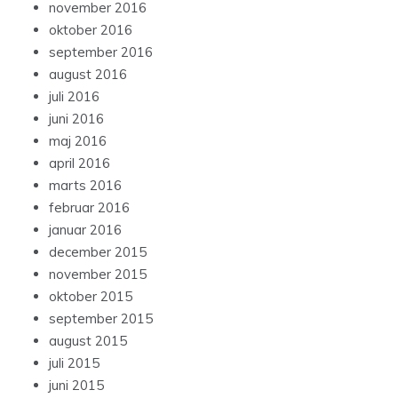
november 2016
oktober 2016
september 2016
august 2016
juli 2016
juni 2016
maj 2016
april 2016
marts 2016
februar 2016
januar 2016
december 2015
november 2015
oktober 2015
september 2015
august 2015
juli 2015
juni 2015