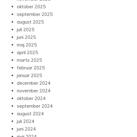
oktober 2025
september 2025
august 2025
juli 2025
juni 2025
maj 2025
april 2025
marts 2025
februar 2025
januar 2025
december 2024
november 2024
oktober 2024
september 2024
august 2024
juli 2024
juni 2024
maj 2024