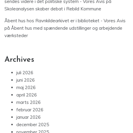
sendes videre i det politiske system - Vores Avis
på
Skoleanalysen skaber debat i Rebild Kommune
Åbent hus hos Ravnkildearkivet er i biblioteket - Vores Avis
på
Åbent hus med spændende udstillinger og arbejdende
værksteder
Archives
juli 2026
juni 2026
maj 2026
april 2026
marts 2026
februar 2026
januar 2026
december 2025
november 2025