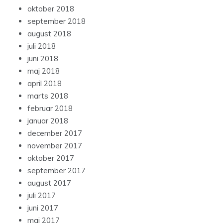
oktober 2018
september 2018
august 2018
juli 2018
juni 2018
maj 2018
april 2018
marts 2018
februar 2018
januar 2018
december 2017
november 2017
oktober 2017
september 2017
august 2017
juli 2017
juni 2017
maj 2017