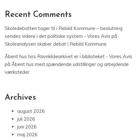
Recent Comments
Skoledebatten tager til i Rebild Kommune – beslutning
sendes videre i det politiske system - Vores Avis
på
Skoleanalysen skaber debat i Rebild Kommune
Åbent hus hos Ravnkildearkivet er i biblioteket - Vores Avis
på
Åbent hus med spændende udstillinger og arbejdende
værksteder
Archives
august 2026
juli 2026
juni 2026
maj 2026