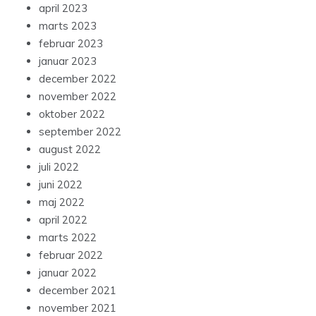
april 2023
marts 2023
februar 2023
januar 2023
december 2022
november 2022
oktober 2022
september 2022
august 2022
juli 2022
juni 2022
maj 2022
april 2022
marts 2022
februar 2022
januar 2022
december 2021
november 2021