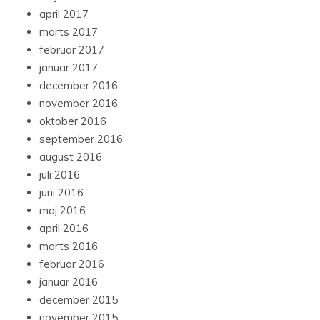
april 2017
marts 2017
februar 2017
januar 2017
december 2016
november 2016
oktober 2016
september 2016
august 2016
juli 2016
juni 2016
maj 2016
april 2016
marts 2016
februar 2016
januar 2016
december 2015
november 2015