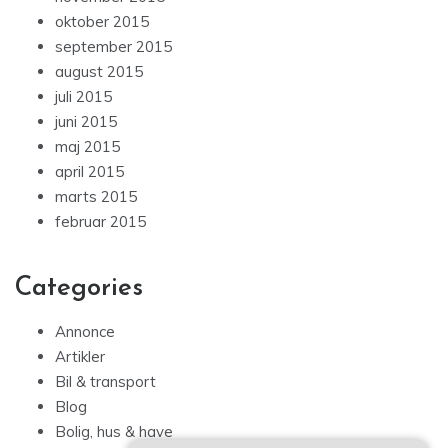
oktober 2015
september 2015
august 2015
juli 2015
juni 2015
maj 2015
april 2015
marts 2015
februar 2015
Categories
Annonce
Artikler
Bil & transport
Blog
Bolig, hus & have