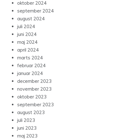
oktober 2024
september 2024
august 2024
juli 2024
juni 2024
maj 2024
april 2024
marts 2024
februar 2024
januar 2024
december 2023
november 2023
oktober 2023
september 2023
august 2023
juli 2023
juni 2023
maj 2023