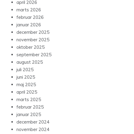
april 2026
marts 2026
februar 2026
januar 2026
december 2025
november 2025
oktober 2025
september 2025
august 2025
juli 2025
juni 2025
maj 2025
april 2025
marts 2025
februar 2025
januar 2025
december 2024
november 2024