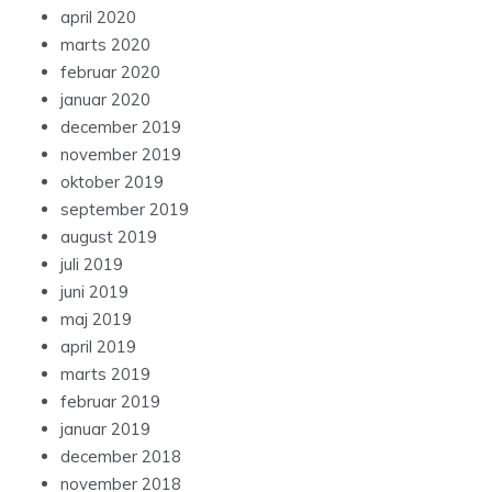
april 2020
marts 2020
februar 2020
januar 2020
december 2019
november 2019
oktober 2019
september 2019
august 2019
juli 2019
juni 2019
maj 2019
april 2019
marts 2019
februar 2019
januar 2019
december 2018
november 2018