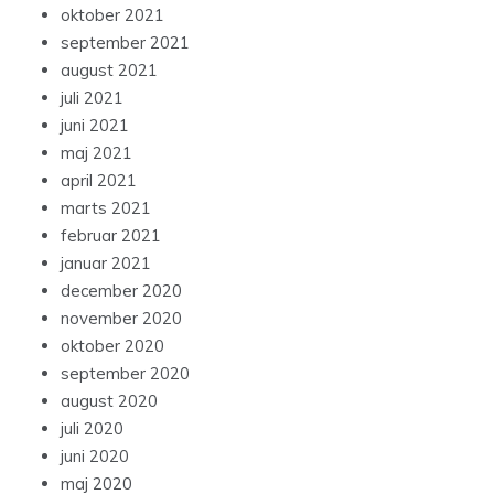
oktober 2021
september 2021
august 2021
juli 2021
juni 2021
maj 2021
april 2021
marts 2021
februar 2021
januar 2021
december 2020
november 2020
oktober 2020
september 2020
august 2020
juli 2020
juni 2020
maj 2020