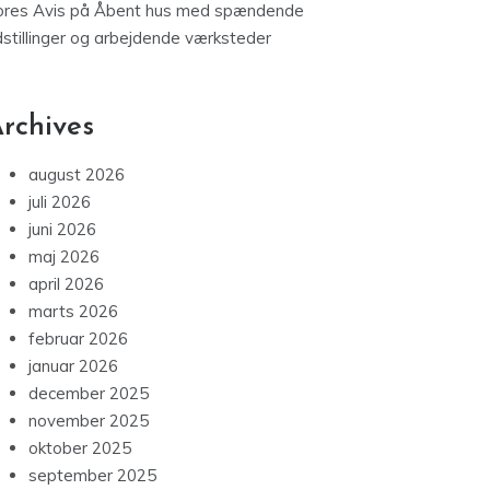
ores Avis
på
Åbent hus med spændende
dstillinger og arbejdende værksteder
rchives
august 2026
juli 2026
juni 2026
maj 2026
april 2026
marts 2026
februar 2026
januar 2026
december 2025
november 2025
oktober 2025
september 2025