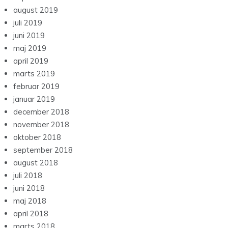
august 2019
juli 2019
juni 2019
maj 2019
april 2019
marts 2019
februar 2019
januar 2019
december 2018
november 2018
oktober 2018
september 2018
august 2018
juli 2018
juni 2018
maj 2018
april 2018
marts 2018