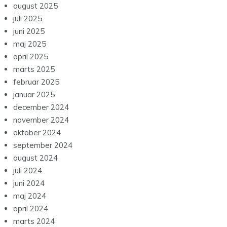
august 2025
juli 2025
juni 2025
maj 2025
april 2025
marts 2025
februar 2025
januar 2025
december 2024
november 2024
oktober 2024
september 2024
august 2024
juli 2024
juni 2024
maj 2024
april 2024
marts 2024