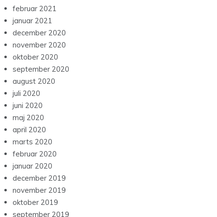
februar 2021
januar 2021
december 2020
november 2020
oktober 2020
september 2020
august 2020
juli 2020
juni 2020
maj 2020
april 2020
marts 2020
februar 2020
januar 2020
december 2019
november 2019
oktober 2019
september 2019