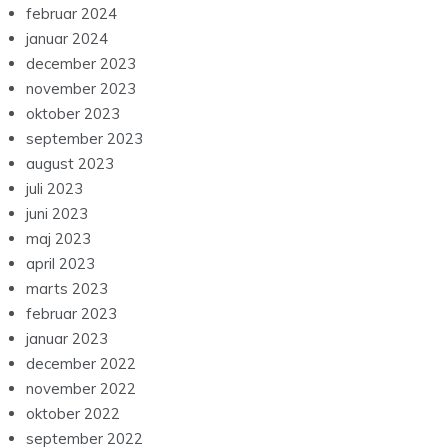
februar 2024
januar 2024
december 2023
november 2023
oktober 2023
september 2023
august 2023
juli 2023
juni 2023
maj 2023
april 2023
marts 2023
februar 2023
januar 2023
december 2022
november 2022
oktober 2022
september 2022