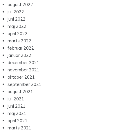
august 2022
juli 2022
juni 2022
maj 2022
april 2022
marts 2022
februar 2022
januar 2022
december 2021
november 2021
oktober 2021
september 2021
august 2021
juli 2021
juni 2021
maj 2021
april 2021
marts 2021