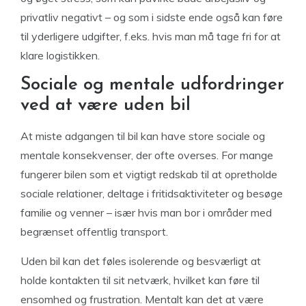
privatliv negativt – og som i sidste ende også kan føre
til yderligere udgifter, f.eks. hvis man må tage fri for at
klare logistikken.
Sociale og mentale udfordringer
ved at være uden bil
At miste adgangen til bil kan have store sociale og
mentale konsekvenser, der ofte overses. For mange
fungerer bilen som et vigtigt redskab til at opretholde
sociale relationer, deltage i fritidsaktiviteter og besøge
familie og venner – især hvis man bor i områder med
begrænset offentlig transport.
Uden bil kan det føles isolerende og besværligt at
holde kontakten til sit netværk, hvilket kan føre til
ensomhed og frustration. Mentalt kan det at være