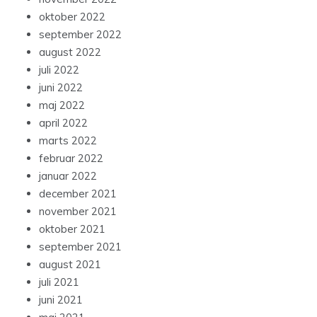
oktober 2022
september 2022
august 2022
juli 2022
juni 2022
maj 2022
april 2022
marts 2022
februar 2022
januar 2022
december 2021
november 2021
oktober 2021
september 2021
august 2021
juli 2021
juni 2021