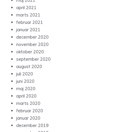
maj 2021
april 2021
marts 2021
februar 2021
januar 2021
december 2020
november 2020
oktober 2020
september 2020
august 2020
juli 2020
juni 2020
maj 2020
april 2020
marts 2020
februar 2020
januar 2020
december 2019