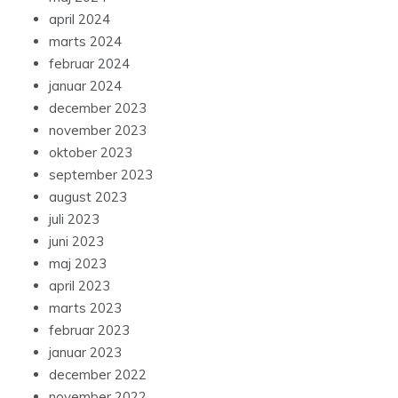
april 2024
marts 2024
februar 2024
januar 2024
december 2023
november 2023
oktober 2023
september 2023
august 2023
juli 2023
juni 2023
maj 2023
april 2023
marts 2023
februar 2023
januar 2023
december 2022
november 2022