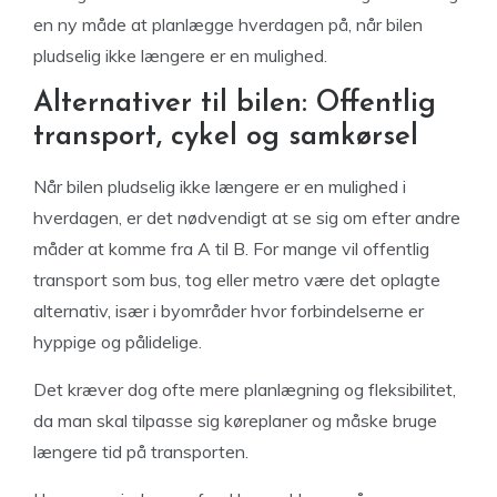
en ny måde at planlægge hverdagen på, når bilen
pludselig ikke længere er en mulighed.
Alternativer til bilen: Offentlig
transport, cykel og samkørsel
Når bilen pludselig ikke længere er en mulighed i
hverdagen, er det nødvendigt at se sig om efter andre
måder at komme fra A til B. For mange vil offentlig
transport som bus, tog eller metro være det oplagte
alternativ, især i byområder hvor forbindelserne er
hyppige og pålidelige.
Det kræver dog ofte mere planlægning og fleksibilitet,
da man skal tilpasse sig køreplaner og måske bruge
længere tid på transporten.