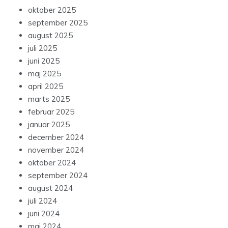
oktober 2025
september 2025
august 2025
juli 2025
juni 2025
maj 2025
april 2025
marts 2025
februar 2025
januar 2025
december 2024
november 2024
oktober 2024
september 2024
august 2024
juli 2024
juni 2024
maj 2024