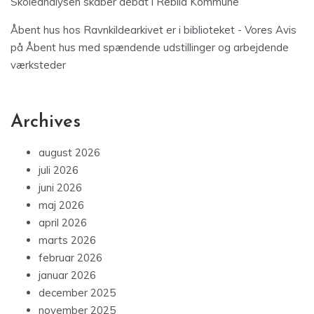
Skoleanalysen skaber debat i Rebild Kommune
Åbent hus hos Ravnkildearkivet er i biblioteket - Vores Avis
på
Åbent hus med spændende udstillinger og arbejdende
værksteder
Archives
august 2026
juli 2026
juni 2026
maj 2026
april 2026
marts 2026
februar 2026
januar 2026
december 2025
november 2025