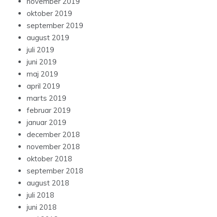
november 2019
oktober 2019
september 2019
august 2019
juli 2019
juni 2019
maj 2019
april 2019
marts 2019
februar 2019
januar 2019
december 2018
november 2018
oktober 2018
september 2018
august 2018
juli 2018
juni 2018