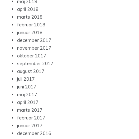
maj 2018
april 2018
marts 2018
februar 2018
januar 2018
december 2017
november 2017
oktober 2017
september 2017
august 2017
juli 2017
juni 2017
maj 2017
april 2017
marts 2017
februar 2017
januar 2017
december 2016