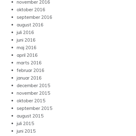
november 2016
oktober 2016
september 2016
august 2016
juli 2016
juni 2016
maj 2016
april 2016
marts 2016
februar 2016
januar 2016
december 2015
november 2015
oktober 2015
september 2015
august 2015
juli 2015
juni 2015