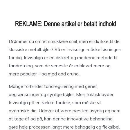
Drømmer du om et smukkere smil, men er du ikke til de
klassiske metalbøjler? Så er Invisalign måske løsningen
for dig. Invisalign er en diskret og moderne metode til
tandretning, som de seneste år er blevet mere og
mere populær – og med god grund.
Mange forbinder tandregulering med gener,
begrænsninger og synlige bøjler. Men faktisk byder
Invisalign på en række fordele, som måske vil
overraske dig. Udover at være næsten usynlig og nem
at tage af og på, kan denne innovative behandling
gøre hele processen langt mere behagelig og fleksibel,