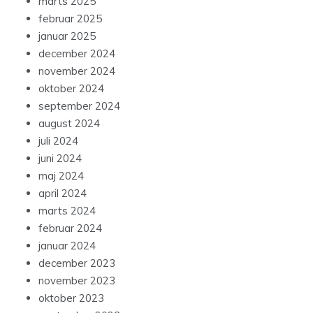
marts 2025
februar 2025
januar 2025
december 2024
november 2024
oktober 2024
september 2024
august 2024
juli 2024
juni 2024
maj 2024
april 2024
marts 2024
februar 2024
januar 2024
december 2023
november 2023
oktober 2023