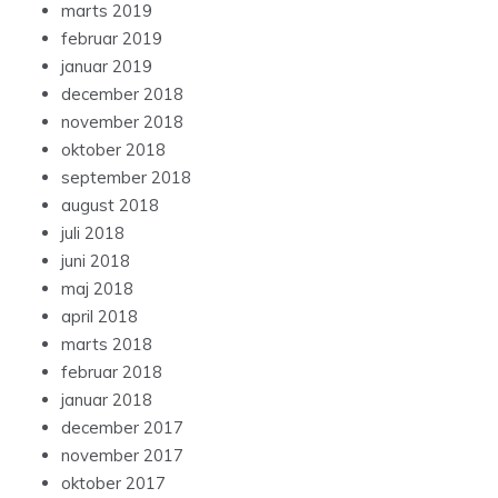
marts 2019
februar 2019
januar 2019
december 2018
november 2018
oktober 2018
september 2018
august 2018
juli 2018
juni 2018
maj 2018
april 2018
marts 2018
februar 2018
januar 2018
december 2017
november 2017
oktober 2017