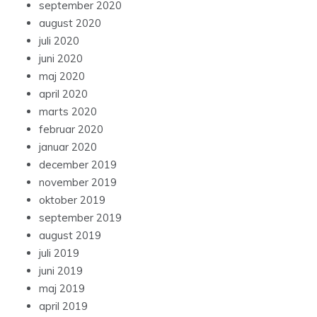
september 2020
august 2020
juli 2020
juni 2020
maj 2020
april 2020
marts 2020
februar 2020
januar 2020
december 2019
november 2019
oktober 2019
september 2019
august 2019
juli 2019
juni 2019
maj 2019
april 2019