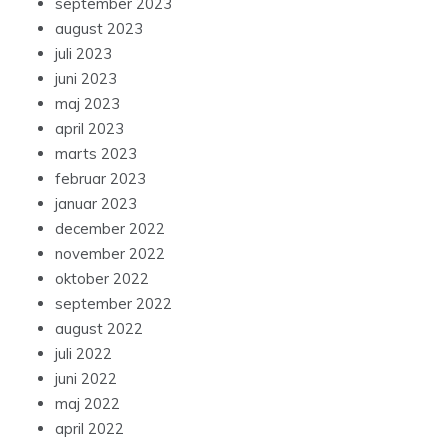
september 2023
august 2023
juli 2023
juni 2023
maj 2023
april 2023
marts 2023
februar 2023
januar 2023
december 2022
november 2022
oktober 2022
september 2022
august 2022
juli 2022
juni 2022
maj 2022
april 2022