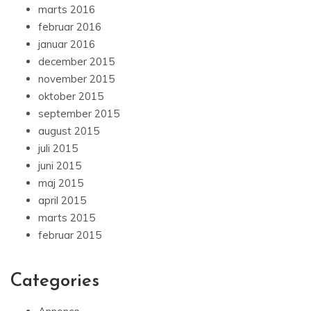
marts 2016
februar 2016
januar 2016
december 2015
november 2015
oktober 2015
september 2015
august 2015
juli 2015
juni 2015
maj 2015
april 2015
marts 2015
februar 2015
Categories