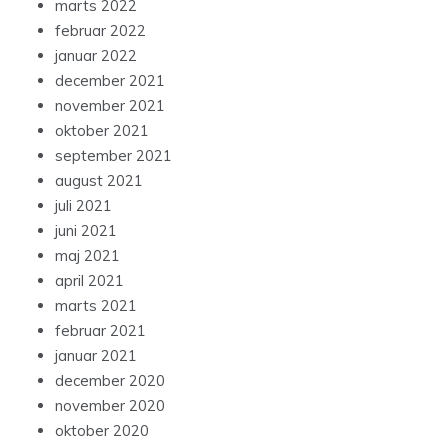
marts 2022
februar 2022
januar 2022
december 2021
november 2021
oktober 2021
september 2021
august 2021
juli 2021
juni 2021
maj 2021
april 2021
marts 2021
februar 2021
januar 2021
december 2020
november 2020
oktober 2020