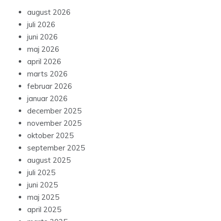
august 2026
juli 2026
juni 2026
maj 2026
april 2026
marts 2026
februar 2026
januar 2026
december 2025
november 2025
oktober 2025
september 2025
august 2025
juli 2025
juni 2025
maj 2025
april 2025