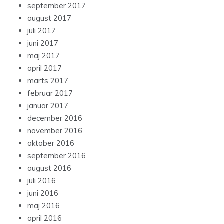
september 2017
august 2017
juli 2017
juni 2017
maj 2017
april 2017
marts 2017
februar 2017
januar 2017
december 2016
november 2016
oktober 2016
september 2016
august 2016
juli 2016
juni 2016
maj 2016
april 2016