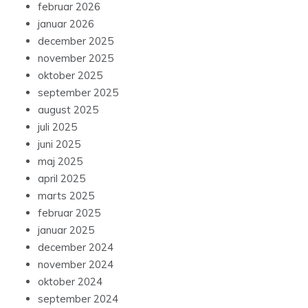
februar 2026
januar 2026
december 2025
november 2025
oktober 2025
september 2025
august 2025
juli 2025
juni 2025
maj 2025
april 2025
marts 2025
februar 2025
januar 2025
december 2024
november 2024
oktober 2024
september 2024