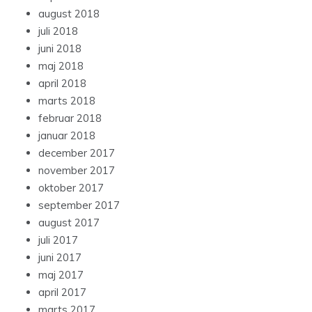
august 2018
juli 2018
juni 2018
maj 2018
april 2018
marts 2018
februar 2018
januar 2018
december 2017
november 2017
oktober 2017
september 2017
august 2017
juli 2017
juni 2017
maj 2017
april 2017
marts 2017