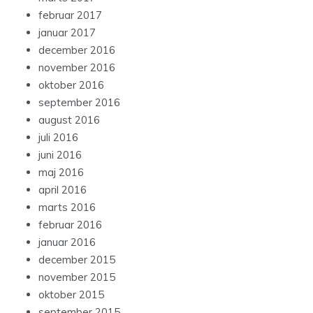
februar 2017
januar 2017
december 2016
november 2016
oktober 2016
september 2016
august 2016
juli 2016
juni 2016
maj 2016
april 2016
marts 2016
februar 2016
januar 2016
december 2015
november 2015
oktober 2015
september 2015