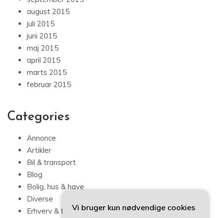
august 2015
juli 2015
juni 2015
maj 2015
april 2015
marts 2015
februar 2015
Categories
Annonce
Artikler
Bil & transport
Blog
Bolig, hus & have
Diverse
Vi bruger kun nødvendige cookies
Erhverv & forbrug