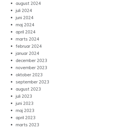
august 2024
juli 2024
juni 2024
maj 2024
april 2024
marts 2024
februar 2024
januar 2024
december 2023
november 2023
oktober 2023
september 2023
august 2023
juli 2023
juni 2023
maj 2023
april 2023
marts 2023