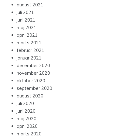
august 2021
juli 2021
juni 2021
maj 2021
april 2021
marts 2021
februar 2021
januar 2021
december 2020
november 2020
oktober 2020
september 2020
august 2020
juli 2020
juni 2020
maj 2020
april 2020
marts 2020