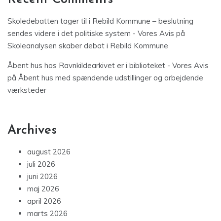
Skoledebatten tager til i Rebild Kommune – beslutning
sendes videre i det politiske system - Vores Avis
på
Skoleanalysen skaber debat i Rebild Kommune
Åbent hus hos Ravnkildearkivet er i biblioteket - Vores Avis
på
Åbent hus med spændende udstillinger og arbejdende
værksteder
Archives
august 2026
juli 2026
juni 2026
maj 2026
april 2026
marts 2026