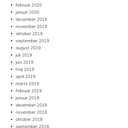
februar 2020
januar 2020
december 2019
november 2019
oktober 2019
september 2019
august 2019
juli 2019
juni 2019
maj 2019
april 2019
marts 2019
februar 2019
januar 2019
december 2018
november 2018
oktober 2018
september 2018