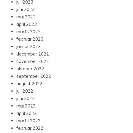
juli 2023
juni 2023
maj 2023
april 2023
marts 2023
februar 2023
januar 2023
december 2022
november 2022
oktober 2022
september 2022
august 2022
juli 2022
juni 2022
maj 2022
april 2022
marts 2022
februar 2022