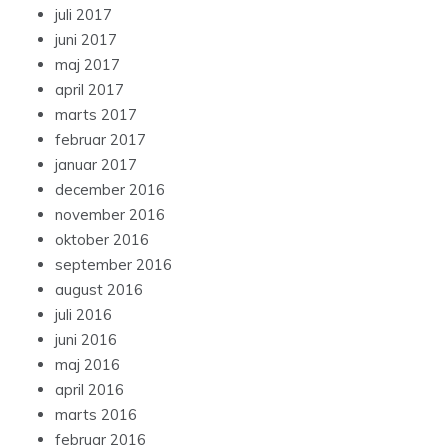
juli 2017
juni 2017
maj 2017
april 2017
marts 2017
februar 2017
januar 2017
december 2016
november 2016
oktober 2016
september 2016
august 2016
juli 2016
juni 2016
maj 2016
april 2016
marts 2016
februar 2016