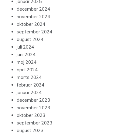
januar 2025
december 2024
november 2024
oktober 2024
september 2024
august 2024
juli 2024
juni 2024
maj 2024
april 2024
marts 2024
februar 2024
januar 2024
december 2023
november 2023
oktober 2023
september 2023
august 2023