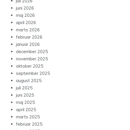
juli 2026
juni 2026
maj 2026
april 2026
marts 2026
februar 2026
januar 2026
december 2025
november 2025
oktober 2025
september 2025
august 2025
juli 2025
juni 2025
maj 2025
april 2025
marts 2025
februar 2025