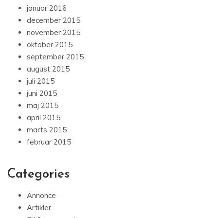
januar 2016
december 2015
november 2015
oktober 2015
september 2015
august 2015
juli 2015
juni 2015
maj 2015
april 2015
marts 2015
februar 2015
Categories
Annonce
Artikler