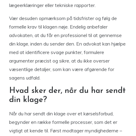
lægeerklæringer eller tekniske rapporter.
Vær desuden opmærksom på tidsfrister og følg de
formelle krav til klagen nøje. Endelig anbefaler
advokaten, at du får en professionel til at gennemse
din klage, inden du sender den. En advokat kan hjælpe
med at identificere svage punkter, formulere
argumenter præcist og sikre, at du ikke overser
væsentlige detaljer, som kan være afgørende for
sagens udfald.
Hvad sker der, når du har sendt
din klage?
Når du har sendt din klage over et kørselsforbud,
begynder en række formelle processer, som det er
vigtigt at kende til. Først modtager myndighederne –