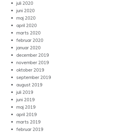
juli 2020
juni 2020
maj 2020
april 2020
marts 2020
februar 2020
januar 2020
december 2019
november 2019
oktober 2019
september 2019
august 2019
juli 2019
juni 2019
maj 2019
april 2019
marts 2019
februar 2019