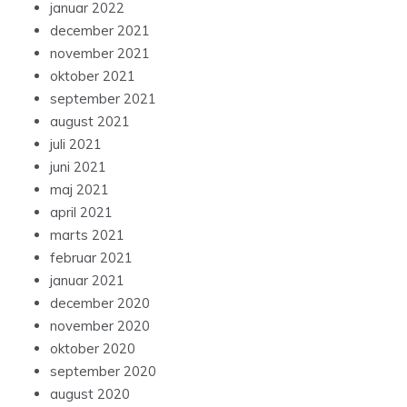
januar 2022
december 2021
november 2021
oktober 2021
september 2021
august 2021
juli 2021
juni 2021
maj 2021
april 2021
marts 2021
februar 2021
januar 2021
december 2020
november 2020
oktober 2020
september 2020
august 2020