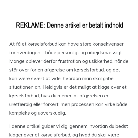
At få et kørselsforbud kan have store konsekvenser
for hverdagen – både personligt og arbejdsmæssigt.
Mange oplever derfor frustration og usikkerhed, når de
står over for en afgørelse om kørselsforbud, og det
kan være svært at vide, hvordan man skal gribe
situationen an. Heldigvis er det muligt at klage over et
kørselsforbud, hvis du mener, at afgørelsen er
uretfærdig eller forkert, men processen kan virke både
kompleks og uoverskuelig.
I denne artikel guider vi dig igennem, hvordan du bedst
klager over et kørselsforbud, og hvad du skal være