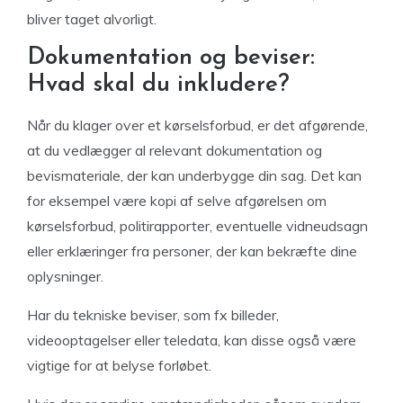
bliver taget alvorligt.
Dokumentation og beviser:
Hvad skal du inkludere?
Når du klager over et kørselsforbud, er det afgørende,
at du vedlægger al relevant dokumentation og
bevismateriale, der kan underbygge din sag. Det kan
for eksempel være kopi af selve afgørelsen om
kørselsforbud, politirapporter, eventuelle vidneudsagn
eller erklæringer fra personer, der kan bekræfte dine
oplysninger.
Har du tekniske beviser, som fx billeder,
videooptagelser eller teledata, kan disse også være
vigtige for at belyse forløbet.