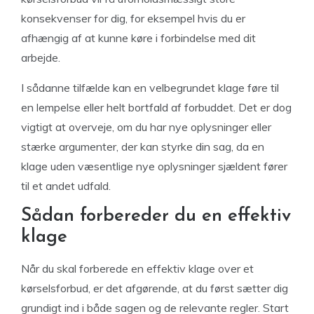
konsekvenser for dig, for eksempel hvis du er
afhængig af at kunne køre i forbindelse med dit
arbejde.
I sådanne tilfælde kan en velbegrundet klage føre til
en lempelse eller helt bortfald af forbuddet. Det er dog
vigtigt at overveje, om du har nye oplysninger eller
stærke argumenter, der kan styrke din sag, da en
klage uden væsentlige nye oplysninger sjældent fører
til et andet udfald.
Sådan forbereder du en effektiv
klage
Når du skal forberede en effektiv klage over et
kørselsforbud, er det afgørende, at du først sætter dig
grundigt ind i både sagen og de relevante regler. Start