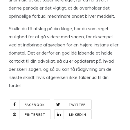
denne periode er det vigtigt, at du overholder det
oprindelige forbud, medmindre andet bliver meddelt.
Skulle du få afslag på din klage, har du som regel
mulighed for at gå videre med sagen, for eksempel
ved at indbringe afgørelsen for en højere instans eller
domstol. Det er derfor en god idé løbende at holde
kontakt til din advokat, så du er opdateret på, hvad
der sker i sagen, og så du kan få rådgivning om de
næste skridt, hvis afgørelsen ikke falder ud til din
fordel.
FACEBOOK
TWITTER
PINTEREST
LINKEDIN