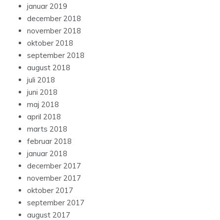
januar 2019
december 2018
november 2018
oktober 2018
september 2018
august 2018
juli 2018
juni 2018
maj 2018
april 2018
marts 2018
februar 2018
januar 2018
december 2017
november 2017
oktober 2017
september 2017
august 2017