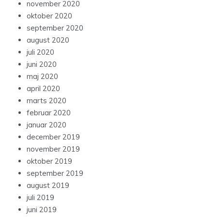
november 2020
oktober 2020
september 2020
august 2020
juli 2020
juni 2020
maj 2020
april 2020
marts 2020
februar 2020
januar 2020
december 2019
november 2019
oktober 2019
september 2019
august 2019
juli 2019
juni 2019