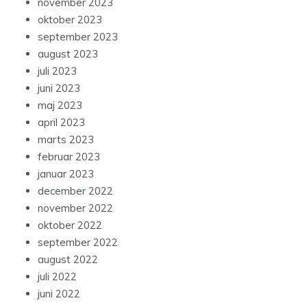
november 2023
oktober 2023
september 2023
august 2023
juli 2023
juni 2023
maj 2023
april 2023
marts 2023
februar 2023
januar 2023
december 2022
november 2022
oktober 2022
september 2022
august 2022
juli 2022
juni 2022