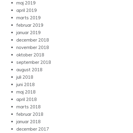
maj 2019
april 2019
marts 2019
februar 2019
januar 2019
december 2018
november 2018
oktober 2018
september 2018
august 2018
juli 2018
juni 2018
maj 2018
april 2018
marts 2018
februar 2018
januar 2018
december 2017