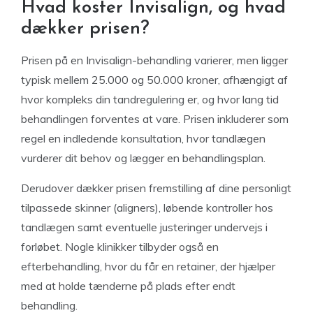
Hvad koster Invisalign, og hvad
dækker prisen?
Prisen på en Invisalign-behandling varierer, men ligger
typisk mellem 25.000 og 50.000 kroner, afhængigt af
hvor kompleks din tandregulering er, og hvor lang tid
behandlingen forventes at vare. Prisen inkluderer som
regel en indledende konsultation, hvor tandlægen
vurderer dit behov og lægger en behandlingsplan.
Derudover dækker prisen fremstilling af dine personligt
tilpassede skinner (aligners), løbende kontroller hos
tandlægen samt eventuelle justeringer undervejs i
forløbet. Nogle klinikker tilbyder også en
efterbehandling, hvor du får en retainer, der hjælper
med at holde tænderne på plads efter endt
behandling.