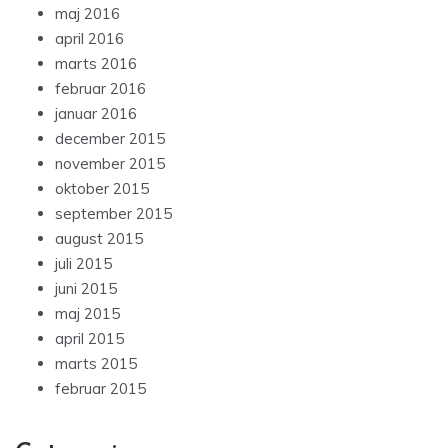
maj 2016
april 2016
marts 2016
februar 2016
januar 2016
december 2015
november 2015
oktober 2015
september 2015
august 2015
juli 2015
juni 2015
maj 2015
april 2015
marts 2015
februar 2015