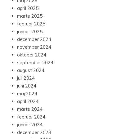
maj 2025
april 2025
marts 2025
februar 2025
januar 2025
december 2024
november 2024
oktober 2024
september 2024
august 2024
juli 2024
juni 2024
maj 2024
april 2024
marts 2024
februar 2024
januar 2024
december 2023