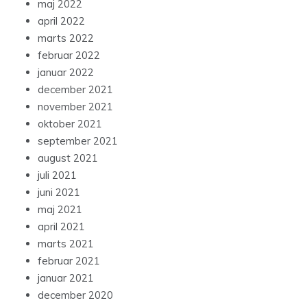
maj 2022
april 2022
marts 2022
februar 2022
januar 2022
december 2021
november 2021
oktober 2021
september 2021
august 2021
juli 2021
juni 2021
maj 2021
april 2021
marts 2021
februar 2021
januar 2021
december 2020