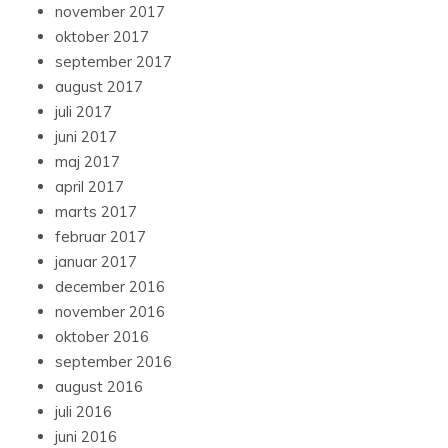
november 2017
oktober 2017
september 2017
august 2017
juli 2017
juni 2017
maj 2017
april 2017
marts 2017
februar 2017
januar 2017
december 2016
november 2016
oktober 2016
september 2016
august 2016
juli 2016
juni 2016