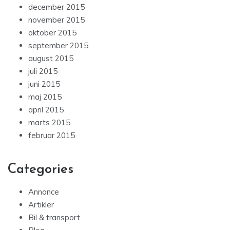
december 2015
november 2015
oktober 2015
september 2015
august 2015
juli 2015
juni 2015
maj 2015
april 2015
marts 2015
februar 2015
Categories
Annonce
Artikler
Bil & transport