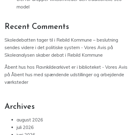
model
Recent Comments
Skoledebatten tager til i Rebild Kommune – beslutning
sendes videre i det politiske system - Vores Avis
på
Skoleanalysen skaber debat i Rebild Kommune
Åbent hus hos Ravnkildearkivet er i biblioteket - Vores Avis
på
Åbent hus med spændende udstillinger og arbejdende
værksteder
Archives
august 2026
juli 2026
juni 2026