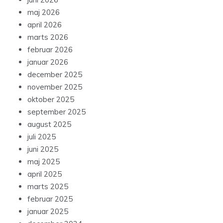
maj 2026
april 2026
marts 2026
februar 2026
januar 2026
december 2025
november 2025
oktober 2025
september 2025
august 2025
juli 2025
juni 2025
maj 2025
april 2025
marts 2025
februar 2025
januar 2025