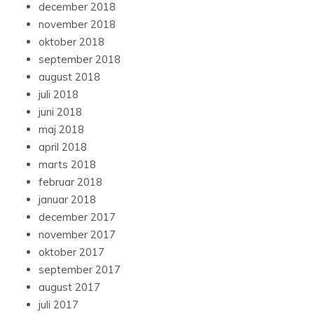
december 2018
november 2018
oktober 2018
september 2018
august 2018
juli 2018
juni 2018
maj 2018
april 2018
marts 2018
februar 2018
januar 2018
december 2017
november 2017
oktober 2017
september 2017
august 2017
juli 2017