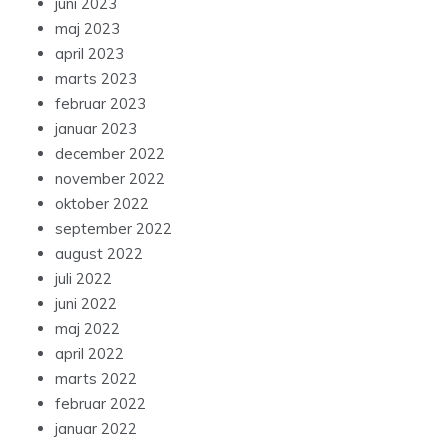
juni 2023
maj 2023
april 2023
marts 2023
februar 2023
januar 2023
december 2022
november 2022
oktober 2022
september 2022
august 2022
juli 2022
juni 2022
maj 2022
april 2022
marts 2022
februar 2022
januar 2022