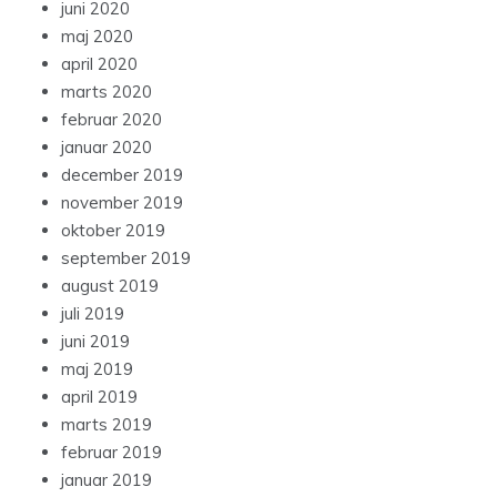
juni 2020
maj 2020
april 2020
marts 2020
februar 2020
januar 2020
december 2019
november 2019
oktober 2019
september 2019
august 2019
juli 2019
juni 2019
maj 2019
april 2019
marts 2019
februar 2019
januar 2019