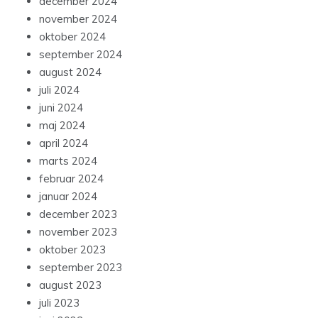
december 2024
november 2024
oktober 2024
september 2024
august 2024
juli 2024
juni 2024
maj 2024
april 2024
marts 2024
februar 2024
januar 2024
december 2023
november 2023
oktober 2023
september 2023
august 2023
juli 2023