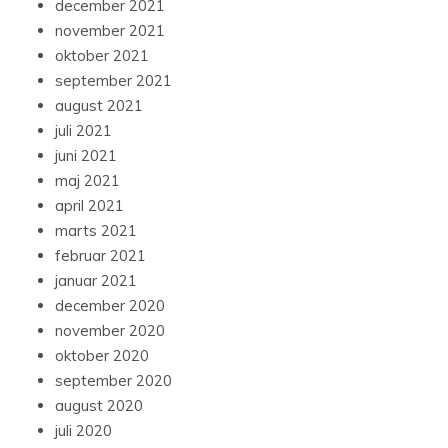
december 2021
november 2021
oktober 2021
september 2021
august 2021
juli 2021
juni 2021
maj 2021
april 2021
marts 2021
februar 2021
januar 2021
december 2020
november 2020
oktober 2020
september 2020
august 2020
juli 2020