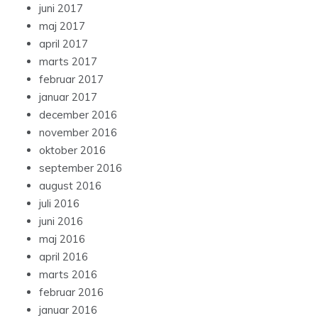
juni 2017
maj 2017
april 2017
marts 2017
februar 2017
januar 2017
december 2016
november 2016
oktober 2016
september 2016
august 2016
juli 2016
juni 2016
maj 2016
april 2016
marts 2016
februar 2016
januar 2016