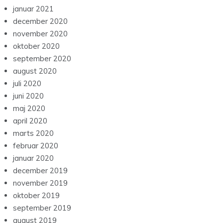
januar 2021
december 2020
november 2020
oktober 2020
september 2020
august 2020
juli 2020
juni 2020
maj 2020
april 2020
marts 2020
februar 2020
januar 2020
december 2019
november 2019
oktober 2019
september 2019
august 2019