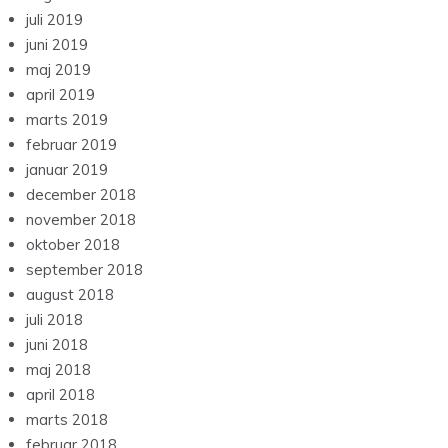
juli 2019
juni 2019
maj 2019
april 2019
marts 2019
februar 2019
januar 2019
december 2018
november 2018
oktober 2018
september 2018
august 2018
juli 2018
juni 2018
maj 2018
april 2018
marts 2018
februar 2018