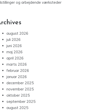
dstillinger og arbejdende værksteder
rchives
august 2026
juli 2026
juni 2026
maj 2026
april 2026
marts 2026
februar 2026
januar 2026
december 2025
november 2025
oktober 2025
september 2025
august 2025