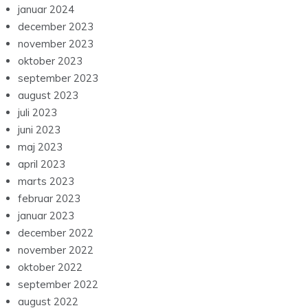
januar 2024
december 2023
november 2023
oktober 2023
september 2023
august 2023
juli 2023
juni 2023
maj 2023
april 2023
marts 2023
februar 2023
januar 2023
december 2022
november 2022
oktober 2022
september 2022
august 2022