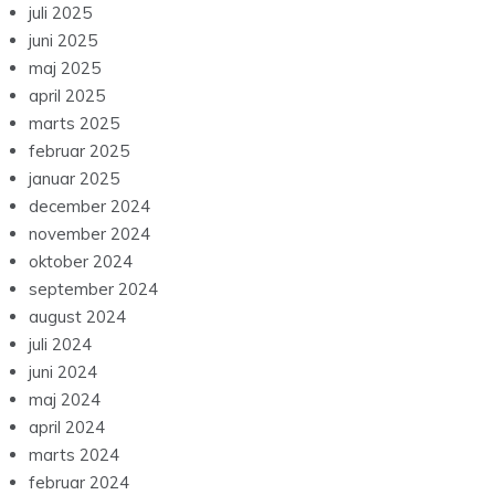
juli 2025
juni 2025
maj 2025
april 2025
marts 2025
februar 2025
januar 2025
december 2024
november 2024
oktober 2024
september 2024
august 2024
juli 2024
juni 2024
maj 2024
april 2024
marts 2024
februar 2024