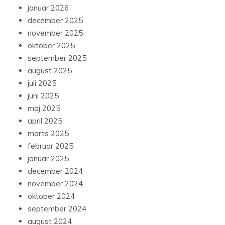
januar 2026
december 2025
november 2025
oktober 2025
september 2025
august 2025
juli 2025
juni 2025
maj 2025
april 2025
marts 2025
februar 2025
januar 2025
december 2024
november 2024
oktober 2024
september 2024
august 2024