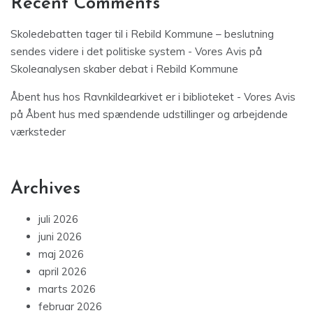
Recent Comments
Skoledebatten tager til i Rebild Kommune – beslutning
sendes videre i det politiske system - Vores Avis
på
Skoleanalysen skaber debat i Rebild Kommune
Åbent hus hos Ravnkildearkivet er i biblioteket - Vores Avis
på
Åbent hus med spændende udstillinger og arbejdende
værksteder
Archives
juli 2026
juni 2026
maj 2026
april 2026
marts 2026
februar 2026