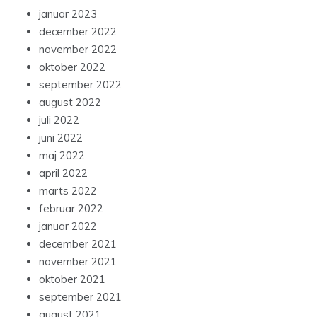
januar 2023
december 2022
november 2022
oktober 2022
september 2022
august 2022
juli 2022
juni 2022
maj 2022
april 2022
marts 2022
februar 2022
januar 2022
december 2021
november 2021
oktober 2021
september 2021
august 2021