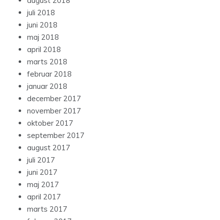
august 2018
juli 2018
juni 2018
maj 2018
april 2018
marts 2018
februar 2018
januar 2018
december 2017
november 2017
oktober 2017
september 2017
august 2017
juli 2017
juni 2017
maj 2017
april 2017
marts 2017