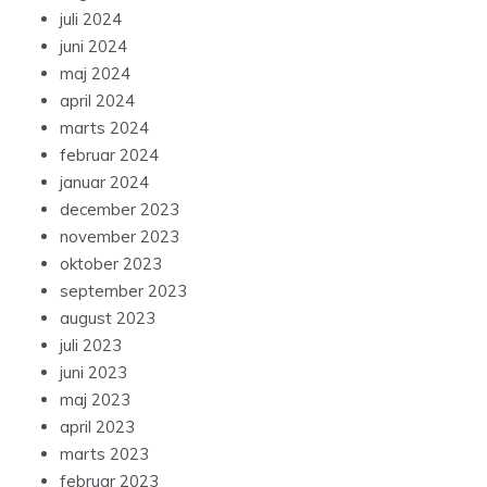
juli 2024
juni 2024
maj 2024
april 2024
marts 2024
februar 2024
januar 2024
december 2023
november 2023
oktober 2023
september 2023
august 2023
juli 2023
juni 2023
maj 2023
april 2023
marts 2023
februar 2023