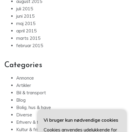
august 2015
juli 2015
juni 2015
maj 2015
april 2015
marts 2015
februar 2015
Categories
Annonce
Artikler
Bil & transport
Blog
Bolig, hus & have
Diverse
Vi bruger kun nødvendige cookies
Erhverv & forbrug
Cookies anvendes udelukkende for
Kultur & fritid