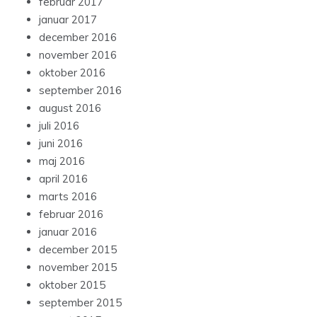
februar 2017
januar 2017
december 2016
november 2016
oktober 2016
september 2016
august 2016
juli 2016
juni 2016
maj 2016
april 2016
marts 2016
februar 2016
januar 2016
december 2015
november 2015
oktober 2015
september 2015