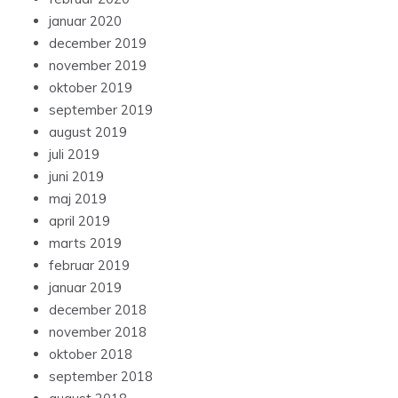
januar 2020
december 2019
november 2019
oktober 2019
september 2019
august 2019
juli 2019
juni 2019
maj 2019
april 2019
marts 2019
februar 2019
januar 2019
december 2018
november 2018
oktober 2018
september 2018