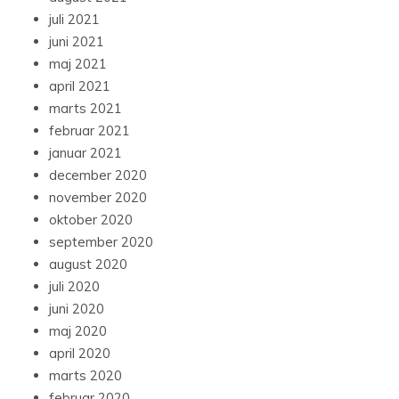
juli 2021
juni 2021
maj 2021
april 2021
marts 2021
februar 2021
januar 2021
december 2020
november 2020
oktober 2020
september 2020
august 2020
juli 2020
juni 2020
maj 2020
april 2020
marts 2020
februar 2020