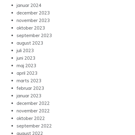
januar 2024
december 2023
november 2023
oktober 2023
september 2023
august 2023
juli 2023
juni 2023
maj 2023
april 2023
marts 2023
februar 2023
januar 2023
december 2022
november 2022
oktober 2022
september 2022
august 2022