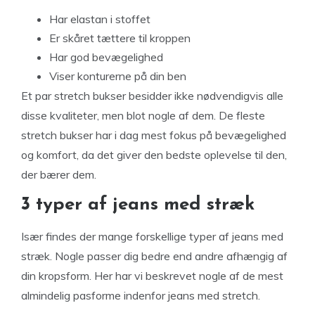
Har elastan i stoffet
Er skåret tættere til kroppen
Har god bevægelighed
Viser konturerne på din ben
Et par stretch bukser besidder ikke nødvendigvis alle
disse kvaliteter, men blot nogle af dem. De fleste
stretch bukser har i dag mest fokus på bevægelighed
og komfort, da det giver den bedste oplevelse til den,
der bærer dem.
3 typer af jeans med stræk
Især findes der mange forskellige typer af jeans med
stræk. Nogle passer dig bedre end andre afhængig af
din kropsform. Her har vi beskrevet nogle af de mest
almindelig pasforme indenfor jeans med stretch.