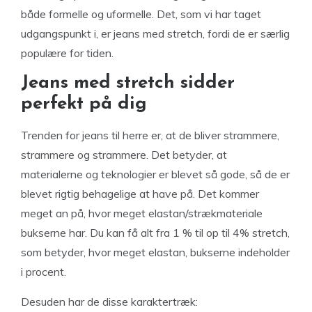
både formelle og uformelle. Det, som vi har taget
udgangspunkt i, er jeans med stretch, fordi de er særlig
populære for tiden.
Jeans med stretch sidder
perfekt på dig
Trenden for jeans til herre er, at de bliver strammere,
strammere og strammere. Det betyder, at
materialerne og teknologier er blevet så gode, så de er
blevet rigtig behagelige at have på. Det kommer
meget an på, hvor meget elastan/strækmateriale
bukserne har. Du kan få alt fra 1 % til op til 4% stretch,
som betyder, hvor meget elastan, bukserne indeholder
i procent.
Desuden har de disse karaktertræk: