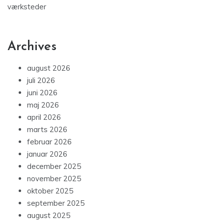
værksteder
Archives
august 2026
juli 2026
juni 2026
maj 2026
april 2026
marts 2026
februar 2026
januar 2026
december 2025
november 2025
oktober 2025
september 2025
august 2025