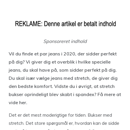
Sponsoreret indhold
Vil du finde et par jeans i 2020, der sidder perfekt
på dig? Vi giver dig et overblik i hvilke specielle
jeans, du skal have på, som sidder perfekt på dig.
Du skal især vælge jeans med stretch, de giver dig
den bedste komfort. Vidste du i øvrigt, at stretch
bukser oprindeligt blev skabt i spandex? Få mere at
vide her.
Det er det mest moderigtige for tiden. Bukser med
stretch. Det store spørgsmål er, hvordan kan de sidde