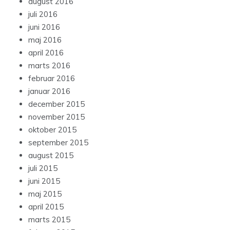
august 2016
juli 2016
juni 2016
maj 2016
april 2016
marts 2016
februar 2016
januar 2016
december 2015
november 2015
oktober 2015
september 2015
august 2015
juli 2015
juni 2015
maj 2015
april 2015
marts 2015