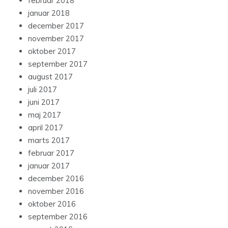
februar 2018
januar 2018
december 2017
november 2017
oktober 2017
september 2017
august 2017
juli 2017
juni 2017
maj 2017
april 2017
marts 2017
februar 2017
januar 2017
december 2016
november 2016
oktober 2016
september 2016