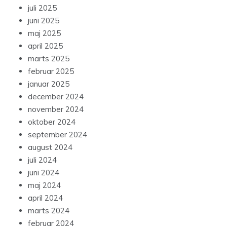
juli 2025
juni 2025
maj 2025
april 2025
marts 2025
februar 2025
januar 2025
december 2024
november 2024
oktober 2024
september 2024
august 2024
juli 2024
juni 2024
maj 2024
april 2024
marts 2024
februar 2024