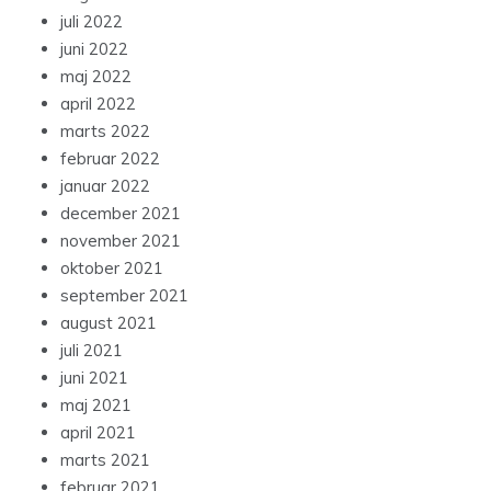
juli 2022
juni 2022
maj 2022
april 2022
marts 2022
februar 2022
januar 2022
december 2021
november 2021
oktober 2021
september 2021
august 2021
juli 2021
juni 2021
maj 2021
april 2021
marts 2021
februar 2021