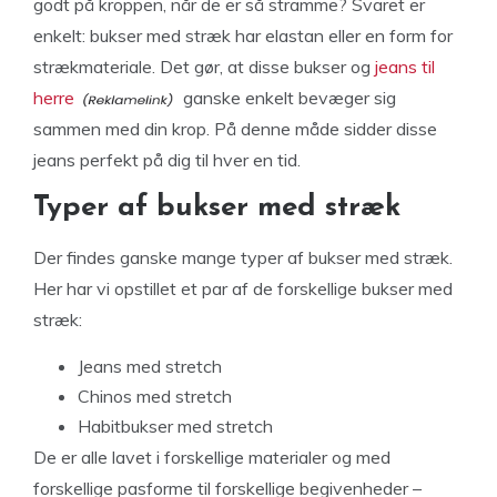
godt på kroppen, når de er så stramme? Svaret er
enkelt: bukser med stræk har elastan eller en form for
strækmateriale. Det gør, at disse bukser og
jeans til
herre
ganske enkelt bevæger sig
sammen med din krop. På denne måde sidder disse
jeans perfekt på dig til hver en tid.
Typer af bukser med stræk
Der findes ganske mange typer af bukser med stræk.
Her har vi opstillet et par af de forskellige bukser med
stræk:
Jeans med stretch
Chinos med stretch
Habitbukser med stretch
De er alle lavet i forskellige materialer og med
forskellige pasforme til forskellige begivenheder –