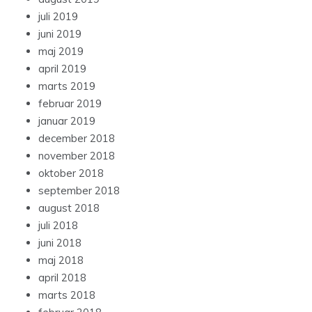
juli 2019
juni 2019
maj 2019
april 2019
marts 2019
februar 2019
januar 2019
december 2018
november 2018
oktober 2018
september 2018
august 2018
juli 2018
juni 2018
maj 2018
april 2018
marts 2018