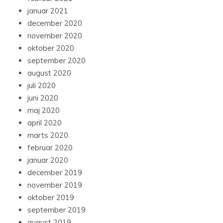
januar 2021
december 2020
november 2020
oktober 2020
september 2020
august 2020
juli 2020
juni 2020
maj 2020
april 2020
marts 2020
februar 2020
januar 2020
december 2019
november 2019
oktober 2019
september 2019
august 2019