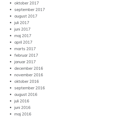
oktober 2017
september 2017
august 2017
juli 2017
juni 2017
maj 2017
april 2017
marts 2017
februar 2017
januar 2017
december 2016
november 2016
oktober 2016
september 2016
august 2016
juli 2016
juni 2016
maj 2016