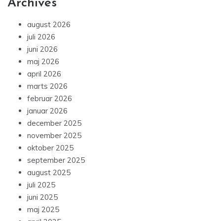
Archives
august 2026
juli 2026
juni 2026
maj 2026
april 2026
marts 2026
februar 2026
januar 2026
december 2025
november 2025
oktober 2025
september 2025
august 2025
juli 2025
juni 2025
maj 2025