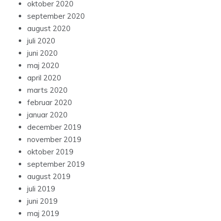
oktober 2020
september 2020
august 2020
juli 2020
juni 2020
maj 2020
april 2020
marts 2020
februar 2020
januar 2020
december 2019
november 2019
oktober 2019
september 2019
august 2019
juli 2019
juni 2019
maj 2019