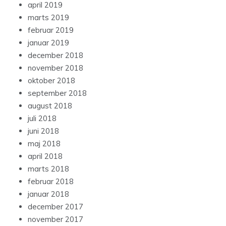
april 2019
marts 2019
februar 2019
januar 2019
december 2018
november 2018
oktober 2018
september 2018
august 2018
juli 2018
juni 2018
maj 2018
april 2018
marts 2018
februar 2018
januar 2018
december 2017
november 2017