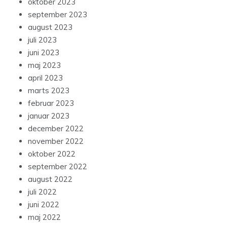
oktober 2023
september 2023
august 2023
juli 2023
juni 2023
maj 2023
april 2023
marts 2023
februar 2023
januar 2023
december 2022
november 2022
oktober 2022
september 2022
august 2022
juli 2022
juni 2022
maj 2022