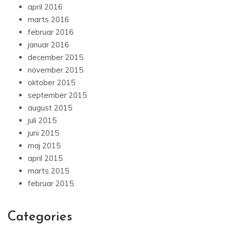
april 2016
marts 2016
februar 2016
januar 2016
december 2015
november 2015
oktober 2015
september 2015
august 2015
juli 2015
juni 2015
maj 2015
april 2015
marts 2015
februar 2015
Categories