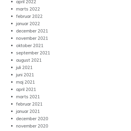
april 2022
marts 2022
februar 2022
januar 2022
december 2021
november 2021
oktober 2021
september 2021
august 2021
juli 2021
juni 2021
maj 2021
april 2021
marts 2021
februar 2021
januar 2021
december 2020
november 2020