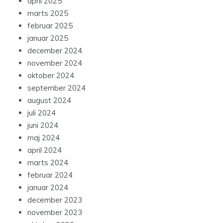
april 2025
marts 2025
februar 2025
januar 2025
december 2024
november 2024
oktober 2024
september 2024
august 2024
juli 2024
juni 2024
maj 2024
april 2024
marts 2024
februar 2024
januar 2024
december 2023
november 2023