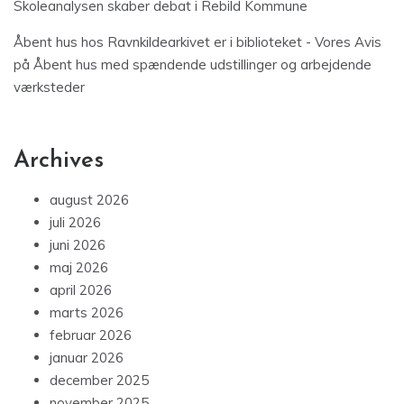
Skoleanalysen skaber debat i Rebild Kommune
Åbent hus hos Ravnkildearkivet er i biblioteket - Vores Avis
på
Åbent hus med spændende udstillinger og arbejdende
værksteder
Archives
august 2026
juli 2026
juni 2026
maj 2026
april 2026
marts 2026
februar 2026
januar 2026
december 2025
november 2025