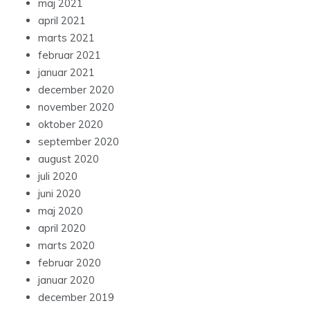
maj 2021
april 2021
marts 2021
februar 2021
januar 2021
december 2020
november 2020
oktober 2020
september 2020
august 2020
juli 2020
juni 2020
maj 2020
april 2020
marts 2020
februar 2020
januar 2020
december 2019