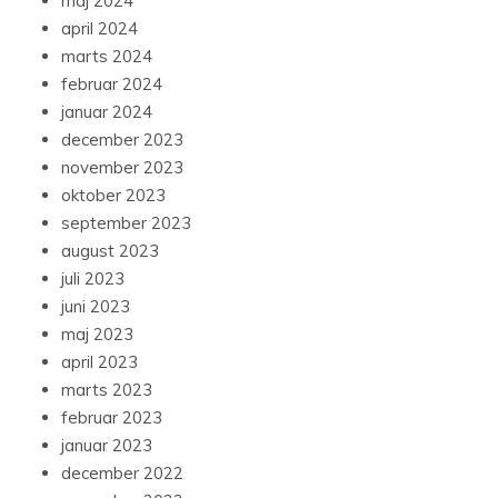
maj 2024
april 2024
marts 2024
februar 2024
januar 2024
december 2023
november 2023
oktober 2023
september 2023
august 2023
juli 2023
juni 2023
maj 2023
april 2023
marts 2023
februar 2023
januar 2023
december 2022