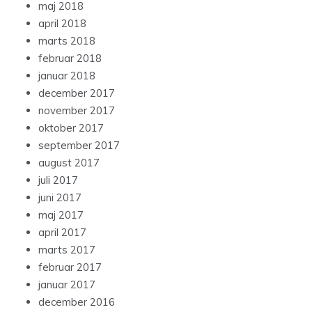
maj 2018
april 2018
marts 2018
februar 2018
januar 2018
december 2017
november 2017
oktober 2017
september 2017
august 2017
juli 2017
juni 2017
maj 2017
april 2017
marts 2017
februar 2017
januar 2017
december 2016