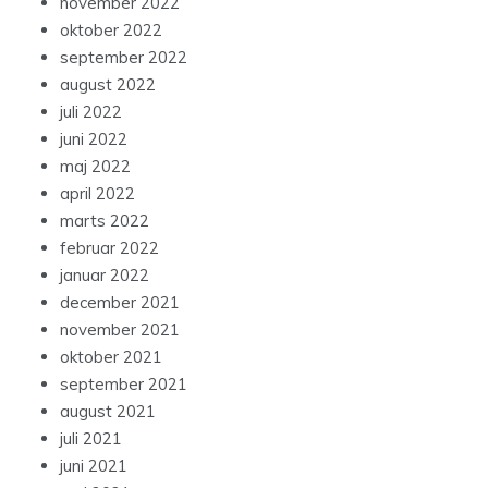
november 2022
oktober 2022
september 2022
august 2022
juli 2022
juni 2022
maj 2022
april 2022
marts 2022
februar 2022
januar 2022
december 2021
november 2021
oktober 2021
september 2021
august 2021
juli 2021
juni 2021