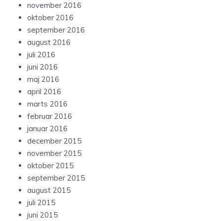
november 2016
oktober 2016
september 2016
august 2016
juli 2016
juni 2016
maj 2016
april 2016
marts 2016
februar 2016
januar 2016
december 2015
november 2015
oktober 2015
september 2015
august 2015
juli 2015
juni 2015