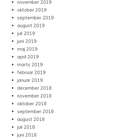
november 2019
oktober 2019
september 2019
august 2019
juli 2019
juni 2019
maj 2019
april 2019
marts 2019
februar 2019
januar 2019
december 2018
november 2018
oktober 2018
september 2018
august 2018
juli 2018
juni 2018