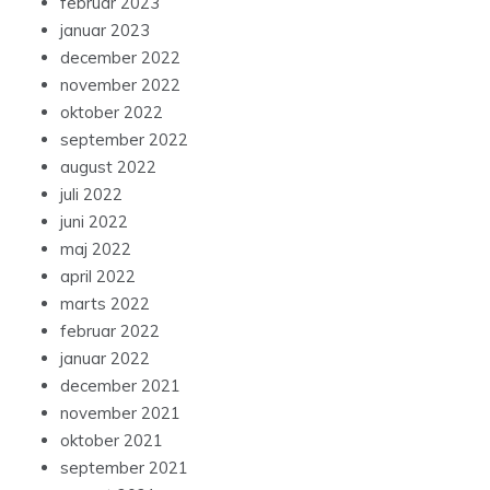
februar 2023
januar 2023
december 2022
november 2022
oktober 2022
september 2022
august 2022
juli 2022
juni 2022
maj 2022
april 2022
marts 2022
februar 2022
januar 2022
december 2021
november 2021
oktober 2021
september 2021