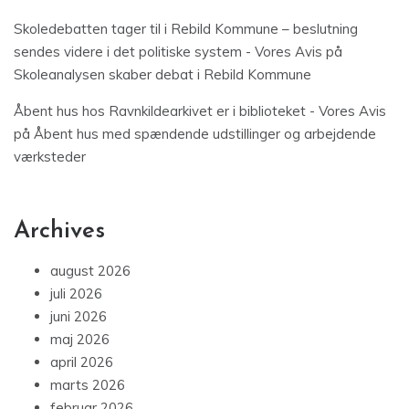
Skoledebatten tager til i Rebild Kommune – beslutning
sendes videre i det politiske system - Vores Avis
på
Skoleanalysen skaber debat i Rebild Kommune
Åbent hus hos Ravnkildearkivet er i biblioteket - Vores Avis
på
Åbent hus med spændende udstillinger og arbejdende
værksteder
Archives
august 2026
juli 2026
juni 2026
maj 2026
april 2026
marts 2026
februar 2026