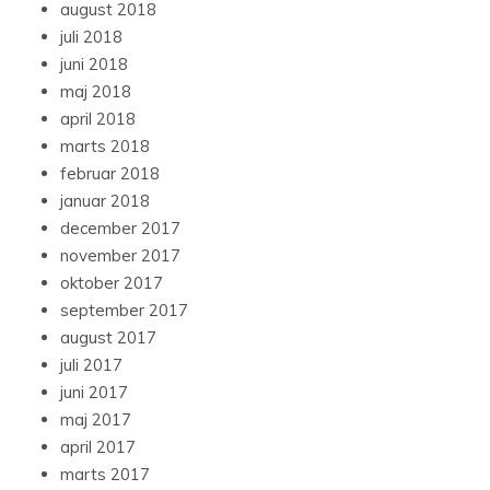
august 2018
juli 2018
juni 2018
maj 2018
april 2018
marts 2018
februar 2018
januar 2018
december 2017
november 2017
oktober 2017
september 2017
august 2017
juli 2017
juni 2017
maj 2017
april 2017
marts 2017