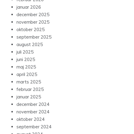
januar 2026
december 2025
november 2025
oktober 2025
september 2025
august 2025
juli 2025
juni 2025
maj 2025
april 2025
marts 2025
februar 2025
januar 2025
december 2024
november 2024
oktober 2024
september 2024