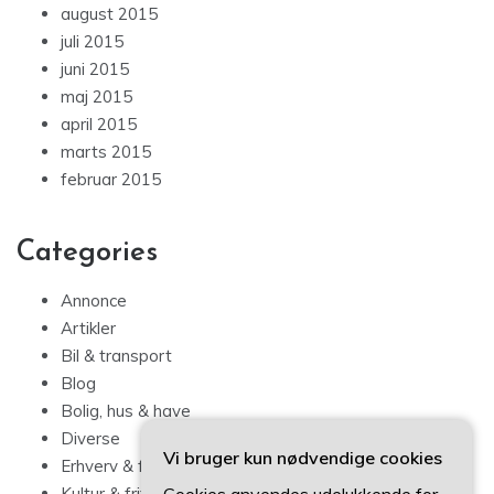
august 2015
juli 2015
juni 2015
maj 2015
april 2015
marts 2015
februar 2015
Categories
Annonce
Artikler
Bil & transport
Blog
Bolig, hus & have
Diverse
Vi bruger kun nødvendige cookies
Erhverv & forbrug
Kultur & fritid