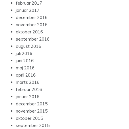
februar 2017
januar 2017
december 2016
november 2016
oktober 2016
september 2016
august 2016
juli 2016
juni 2016
maj 2016
april 2016
marts 2016
februar 2016
januar 2016
december 2015
november 2015
oktober 2015
september 2015