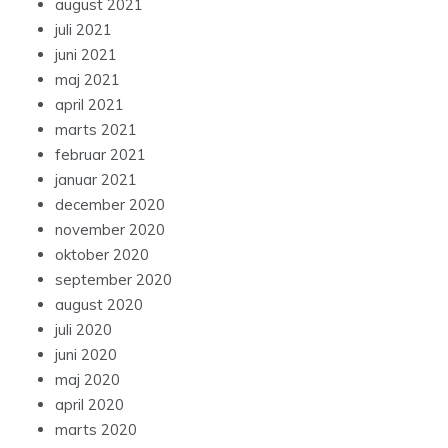
august 2021
juli 2021
juni 2021
maj 2021
april 2021
marts 2021
februar 2021
januar 2021
december 2020
november 2020
oktober 2020
september 2020
august 2020
juli 2020
juni 2020
maj 2020
april 2020
marts 2020