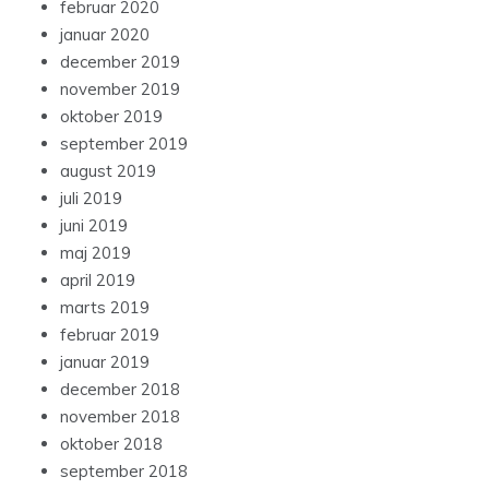
februar 2020
januar 2020
december 2019
november 2019
oktober 2019
september 2019
august 2019
juli 2019
juni 2019
maj 2019
april 2019
marts 2019
februar 2019
januar 2019
december 2018
november 2018
oktober 2018
september 2018