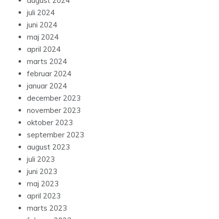
august 2024
juli 2024
juni 2024
maj 2024
april 2024
marts 2024
februar 2024
januar 2024
december 2023
november 2023
oktober 2023
september 2023
august 2023
juli 2023
juni 2023
maj 2023
april 2023
marts 2023