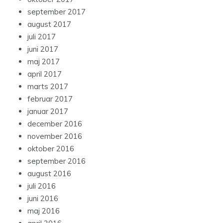
september 2017
august 2017
juli 2017
juni 2017
maj 2017
april 2017
marts 2017
februar 2017
januar 2017
december 2016
november 2016
oktober 2016
september 2016
august 2016
juli 2016
juni 2016
maj 2016