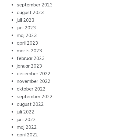
september 2023
august 2023
juli 2023
juni 2023
maj 2023
april 2023
marts 2023
februar 2023
januar 2023
december 2022
november 2022
oktober 2022
september 2022
august 2022
juli 2022
juni 2022
maj 2022
april 2022