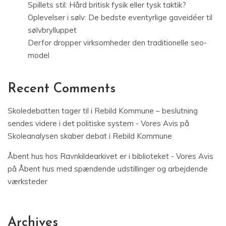
Spillets stil: Hård britisk fysik eller tysk taktik?
Oplevelser i sølv: De bedste eventyrlige gaveidéer til
sølvbrylluppet
Derfor dropper virksomheder den traditionelle seo-
model
Recent Comments
Skoledebatten tager til i Rebild Kommune – beslutning
sendes videre i det politiske system - Vores Avis
på
Skoleanalysen skaber debat i Rebild Kommune
Åbent hus hos Ravnkildearkivet er i biblioteket - Vores Avis
på
Åbent hus med spændende udstillinger og arbejdende
værksteder
Archives