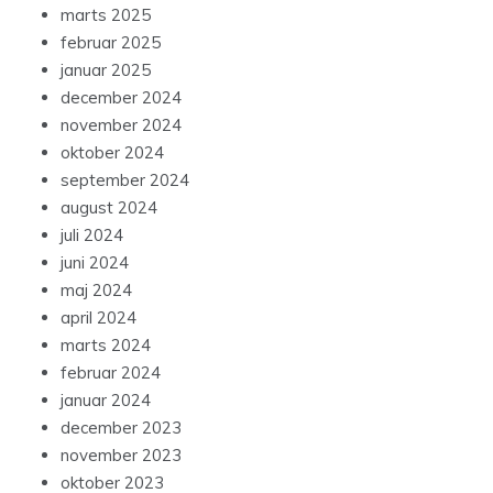
marts 2025
februar 2025
januar 2025
december 2024
november 2024
oktober 2024
september 2024
august 2024
juli 2024
juni 2024
maj 2024
april 2024
marts 2024
februar 2024
januar 2024
december 2023
november 2023
oktober 2023