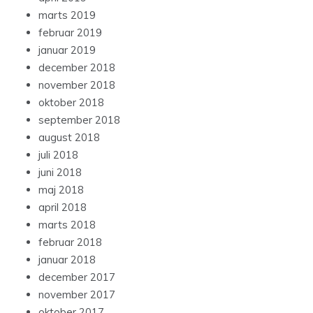
marts 2019
februar 2019
januar 2019
december 2018
november 2018
oktober 2018
september 2018
august 2018
juli 2018
juni 2018
maj 2018
april 2018
marts 2018
februar 2018
januar 2018
december 2017
november 2017
oktober 2017