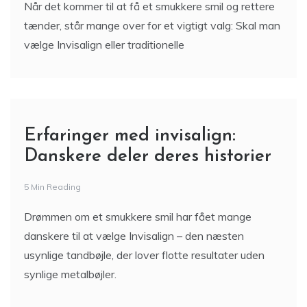
Når det kommer til at få et smukkere smil og rettere
tænder, står mange over for et vigtigt valg: Skal man
vælge Invisalign eller traditionelle
Erfaringer med invisalign:
Danskere deler deres historier
5 Min Reading
Drømmen om et smukkere smil har fået mange
danskere til at vælge Invisalign – den næsten
usynlige tandbøjle, der lover flotte resultater uden
synlige metalbøjler.