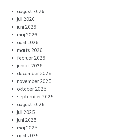
august 2026
juli 2026
juni 2026
maj 2026
april 2026
marts 2026
februar 2026
januar 2026
december 2025
november 2025
oktober 2025
september 2025
august 2025
juli 2025
juni 2025
maj 2025
april 2025