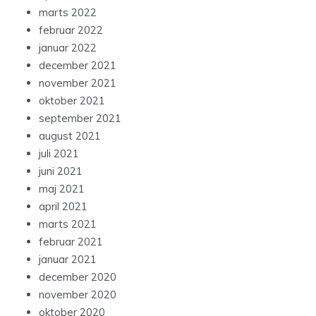
marts 2022
februar 2022
januar 2022
december 2021
november 2021
oktober 2021
september 2021
august 2021
juli 2021
juni 2021
maj 2021
april 2021
marts 2021
februar 2021
januar 2021
december 2020
november 2020
oktober 2020