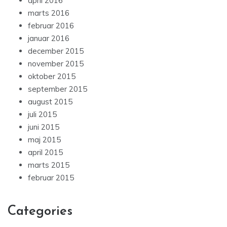
april 2016
marts 2016
februar 2016
januar 2016
december 2015
november 2015
oktober 2015
september 2015
august 2015
juli 2015
juni 2015
maj 2015
april 2015
marts 2015
februar 2015
Categories