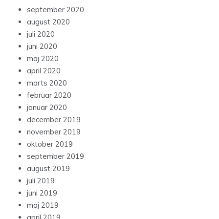
september 2020
august 2020
juli 2020
juni 2020
maj 2020
april 2020
marts 2020
februar 2020
januar 2020
december 2019
november 2019
oktober 2019
september 2019
august 2019
juli 2019
juni 2019
maj 2019
april 2019