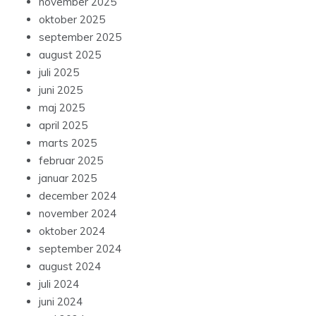
november 2025
oktober 2025
september 2025
august 2025
juli 2025
juni 2025
maj 2025
april 2025
marts 2025
februar 2025
januar 2025
december 2024
november 2024
oktober 2024
september 2024
august 2024
juli 2024
juni 2024