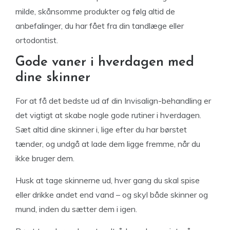
milde, skånsomme produkter og følg altid de
anbefalinger, du har fået fra din tandlæge eller
ortodontist.
Gode vaner i hverdagen med
dine skinner
For at få det bedste ud af din Invisalign-behandling er
det vigtigt at skabe nogle gode rutiner i hverdagen.
Sæt altid dine skinner i, lige efter du har børstet
tænder, og undgå at lade dem ligge fremme, når du
ikke bruger dem.
Husk at tage skinnerne ud, hver gang du skal spise
eller drikke andet end vand – og skyl både skinner og
mund, inden du sætter dem i igen.