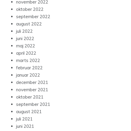
november 2022
oktober 2022
september 2022
august 2022
juli 2022
juni 2022
maj 2022
april 2022
marts 2022
februar 2022
januar 2022
december 2021
november 2021
oktober 2021
september 2021
august 2021
juli 2021
juni 2021