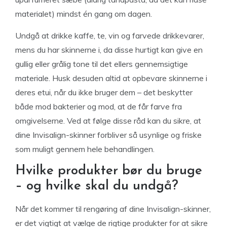
materialet) mindst én gang om dagen.
Undgå at drikke kaffe, te, vin og farvede drikkevarer,
mens du har skinnerne i, da disse hurtigt kan give en
gullig eller grålig tone til det ellers gennemsigtige
materiale. Husk desuden altid at opbevare skinnerne i
deres etui, når du ikke bruger dem – det beskytter
både mod bakterier og mod, at de får farve fra
omgivelserne. Ved at følge disse råd kan du sikre, at
dine Invisalign-skinner forbliver så usynlige og friske
som muligt gennem hele behandlingen.
Hvilke produkter bør du bruge
– og hvilke skal du undgå?
Når det kommer til rengøring af dine Invisalign-skinner,
er det vigtigt at vælge de rigtige produkter for at sikre