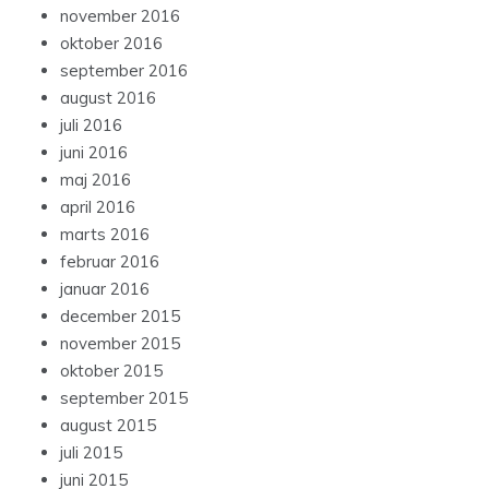
november 2016
oktober 2016
september 2016
august 2016
juli 2016
juni 2016
maj 2016
april 2016
marts 2016
februar 2016
januar 2016
december 2015
november 2015
oktober 2015
september 2015
august 2015
juli 2015
juni 2015