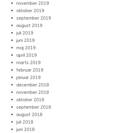
november 2019
oktober 2019
september 2019
august 2019
juli 2019
juni 2019
maj 2019
april 2019
marts 2019
februar 2019
januar 2019
december 2018
november 2018
oktober 2018
september 2018
august 2018
juli 2018
juni 2018