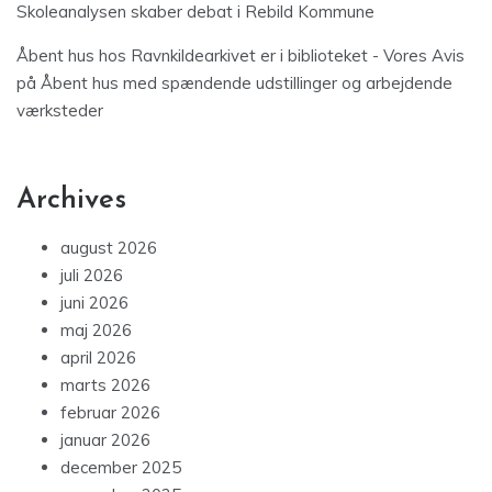
Skoleanalysen skaber debat i Rebild Kommune
Åbent hus hos Ravnkildearkivet er i biblioteket - Vores Avis
på
Åbent hus med spændende udstillinger og arbejdende
værksteder
Archives
august 2026
juli 2026
juni 2026
maj 2026
april 2026
marts 2026
februar 2026
januar 2026
december 2025