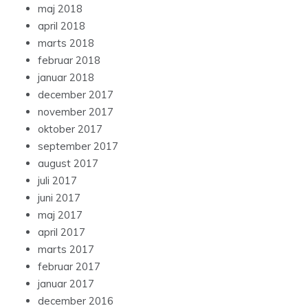
maj 2018
april 2018
marts 2018
februar 2018
januar 2018
december 2017
november 2017
oktober 2017
september 2017
august 2017
juli 2017
juni 2017
maj 2017
april 2017
marts 2017
februar 2017
januar 2017
december 2016