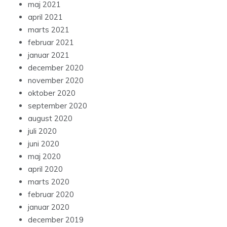
maj 2021
april 2021
marts 2021
februar 2021
januar 2021
december 2020
november 2020
oktober 2020
september 2020
august 2020
juli 2020
juni 2020
maj 2020
april 2020
marts 2020
februar 2020
januar 2020
december 2019