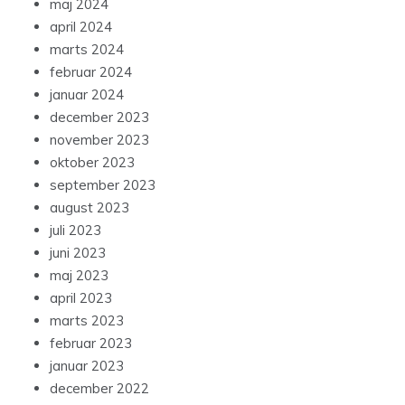
maj 2024
april 2024
marts 2024
februar 2024
januar 2024
december 2023
november 2023
oktober 2023
september 2023
august 2023
juli 2023
juni 2023
maj 2023
april 2023
marts 2023
februar 2023
januar 2023
december 2022