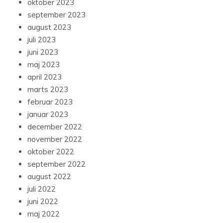
oktober 2023
september 2023
august 2023
juli 2023
juni 2023
maj 2023
april 2023
marts 2023
februar 2023
januar 2023
december 2022
november 2022
oktober 2022
september 2022
august 2022
juli 2022
juni 2022
maj 2022