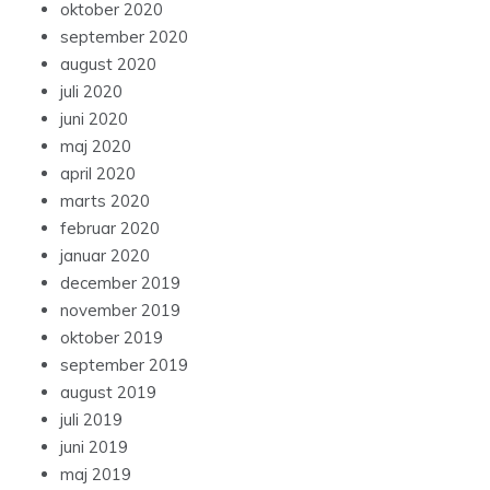
oktober 2020
september 2020
august 2020
juli 2020
juni 2020
maj 2020
april 2020
marts 2020
februar 2020
januar 2020
december 2019
november 2019
oktober 2019
september 2019
august 2019
juli 2019
juni 2019
maj 2019