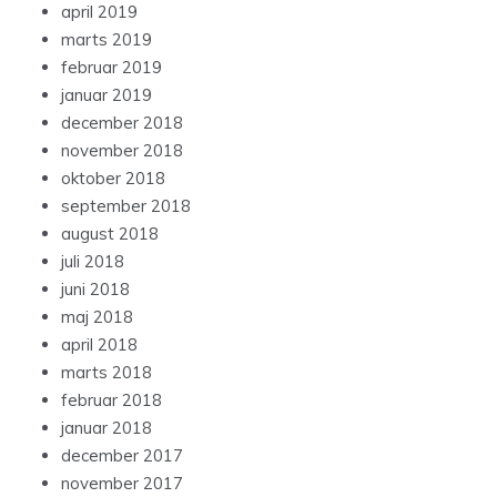
april 2019
marts 2019
februar 2019
januar 2019
december 2018
november 2018
oktober 2018
september 2018
august 2018
juli 2018
juni 2018
maj 2018
april 2018
marts 2018
februar 2018
januar 2018
december 2017
november 2017