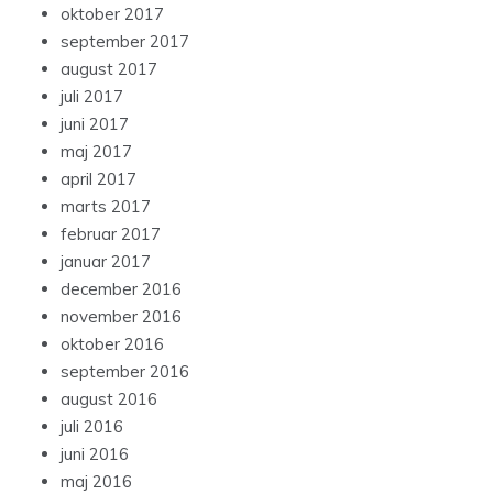
oktober 2017
september 2017
august 2017
juli 2017
juni 2017
maj 2017
april 2017
marts 2017
februar 2017
januar 2017
december 2016
november 2016
oktober 2016
september 2016
august 2016
juli 2016
juni 2016
maj 2016