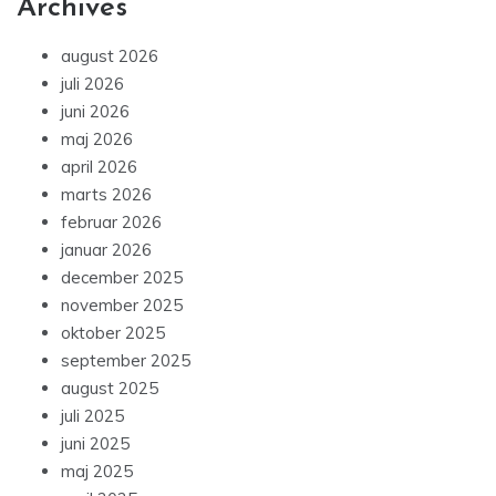
Archives
august 2026
juli 2026
juni 2026
maj 2026
april 2026
marts 2026
februar 2026
januar 2026
december 2025
november 2025
oktober 2025
september 2025
august 2025
juli 2025
juni 2025
maj 2025