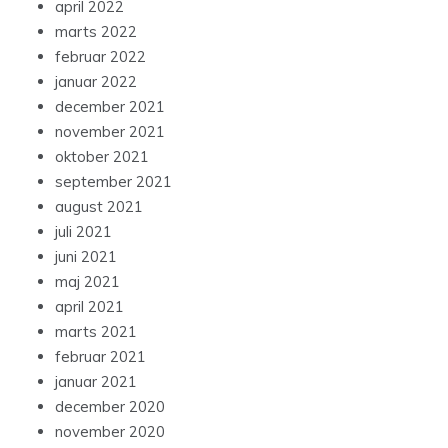
april 2022
marts 2022
februar 2022
januar 2022
december 2021
november 2021
oktober 2021
september 2021
august 2021
juli 2021
juni 2021
maj 2021
april 2021
marts 2021
februar 2021
januar 2021
december 2020
november 2020