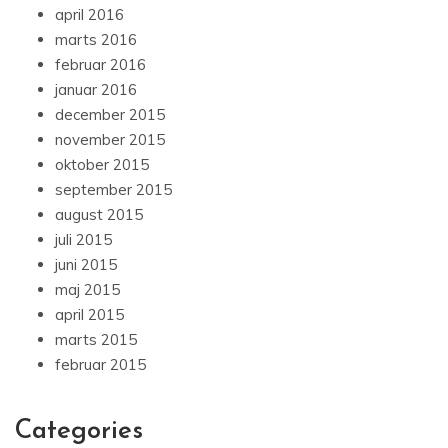
april 2016
marts 2016
februar 2016
januar 2016
december 2015
november 2015
oktober 2015
september 2015
august 2015
juli 2015
juni 2015
maj 2015
april 2015
marts 2015
februar 2015
Categories