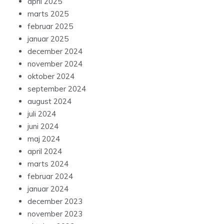
april 2025
marts 2025
februar 2025
januar 2025
december 2024
november 2024
oktober 2024
september 2024
august 2024
juli 2024
juni 2024
maj 2024
april 2024
marts 2024
februar 2024
januar 2024
december 2023
november 2023