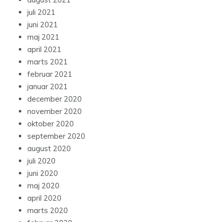
juli 2021
juni 2021
maj 2021
april 2021
marts 2021
februar 2021
januar 2021
december 2020
november 2020
oktober 2020
september 2020
august 2020
juli 2020
juni 2020
maj 2020
april 2020
marts 2020