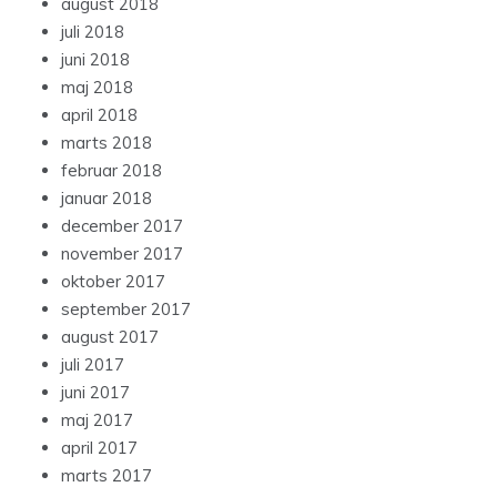
august 2018
juli 2018
juni 2018
maj 2018
april 2018
marts 2018
februar 2018
januar 2018
december 2017
november 2017
oktober 2017
september 2017
august 2017
juli 2017
juni 2017
maj 2017
april 2017
marts 2017