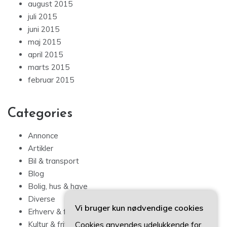
august 2015
juli 2015
juni 2015
maj 2015
april 2015
marts 2015
februar 2015
Categories
Annonce
Artikler
Bil & transport
Blog
Bolig, hus & have
Diverse
Vi bruger kun nødvendige cookies
Erhverv & forbrug
Cookies anvendes udelukkende for
Kultur & fritid