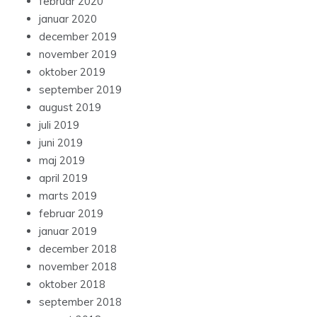
februar 2020
januar 2020
december 2019
november 2019
oktober 2019
september 2019
august 2019
juli 2019
juni 2019
maj 2019
april 2019
marts 2019
februar 2019
januar 2019
december 2018
november 2018
oktober 2018
september 2018