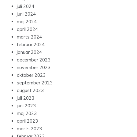
juli 2024
juni 2024
maj 2024
april 2024
marts 2024
februar 2024
januar 2024
december 2023
november 2023
oktober 2023
september 2023
august 2023
juli 2023
juni 2023
maj 2023
april 2023
marts 2023
februar 2023