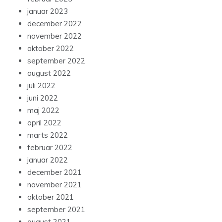
januar 2023
december 2022
november 2022
oktober 2022
september 2022
august 2022
juli 2022
juni 2022
maj 2022
april 2022
marts 2022
februar 2022
januar 2022
december 2021
november 2021
oktober 2021
september 2021
august 2021