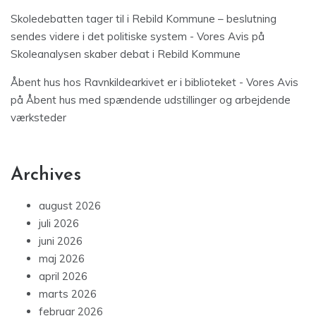
Skoledebatten tager til i Rebild Kommune – beslutning
sendes videre i det politiske system - Vores Avis
på
Skoleanalysen skaber debat i Rebild Kommune
Åbent hus hos Ravnkildearkivet er i biblioteket - Vores Avis
på
Åbent hus med spændende udstillinger og arbejdende
værksteder
Archives
august 2026
juli 2026
juni 2026
maj 2026
april 2026
marts 2026
februar 2026