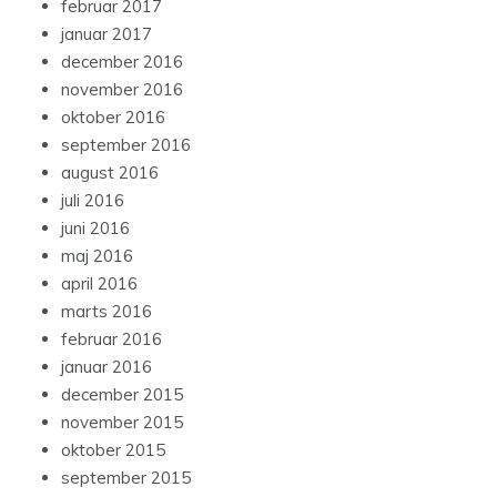
februar 2017
januar 2017
december 2016
november 2016
oktober 2016
september 2016
august 2016
juli 2016
juni 2016
maj 2016
april 2016
marts 2016
februar 2016
januar 2016
december 2015
november 2015
oktober 2015
september 2015