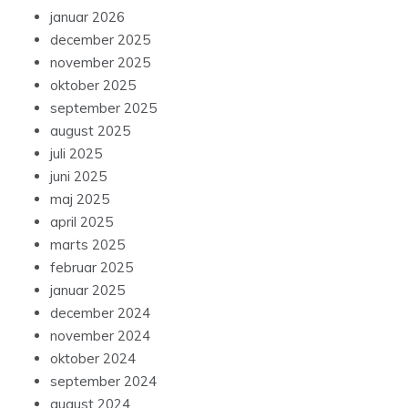
januar 2026
december 2025
november 2025
oktober 2025
september 2025
august 2025
juli 2025
juni 2025
maj 2025
april 2025
marts 2025
februar 2025
januar 2025
december 2024
november 2024
oktober 2024
september 2024
august 2024