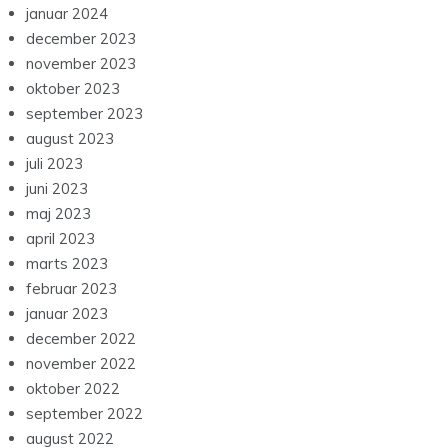
januar 2024
december 2023
november 2023
oktober 2023
september 2023
august 2023
juli 2023
juni 2023
maj 2023
april 2023
marts 2023
februar 2023
januar 2023
december 2022
november 2022
oktober 2022
september 2022
august 2022