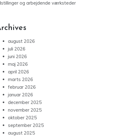
dstillinger og arbejdende værksteder
rchives
august 2026
juli 2026
juni 2026
maj 2026
april 2026
marts 2026
februar 2026
januar 2026
december 2025
november 2025
oktober 2025
september 2025
august 2025