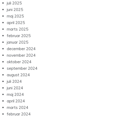
juli 2025
juni 2025
maj 2025
april 2025
marts 2025
februar 2025
januar 2025
december 2024
november 2024
oktober 2024
september 2024
august 2024
juli 2024
juni 2024
maj 2024
april 2024
marts 2024
februar 2024