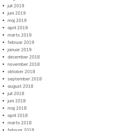
juli 2019
juni 2019
maj 2019
april 2019
marts 2019
februar 2019
januar 2019
december 2018
november 2018
oktober 2018
september 2018
august 2018
juli 2018
juni 2018
maj 2018
april 2018
marts 2018
februar 2018