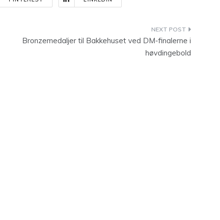
Bronzemedaljer til Bakkehuset ved DM-finalerne i
høvdingebold