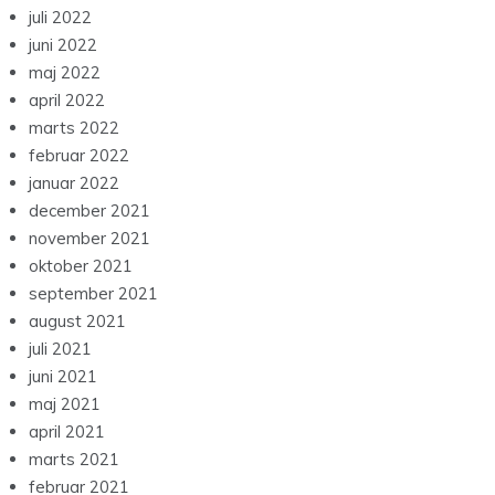
juli 2022
juni 2022
maj 2022
april 2022
marts 2022
februar 2022
januar 2022
december 2021
november 2021
oktober 2021
september 2021
august 2021
juli 2021
juni 2021
maj 2021
april 2021
marts 2021
februar 2021