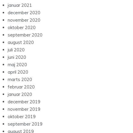
januar 2021
december 2020
november 2020
oktober 2020
september 2020
august 2020
juli 2020
juni 2020
maj 2020
april 2020
marts 2020
februar 2020
januar 2020
december 2019
november 2019
oktober 2019
september 2019
august 2019