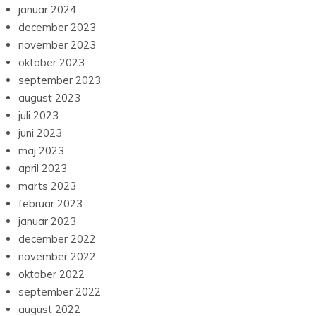
januar 2024
december 2023
november 2023
oktober 2023
september 2023
august 2023
juli 2023
juni 2023
maj 2023
april 2023
marts 2023
februar 2023
januar 2023
december 2022
november 2022
oktober 2022
september 2022
august 2022