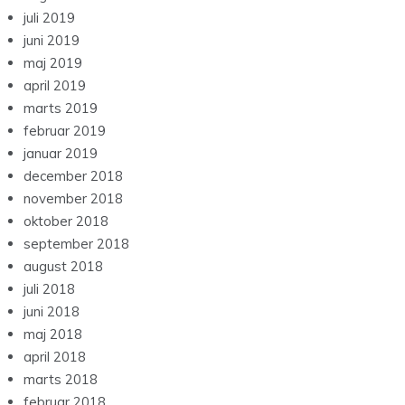
juli 2019
juni 2019
maj 2019
april 2019
marts 2019
februar 2019
januar 2019
december 2018
november 2018
oktober 2018
september 2018
august 2018
juli 2018
juni 2018
maj 2018
april 2018
marts 2018
februar 2018