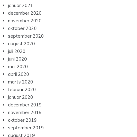
januar 2021
december 2020
november 2020
oktober 2020
september 2020
august 2020
juli 2020
juni 2020
maj 2020
april 2020
marts 2020
februar 2020
januar 2020
december 2019
november 2019
oktober 2019
september 2019
august 2019