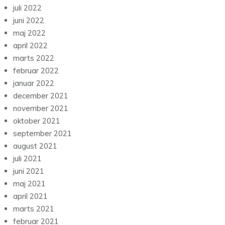
juli 2022
juni 2022
maj 2022
april 2022
marts 2022
februar 2022
januar 2022
december 2021
november 2021
oktober 2021
september 2021
august 2021
juli 2021
juni 2021
maj 2021
april 2021
marts 2021
februar 2021