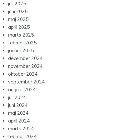
juli 2025
juni 2025
maj 2025
april 2025
marts 2025
februar 2025
januar 2025
december 2024
november 2024
oktober 2024
september 2024
august 2024
juli 2024
juni 2024
maj 2024
april 2024
marts 2024
februar 2024