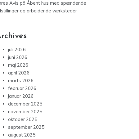
ores Avis
på
Åbent hus med spændende
dstillinger og arbejdende værksteder
rchives
juli 2026
juni 2026
maj 2026
april 2026
marts 2026
februar 2026
januar 2026
december 2025
november 2025
oktober 2025
september 2025
august 2025