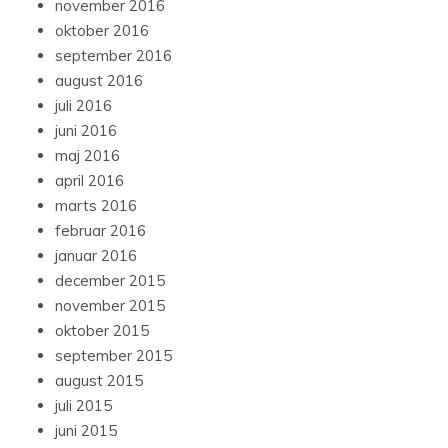
november 2016
oktober 2016
september 2016
august 2016
juli 2016
juni 2016
maj 2016
april 2016
marts 2016
februar 2016
januar 2016
december 2015
november 2015
oktober 2015
september 2015
august 2015
juli 2015
juni 2015