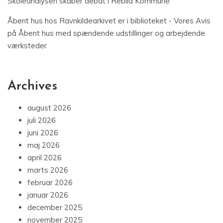
Skoleanalysen skaber debat i Rebild Kommune
Åbent hus hos Ravnkildearkivet er i biblioteket - Vores Avis
på
Åbent hus med spændende udstillinger og arbejdende
værksteder
Archives
august 2026
juli 2026
juni 2026
maj 2026
april 2026
marts 2026
februar 2026
januar 2026
december 2025
november 2025