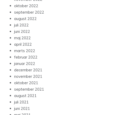
oktober 2022
september 2022
august 2022
juli 2022
juni 2022
maj 2022
april 2022
marts 2022
februar 2022
januar 2022
december 2021
november 2021
oktober 2021
september 2021
august 2021
juli 2021
juni 2021
maj 2021