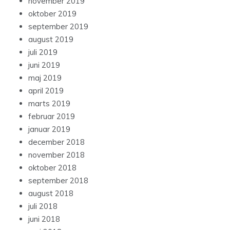
november 2019
oktober 2019
september 2019
august 2019
juli 2019
juni 2019
maj 2019
april 2019
marts 2019
februar 2019
januar 2019
december 2018
november 2018
oktober 2018
september 2018
august 2018
juli 2018
juni 2018