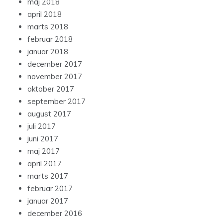
maj 2018
april 2018
marts 2018
februar 2018
januar 2018
december 2017
november 2017
oktober 2017
september 2017
august 2017
juli 2017
juni 2017
maj 2017
april 2017
marts 2017
februar 2017
januar 2017
december 2016