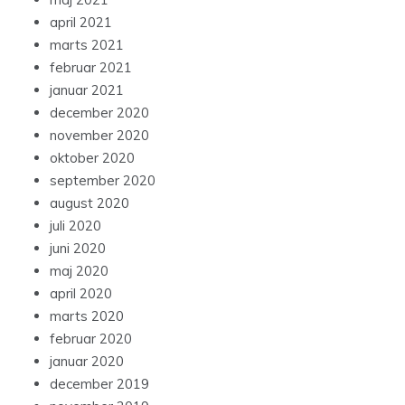
april 2021
marts 2021
februar 2021
januar 2021
december 2020
november 2020
oktober 2020
september 2020
august 2020
juli 2020
juni 2020
maj 2020
april 2020
marts 2020
februar 2020
januar 2020
december 2019