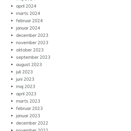
april 2024
marts 2024
februar 2024
januar 2024
december 2023
november 2023
oktober 2023
september 2023
august 2023
juli 2023
juni 2023
maj 2023
april 2023
marts 2023
februar 2023
januar 2023
december 2022
november 2022