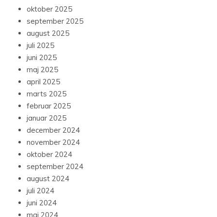
oktober 2025
september 2025
august 2025
juli 2025
juni 2025
maj 2025
april 2025
marts 2025
februar 2025
januar 2025
december 2024
november 2024
oktober 2024
september 2024
august 2024
juli 2024
juni 2024
maj 2024