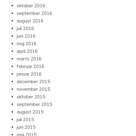
oktober 2016
september 2016
august 2016
juli 2016
juni 2016
maj 2016
april 2016
marts 2016
februar 2016
januar 2016
december 2015
november 2015
oktober 2015
september 2015
august 2015
juli 2015
juni 2015
maj 2015