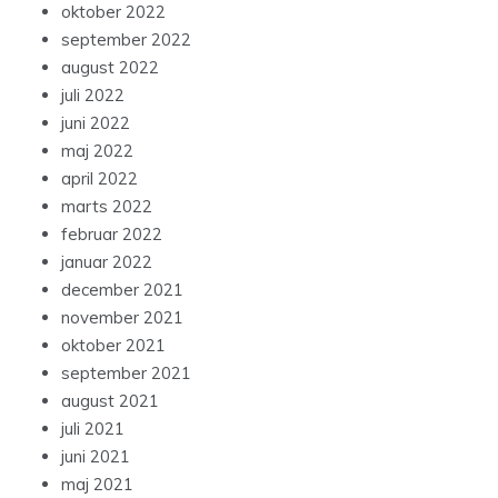
oktober 2022
september 2022
august 2022
juli 2022
juni 2022
maj 2022
april 2022
marts 2022
februar 2022
januar 2022
december 2021
november 2021
oktober 2021
september 2021
august 2021
juli 2021
juni 2021
maj 2021