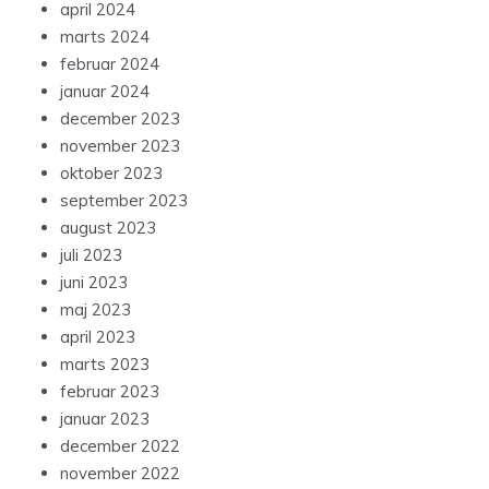
april 2024
marts 2024
februar 2024
januar 2024
december 2023
november 2023
oktober 2023
september 2023
august 2023
juli 2023
juni 2023
maj 2023
april 2023
marts 2023
februar 2023
januar 2023
december 2022
november 2022