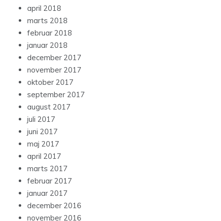
april 2018
marts 2018
februar 2018
januar 2018
december 2017
november 2017
oktober 2017
september 2017
august 2017
juli 2017
juni 2017
maj 2017
april 2017
marts 2017
februar 2017
januar 2017
december 2016
november 2016