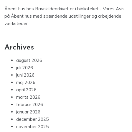
Åbent hus hos Ravnkildearkivet er i biblioteket - Vores Avis
på
Åbent hus med spændende udstillinger og arbejdende
værksteder
Archives
august 2026
juli 2026
juni 2026
maj 2026
april 2026
marts 2026
februar 2026
januar 2026
december 2025
november 2025