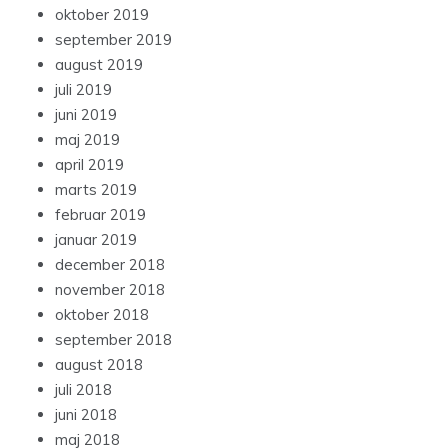
oktober 2019
september 2019
august 2019
juli 2019
juni 2019
maj 2019
april 2019
marts 2019
februar 2019
januar 2019
december 2018
november 2018
oktober 2018
september 2018
august 2018
juli 2018
juni 2018
maj 2018