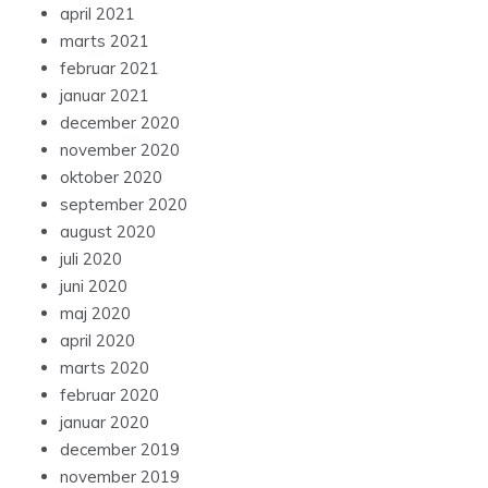
april 2021
marts 2021
februar 2021
januar 2021
december 2020
november 2020
oktober 2020
september 2020
august 2020
juli 2020
juni 2020
maj 2020
april 2020
marts 2020
februar 2020
januar 2020
december 2019
november 2019