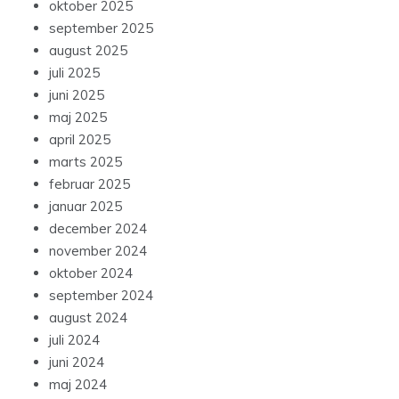
oktober 2025
september 2025
august 2025
juli 2025
juni 2025
maj 2025
april 2025
marts 2025
februar 2025
januar 2025
december 2024
november 2024
oktober 2024
september 2024
august 2024
juli 2024
juni 2024
maj 2024