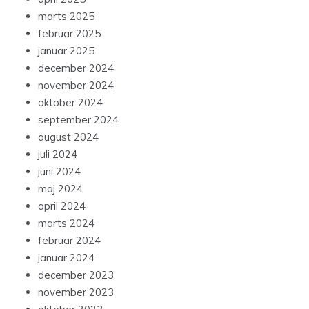
marts 2025
februar 2025
januar 2025
december 2024
november 2024
oktober 2024
september 2024
august 2024
juli 2024
juni 2024
maj 2024
april 2024
marts 2024
februar 2024
januar 2024
december 2023
november 2023