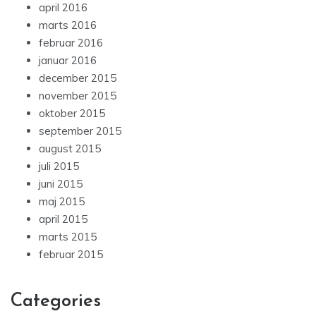
april 2016
marts 2016
februar 2016
januar 2016
december 2015
november 2015
oktober 2015
september 2015
august 2015
juli 2015
juni 2015
maj 2015
april 2015
marts 2015
februar 2015
Categories