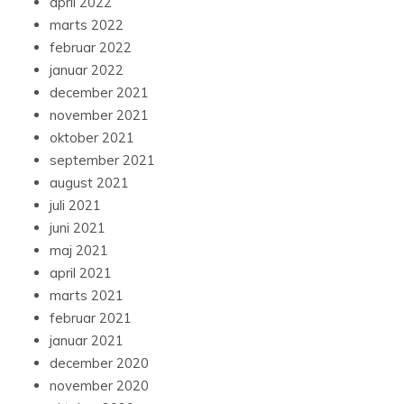
april 2022
marts 2022
februar 2022
januar 2022
december 2021
november 2021
oktober 2021
september 2021
august 2021
juli 2021
juni 2021
maj 2021
april 2021
marts 2021
februar 2021
januar 2021
december 2020
november 2020