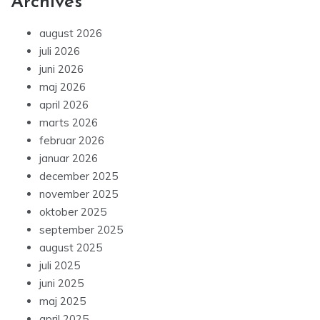
Archives
august 2026
juli 2026
juni 2026
maj 2026
april 2026
marts 2026
februar 2026
januar 2026
december 2025
november 2025
oktober 2025
september 2025
august 2025
juli 2025
juni 2025
maj 2025
april 2025