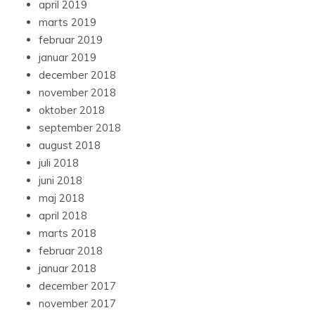
april 2019
marts 2019
februar 2019
januar 2019
december 2018
november 2018
oktober 2018
september 2018
august 2018
juli 2018
juni 2018
maj 2018
april 2018
marts 2018
februar 2018
januar 2018
december 2017
november 2017