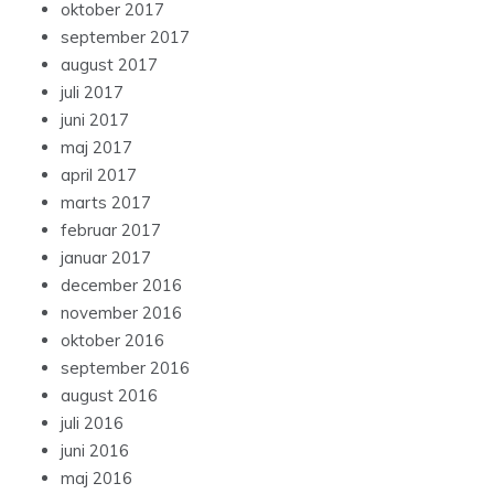
oktober 2017
september 2017
august 2017
juli 2017
juni 2017
maj 2017
april 2017
marts 2017
februar 2017
januar 2017
december 2016
november 2016
oktober 2016
september 2016
august 2016
juli 2016
juni 2016
maj 2016