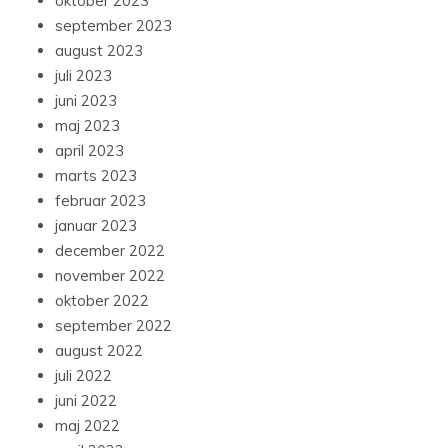
oktober 2023
september 2023
august 2023
juli 2023
juni 2023
maj 2023
april 2023
marts 2023
februar 2023
januar 2023
december 2022
november 2022
oktober 2022
september 2022
august 2022
juli 2022
juni 2022
maj 2022