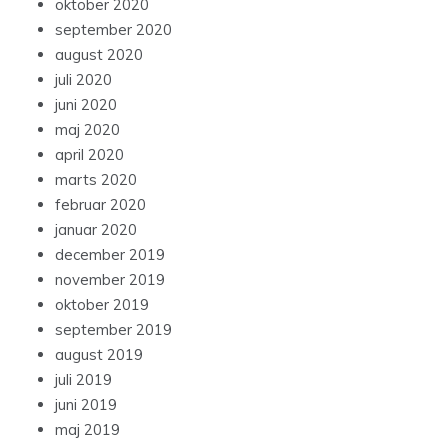
oktober 2020
september 2020
august 2020
juli 2020
juni 2020
maj 2020
april 2020
marts 2020
februar 2020
januar 2020
december 2019
november 2019
oktober 2019
september 2019
august 2019
juli 2019
juni 2019
maj 2019