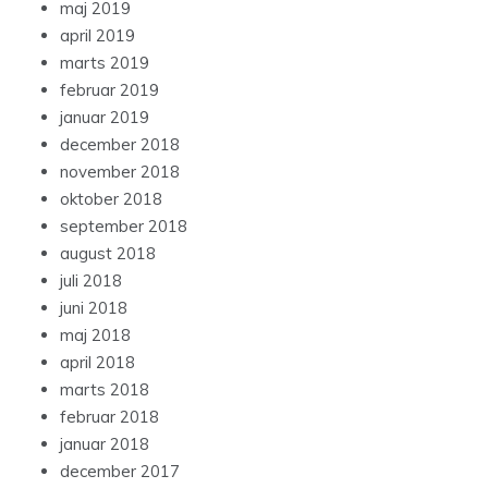
maj 2019
april 2019
marts 2019
februar 2019
januar 2019
december 2018
november 2018
oktober 2018
september 2018
august 2018
juli 2018
juni 2018
maj 2018
april 2018
marts 2018
februar 2018
januar 2018
december 2017