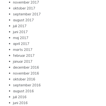
november 2017
oktober 2017
september 2017
august 2017
juli 2017
juni 2017
maj 2017
april 2017
marts 2017
februar 2017
januar 2017
december 2016
november 2016
oktober 2016
september 2016
august 2016
juli 2016
juni 2016