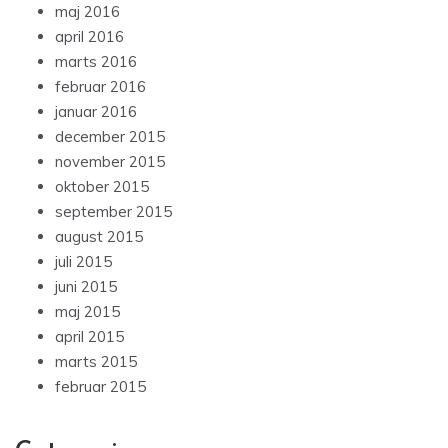
maj 2016
april 2016
marts 2016
februar 2016
januar 2016
december 2015
november 2015
oktober 2015
september 2015
august 2015
juli 2015
juni 2015
maj 2015
april 2015
marts 2015
februar 2015