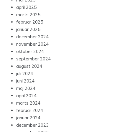
april 2025
marts 2025
februar 2025
januar 2025
december 2024
november 2024
oktober 2024
september 2024
august 2024
juli 2024
juni 2024
maj 2024
april 2024
marts 2024
februar 2024
januar 2024
december 2023