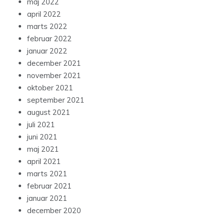
maj 2022
april 2022
marts 2022
februar 2022
januar 2022
december 2021
november 2021
oktober 2021
september 2021
august 2021
juli 2021
juni 2021
maj 2021
april 2021
marts 2021
februar 2021
januar 2021
december 2020