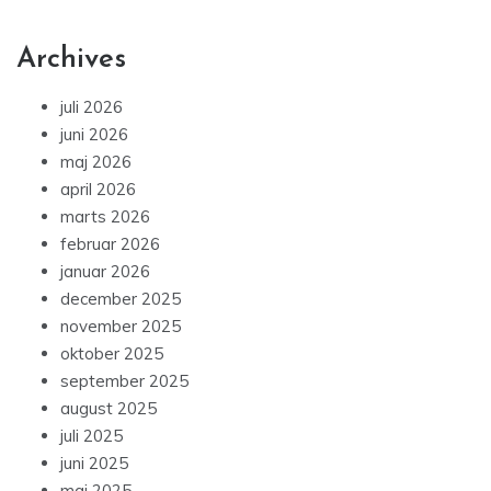
Archives
juli 2026
juni 2026
maj 2026
april 2026
marts 2026
februar 2026
januar 2026
december 2025
november 2025
oktober 2025
september 2025
august 2025
juli 2025
juni 2025
maj 2025