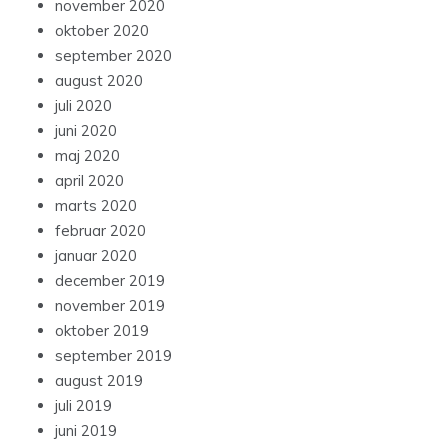
november 2020
oktober 2020
september 2020
august 2020
juli 2020
juni 2020
maj 2020
april 2020
marts 2020
februar 2020
januar 2020
december 2019
november 2019
oktober 2019
september 2019
august 2019
juli 2019
juni 2019