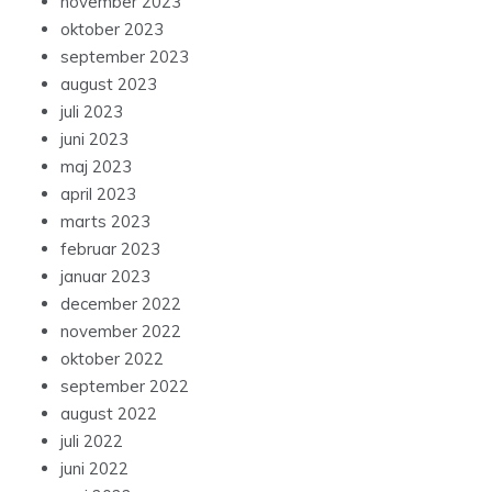
november 2023
oktober 2023
september 2023
august 2023
juli 2023
juni 2023
maj 2023
april 2023
marts 2023
februar 2023
januar 2023
december 2022
november 2022
oktober 2022
september 2022
august 2022
juli 2022
juni 2022