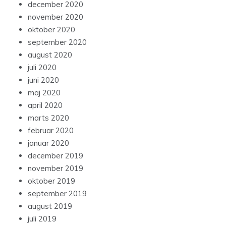
december 2020
november 2020
oktober 2020
september 2020
august 2020
juli 2020
juni 2020
maj 2020
april 2020
marts 2020
februar 2020
januar 2020
december 2019
november 2019
oktober 2019
september 2019
august 2019
juli 2019