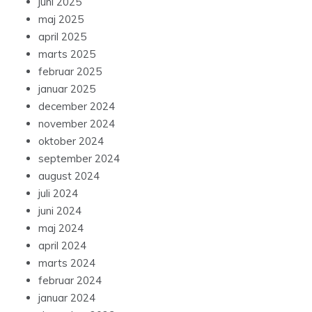
juni 2025
maj 2025
april 2025
marts 2025
februar 2025
januar 2025
december 2024
november 2024
oktober 2024
september 2024
august 2024
juli 2024
juni 2024
maj 2024
april 2024
marts 2024
februar 2024
januar 2024