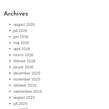
Archives
august 2026
juli 2026
juni 2026
maj 2026
april 2026
marts 2026
februar 2026
januar 2026
december 2025
november 2025
oktober 2025
september 2025
august 2025
juli 2025