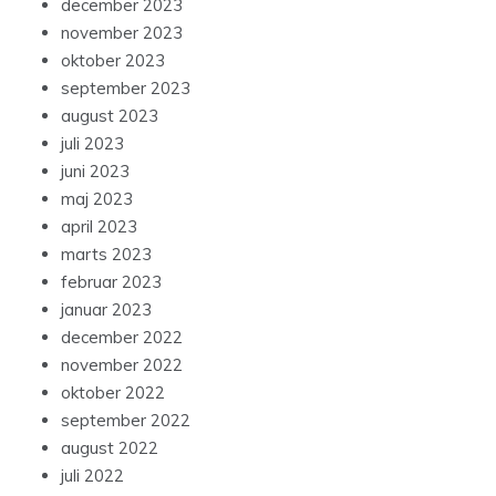
december 2023
november 2023
oktober 2023
september 2023
august 2023
juli 2023
juni 2023
maj 2023
april 2023
marts 2023
februar 2023
januar 2023
december 2022
november 2022
oktober 2022
september 2022
august 2022
juli 2022