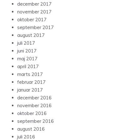
december 2017
november 2017
oktober 2017
september 2017
august 2017
juli 2017
juni 2017
maj 2017
april 2017
marts 2017
februar 2017
januar 2017
december 2016
november 2016
oktober 2016
september 2016
august 2016
juli 2016