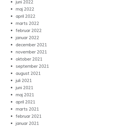
juni 2022
maj 2022
april 2022
marts 2022
februar 2022
januar 2022
december 2021
november 2021
oktober 2021
september 2021
august 2021
juli 2021
juni 2021
maj 2021
april 2021
marts 2021
februar 2021
januar 2021