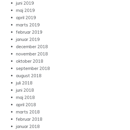
juni 2019
maj 2019
april 2019
marts 2019
februar 2019
januar 2019
december 2018
november 2018
oktober 2018
september 2018
august 2018
juli 2018
juni 2018
maj 2018
april 2018
marts 2018
februar 2018
januar 2018