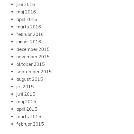
juni 2016
maj 2016
april 2016
marts 2016
februar 2016
januar 2016
december 2015
november 2015
oktober 2015
september 2015
august 2015
juli 2015
juni 2015
maj 2015
april 2015
marts 2015
februar 2015