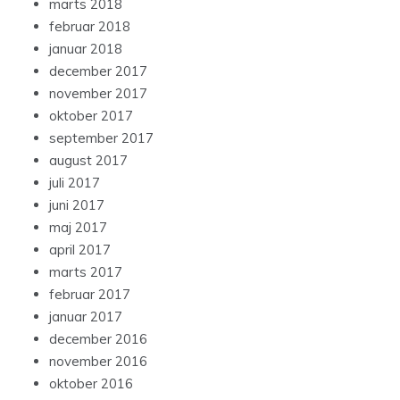
marts 2018
februar 2018
januar 2018
december 2017
november 2017
oktober 2017
september 2017
august 2017
juli 2017
juni 2017
maj 2017
april 2017
marts 2017
februar 2017
januar 2017
december 2016
november 2016
oktober 2016