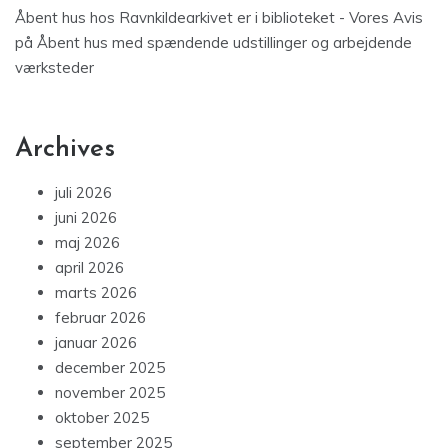
Åbent hus hos Ravnkildearkivet er i biblioteket - Vores Avis
på
Åbent hus med spændende udstillinger og arbejdende
værksteder
Archives
juli 2026
juni 2026
maj 2026
april 2026
marts 2026
februar 2026
januar 2026
december 2025
november 2025
oktober 2025
september 2025