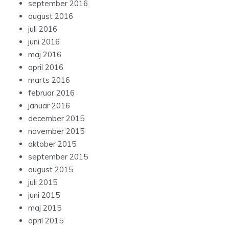
september 2016
august 2016
juli 2016
juni 2016
maj 2016
april 2016
marts 2016
februar 2016
januar 2016
december 2015
november 2015
oktober 2015
september 2015
august 2015
juli 2015
juni 2015
maj 2015
april 2015