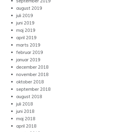
september 2019
august 2019
juli 2019
juni 2019
maj 2019
april 2019
marts 2019
februar 2019
januar 2019
december 2018
november 2018
oktober 2018
september 2018
august 2018
juli 2018
juni 2018
maj 2018
april 2018