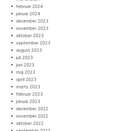
februar 2024
januar 2024
december 2023
november 2023
oktober 2023
september 2023
august 2023
juli 2023
juni 2023
maj 2023
april 2023
marts 2023
februar 2023
januar 2023
december 2022
november 2022
oktober 2022
september 2022