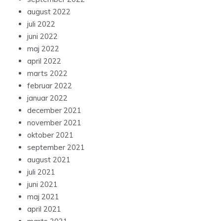
august 2022
juli 2022
juni 2022
maj 2022
april 2022
marts 2022
februar 2022
januar 2022
december 2021
november 2021
oktober 2021
september 2021
august 2021
juli 2021
juni 2021
maj 2021
april 2021