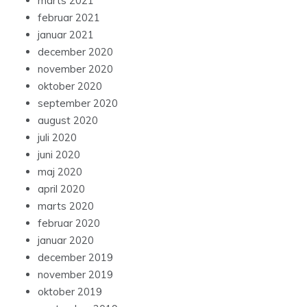
marts 2021
februar 2021
januar 2021
december 2020
november 2020
oktober 2020
september 2020
august 2020
juli 2020
juni 2020
maj 2020
april 2020
marts 2020
februar 2020
januar 2020
december 2019
november 2019
oktober 2019