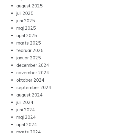
august 2025
juli 2025
juni 2025
maj 2025
april 2025
marts 2025
februar 2025
januar 2025
december 2024
november 2024
oktober 2024
september 2024
august 2024
juli 2024
juni 2024
maj 2024
april 2024
marts 2024