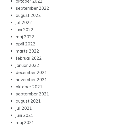
oktober 2022
september 2022
august 2022
juli 2022
juni 2022
maj 2022
april 2022
marts 2022
februar 2022
januar 2022
december 2021
november 2021
oktober 2021
september 2021
august 2021
juli 2021
juni 2021
maj 2021