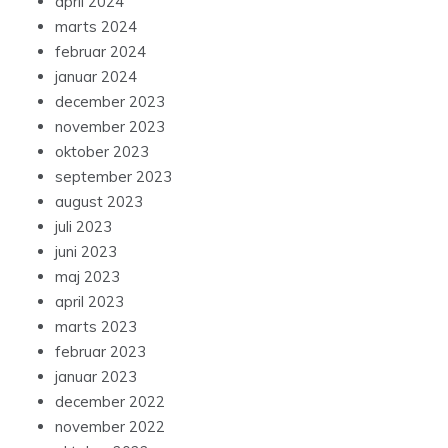
april 2024
marts 2024
februar 2024
januar 2024
december 2023
november 2023
oktober 2023
september 2023
august 2023
juli 2023
juni 2023
maj 2023
april 2023
marts 2023
februar 2023
januar 2023
december 2022
november 2022