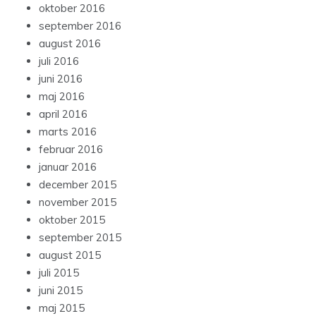
oktober 2016
september 2016
august 2016
juli 2016
juni 2016
maj 2016
april 2016
marts 2016
februar 2016
januar 2016
december 2015
november 2015
oktober 2015
september 2015
august 2015
juli 2015
juni 2015
maj 2015