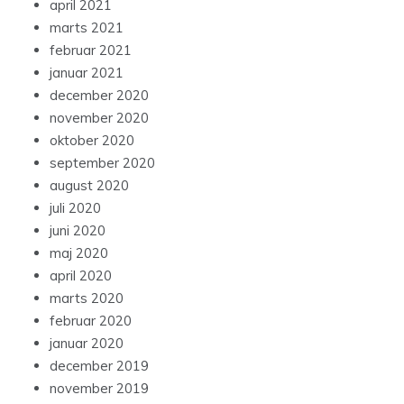
april 2021
marts 2021
februar 2021
januar 2021
december 2020
november 2020
oktober 2020
september 2020
august 2020
juli 2020
juni 2020
maj 2020
april 2020
marts 2020
februar 2020
januar 2020
december 2019
november 2019