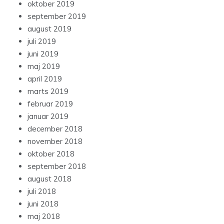
oktober 2019
september 2019
august 2019
juli 2019
juni 2019
maj 2019
april 2019
marts 2019
februar 2019
januar 2019
december 2018
november 2018
oktober 2018
september 2018
august 2018
juli 2018
juni 2018
maj 2018