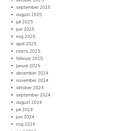
september 2025
august 2025
juli 2025
juni 2025
maj 2025
april 2025
marts 2025
februar 2025
januar 2025
december 2024
november 2024
oktober 2024
september 2024
august 2024
juli 2024
juni 2024
maj 2024