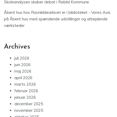
Skoleanalysen skaber debat i Rebild Kommune
Åbent hus hos Ravnkildearkivet er i biblioteket - Vores Avis
på
Åbent hus med spændende udstillinger og arbejdende
værksteder
Archives
juli 2026
juni 2026
maj 2026
april 2026
marts 2026
februar 2026
januar 2026
december 2025
november 2025
oktober 2025