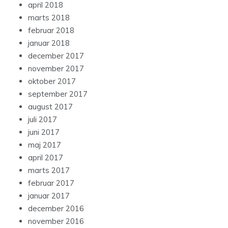
april 2018
marts 2018
februar 2018
januar 2018
december 2017
november 2017
oktober 2017
september 2017
august 2017
juli 2017
juni 2017
maj 2017
april 2017
marts 2017
februar 2017
januar 2017
december 2016
november 2016