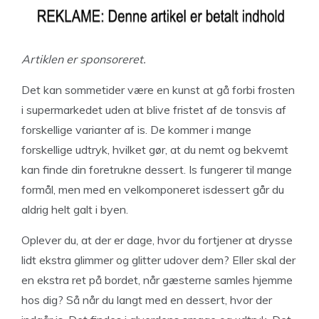
Artiklen er sponsoreret.
Det kan sommetider være en kunst at gå forbi frosten
i supermarkedet uden at blive fristet af de tonsvis af
forskellige varianter af is. De kommer i mange
forskellige udtryk, hvilket gør, at du nemt og bekvemt
kan finde din foretrukne dessert. Is fungerer til mange
formål, men med en velkomponeret isdessert går du
aldrig helt galt i byen.
Oplever du, at der er dage, hvor du fortjener at drysse
lidt ekstra glimmer og glitter udover dem? Eller skal der
en ekstra ret på bordet, når gæsterne samles hjemme
hos dig? Så når du langt med en dessert, hvor der