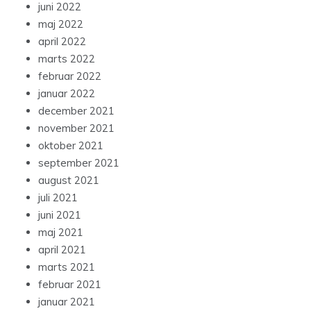
juni 2022
maj 2022
april 2022
marts 2022
februar 2022
januar 2022
december 2021
november 2021
oktober 2021
september 2021
august 2021
juli 2021
juni 2021
maj 2021
april 2021
marts 2021
februar 2021
januar 2021