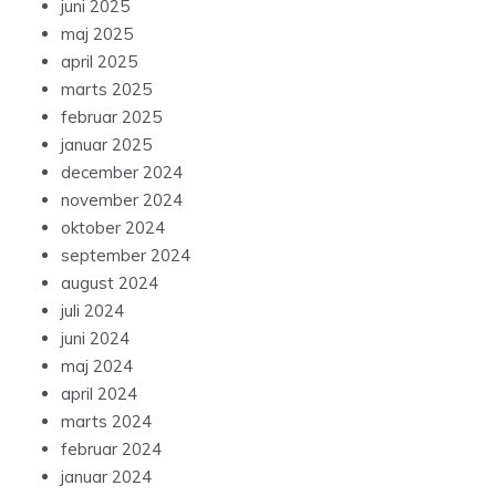
juni 2025
maj 2025
april 2025
marts 2025
februar 2025
januar 2025
december 2024
november 2024
oktober 2024
september 2024
august 2024
juli 2024
juni 2024
maj 2024
april 2024
marts 2024
februar 2024
januar 2024