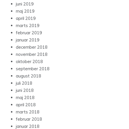
juni 2019
maj 2019
april 2019
marts 2019
februar 2019
januar 2019
december 2018
november 2018
oktober 2018
september 2018
august 2018
juli 2018
juni 2018
maj 2018
april 2018
marts 2018
februar 2018
januar 2018