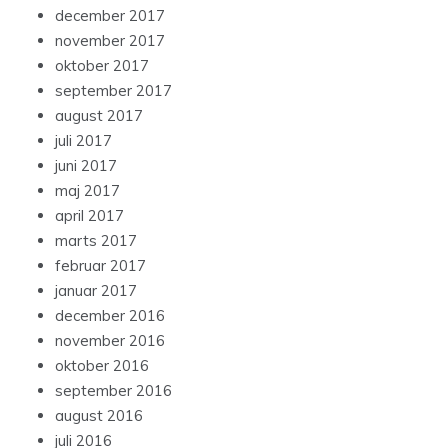
december 2017
november 2017
oktober 2017
september 2017
august 2017
juli 2017
juni 2017
maj 2017
april 2017
marts 2017
februar 2017
januar 2017
december 2016
november 2016
oktober 2016
september 2016
august 2016
juli 2016