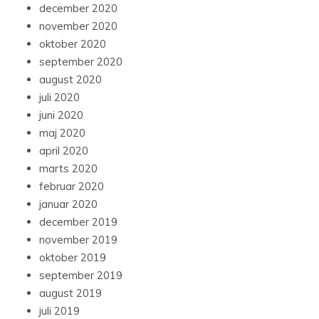
december 2020
november 2020
oktober 2020
september 2020
august 2020
juli 2020
juni 2020
maj 2020
april 2020
marts 2020
februar 2020
januar 2020
december 2019
november 2019
oktober 2019
september 2019
august 2019
juli 2019