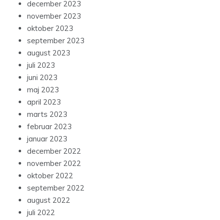
december 2023
november 2023
oktober 2023
september 2023
august 2023
juli 2023
juni 2023
maj 2023
april 2023
marts 2023
februar 2023
januar 2023
december 2022
november 2022
oktober 2022
september 2022
august 2022
juli 2022