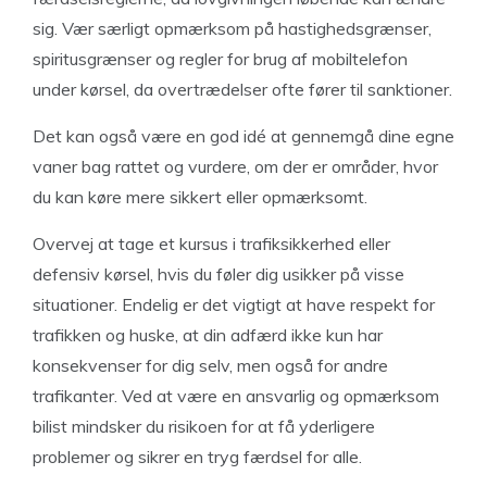
sig. Vær særligt opmærksom på hastighedsgrænser,
spiritusgrænser og regler for brug af mobiltelefon
under kørsel, da overtrædelser ofte fører til sanktioner.
Det kan også være en god idé at gennemgå dine egne
vaner bag rattet og vurdere, om der er områder, hvor
du kan køre mere sikkert eller opmærksomt.
Overvej at tage et kursus i trafiksikkerhed eller
defensiv kørsel, hvis du føler dig usikker på visse
situationer. Endelig er det vigtigt at have respekt for
trafikken og huske, at din adfærd ikke kun har
konsekvenser for dig selv, men også for andre
trafikanter. Ved at være en ansvarlig og opmærksom
bilist mindsker du risikoen for at få yderligere
problemer og sikrer en tryg færdsel for alle.