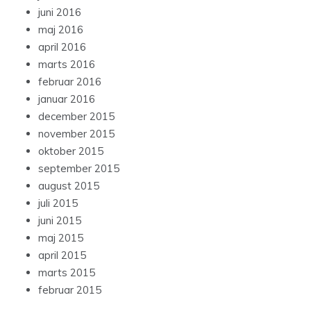
juni 2016
maj 2016
april 2016
marts 2016
februar 2016
januar 2016
december 2015
november 2015
oktober 2015
september 2015
august 2015
juli 2015
juni 2015
maj 2015
april 2015
marts 2015
februar 2015