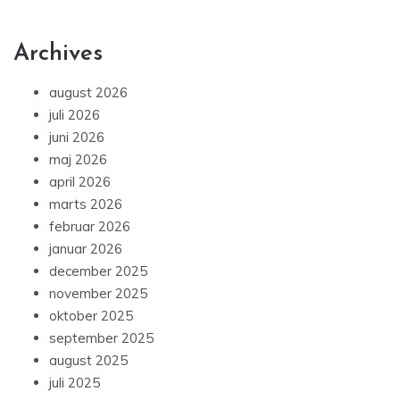
Archives
august 2026
juli 2026
juni 2026
maj 2026
april 2026
marts 2026
februar 2026
januar 2026
december 2025
november 2025
oktober 2025
september 2025
august 2025
juli 2025