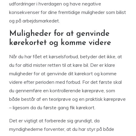
udfordringer i hverdagen og have negative
konsekvenser for dine fremtidige muligheder som bilist
og på arbejdsmarkedet.
Muligheder for at genvinde
kørekortet og komme videre
Når du har fået et kørselsforbud, betyder det ikke, at
du for altid mister retten til at køre bil. Der er klare
muligheder for at genvinde dit kørekort og komme
videre efter perioden med forbud. For det første skal
du gennemføre en kontrollerende køreprøve, som
både består af en teoriprøve og en praktisk køreprøve
– ligesom da du første gang fik kørekort.
Det er vigtigt at forberede sig grundigt, da
myndighederne forventer, at du har styr på både