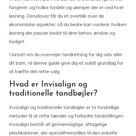
fungerer, og hvilke fordele og ulemper der er ved hver
løsning. Derudover får du et overblik over de
økonomiske aspekter, så du bedre kan vurdere, hvilken
løsning der passer bedst til dine behov, ønsker og
budget.
Uanset om du overvejer tandretning for dig selv eller
dit barn, vil denne guide give dig et solidt grundlag for
at træffe det rette valg.
Hvad er Invisalign og
traditionelle tandbøjler?
Invisalign og traditionelle tandbøjler er to forskellige
metoder til at rette tænder og forbedre tandstillingen.
Invisalign består af gennemsigtige, aftagelige
plastikskinner, der specialfremstilles til den enkelte