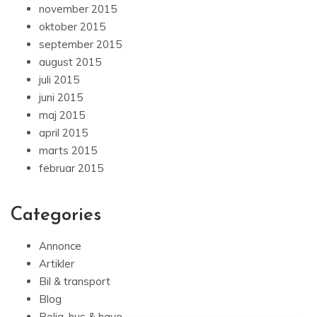
november 2015
oktober 2015
september 2015
august 2015
juli 2015
juni 2015
maj 2015
april 2015
marts 2015
februar 2015
Categories
Annonce
Artikler
Bil & transport
Blog
Bolig, hus & have