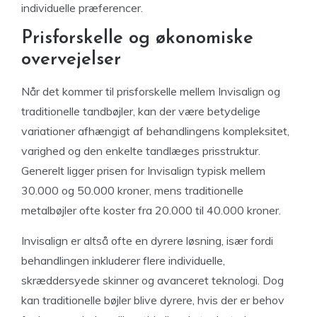
individuelle præferencer.
Prisforskelle og økonomiske
overvejelser
Når det kommer til prisforskelle mellem Invisalign og
traditionelle tandbøjler, kan der være betydelige
variationer afhængigt af behandlingens kompleksitet,
varighed og den enkelte tandlæges prisstruktur.
Generelt ligger prisen for Invisalign typisk mellem
30.000 og 50.000 kroner, mens traditionelle
metalbøjler ofte koster fra 20.000 til 40.000 kroner.
Invisalign er altså ofte en dyrere løsning, især fordi
behandlingen inkluderer flere individuelle,
skræddersyede skinner og avanceret teknologi. Dog
kan traditionelle bøjler blive dyrere, hvis der er behov