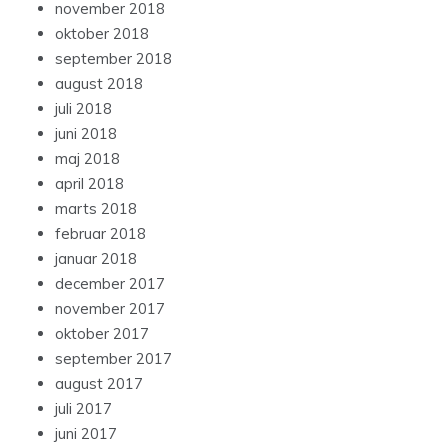
november 2018
oktober 2018
september 2018
august 2018
juli 2018
juni 2018
maj 2018
april 2018
marts 2018
februar 2018
januar 2018
december 2017
november 2017
oktober 2017
september 2017
august 2017
juli 2017
juni 2017