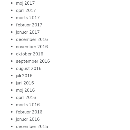
maj 2017
april 2017
marts 2017
februar 2017
januar 2017
december 2016
november 2016
oktober 2016
september 2016
august 2016
juli 2016
juni 2016
maj 2016
april 2016
marts 2016
februar 2016
januar 2016
december 2015