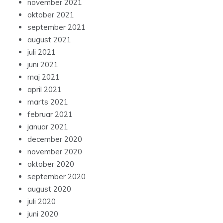
november 2021
oktober 2021
september 2021
august 2021
juli 2021
juni 2021
maj 2021
april 2021
marts 2021
februar 2021
januar 2021
december 2020
november 2020
oktober 2020
september 2020
august 2020
juli 2020
juni 2020