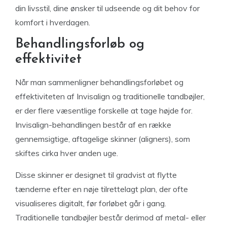
din livsstil, dine ønsker til udseende og dit behov for
komfort i hverdagen.
Behandlingsforløb og
effektivitet
Når man sammenligner behandlingsforløbet og
effektiviteten af Invisalign og traditionelle tandbøjler,
er der flere væsentlige forskelle at tage højde for.
Invisalign-behandlingen består af en række
gennemsigtige, aftagelige skinner (aligners), som
skiftes cirka hver anden uge.
Disse skinner er designet til gradvist at flytte
tænderne efter en nøje tilrettelagt plan, der ofte
visualiseres digitalt, før forløbet går i gang.
Traditionelle tandbøjler består derimod af metal- eller