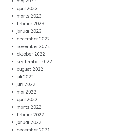
maj 2023
april 2023
marts 2023
februar 2023
januar 2023
december 2022
november 2022
oktober 2022
september 2022
august 2022
juli 2022
juni 2022
maj 2022
april 2022
marts 2022
februar 2022
januar 2022
december 2021