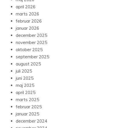
april 2026
marts 2026
februar 2026
januar 2026
december 2025
november 2025
oktober 2025
september 2025
august 2025
juli 2025
juni 2025
maj 2025
april 2025
marts 2025
februar 2025
januar 2025
december 2024