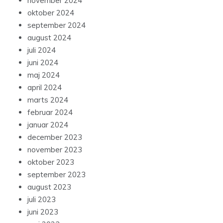
november 2024
oktober 2024
september 2024
august 2024
juli 2024
juni 2024
maj 2024
april 2024
marts 2024
februar 2024
januar 2024
december 2023
november 2023
oktober 2023
september 2023
august 2023
juli 2023
juni 2023