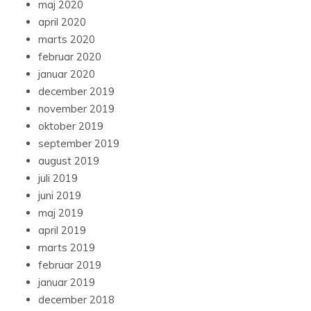
maj 2020
april 2020
marts 2020
februar 2020
januar 2020
december 2019
november 2019
oktober 2019
september 2019
august 2019
juli 2019
juni 2019
maj 2019
april 2019
marts 2019
februar 2019
januar 2019
december 2018