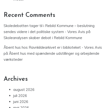
Recent Comments
Skoledebatten tager til i Rebild Kommune – beslutning
sendes videre i det politiske system - Vores Avis
på
Skoleanalysen skaber debat i Rebild Kommune
Åbent hus hos Ravnkildearkivet er i biblioteket - Vores Avis
på
Åbent hus med spændende udstillinger og arbejdende
værksteder
Archives
august 2026
juli 2026
juni 2026
maj 2026