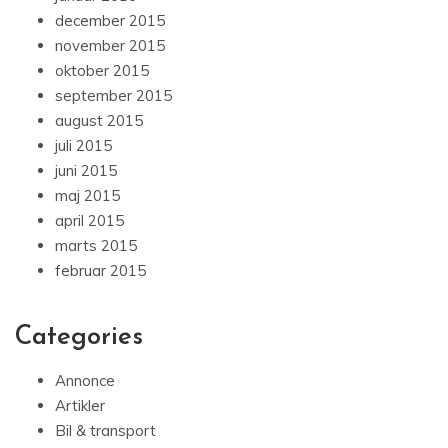
december 2015
november 2015
oktober 2015
september 2015
august 2015
juli 2015
juni 2015
maj 2015
april 2015
marts 2015
februar 2015
Categories
Annonce
Artikler
Bil & transport