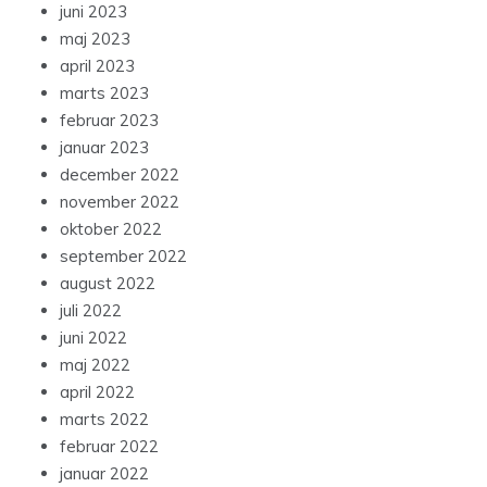
juni 2023
maj 2023
april 2023
marts 2023
februar 2023
januar 2023
december 2022
november 2022
oktober 2022
september 2022
august 2022
juli 2022
juni 2022
maj 2022
april 2022
marts 2022
februar 2022
januar 2022