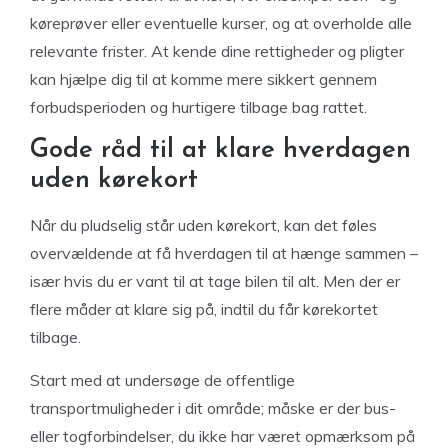
køreprøver eller eventuelle kurser, og at overholde alle
relevante frister. At kende dine rettigheder og pligter
kan hjælpe dig til at komme mere sikkert gennem
forbudsperioden og hurtigere tilbage bag rattet.
Gode råd til at klare hverdagen
uden kørekort
Når du pludselig står uden kørekort, kan det føles
overvældende at få hverdagen til at hænge sammen –
især hvis du er vant til at tage bilen til alt. Men der er
flere måder at klare sig på, indtil du får kørekortet
tilbage.
Start med at undersøge de offentlige
transportmuligheder i dit område; måske er der bus-
eller togforbindelser, du ikke har været opmærksom på