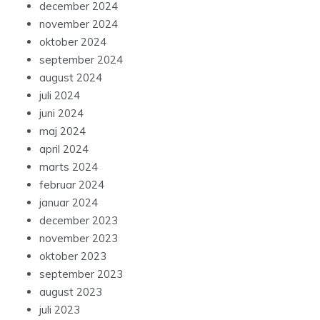
december 2024
november 2024
oktober 2024
september 2024
august 2024
juli 2024
juni 2024
maj 2024
april 2024
marts 2024
februar 2024
januar 2024
december 2023
november 2023
oktober 2023
september 2023
august 2023
juli 2023