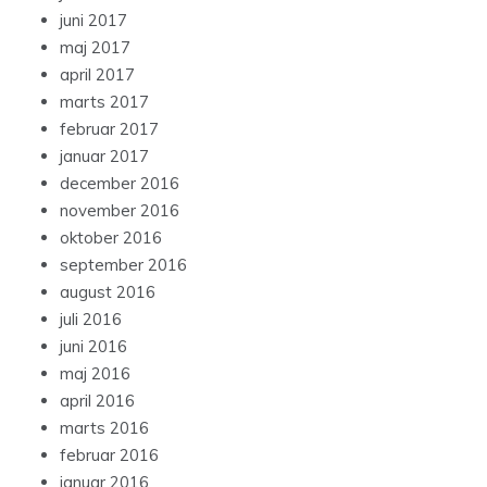
juni 2017
maj 2017
april 2017
marts 2017
februar 2017
januar 2017
december 2016
november 2016
oktober 2016
september 2016
august 2016
juli 2016
juni 2016
maj 2016
april 2016
marts 2016
februar 2016
januar 2016