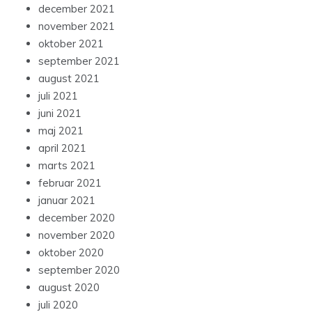
december 2021
november 2021
oktober 2021
september 2021
august 2021
juli 2021
juni 2021
maj 2021
april 2021
marts 2021
februar 2021
januar 2021
december 2020
november 2020
oktober 2020
september 2020
august 2020
juli 2020