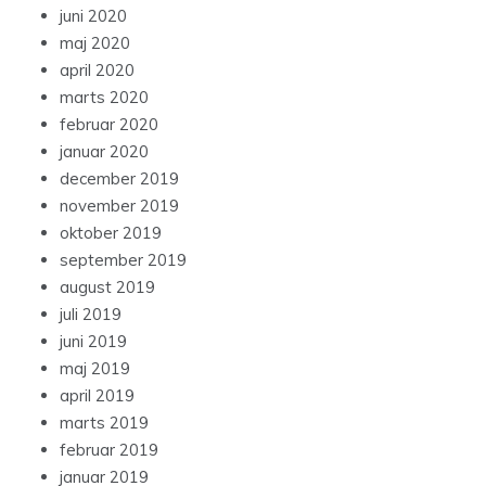
juni 2020
maj 2020
april 2020
marts 2020
februar 2020
januar 2020
december 2019
november 2019
oktober 2019
september 2019
august 2019
juli 2019
juni 2019
maj 2019
april 2019
marts 2019
februar 2019
januar 2019