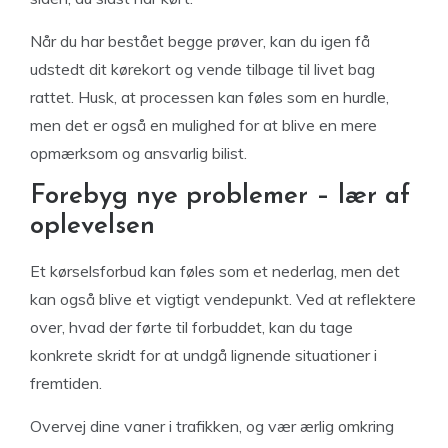
Når du har bestået begge prøver, kan du igen få
udstedt dit kørekort og vende tilbage til livet bag
rattet. Husk, at processen kan føles som en hurdle,
men det er også en mulighed for at blive en mere
opmærksom og ansvarlig bilist.
Forebyg nye problemer – lær af
oplevelsen
Et kørselsforbud kan føles som et nederlag, men det
kan også blive et vigtigt vendepunkt. Ved at reflektere
over, hvad der førte til forbuddet, kan du tage
konkrete skridt for at undgå lignende situationer i
fremtiden.
Overvej dine vaner i trafikken, og vær ærlig omkring