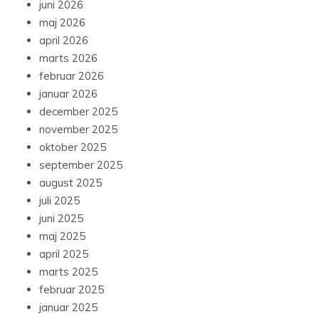
juni 2026
maj 2026
april 2026
marts 2026
februar 2026
januar 2026
december 2025
november 2025
oktober 2025
september 2025
august 2025
juli 2025
juni 2025
maj 2025
april 2025
marts 2025
februar 2025
januar 2025