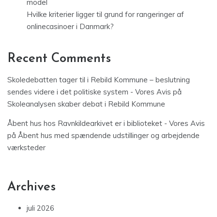
model
Hvilke kriterier ligger til grund for rangeringer af
onlinecasinoer i Danmark?
Recent Comments
Skoledebatten tager til i Rebild Kommune – beslutning
sendes videre i det politiske system - Vores Avis
på
Skoleanalysen skaber debat i Rebild Kommune
Åbent hus hos Ravnkildearkivet er i biblioteket - Vores Avis
på
Åbent hus med spændende udstillinger og arbejdende
værksteder
Archives
juli 2026