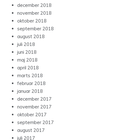
december 2018
november 2018
oktober 2018
september 2018
august 2018
juli 2018
juni 2018
maj 2018
april 2018
marts 2018
februar 2018
januar 2018
december 2017
november 2017
oktober 2017
september 2017
august 2017
juli 2017