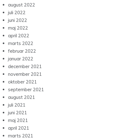
august 2022
juli 2022
juni 2022
maj 2022
april 2022
marts 2022
februar 2022
januar 2022
december 2021
november 2021
oktober 2021
september 2021
august 2021
juli 2021
juni 2021
maj 2021
april 2021
marts 2021