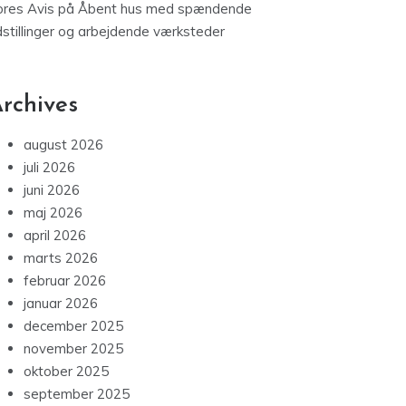
ores Avis
på
Åbent hus med spændende
dstillinger og arbejdende værksteder
rchives
august 2026
juli 2026
juni 2026
maj 2026
april 2026
marts 2026
februar 2026
januar 2026
december 2025
november 2025
oktober 2025
september 2025