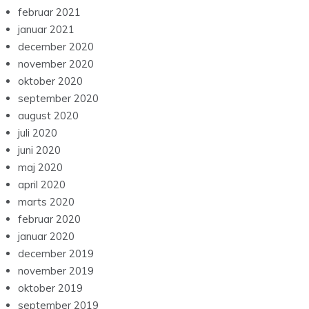
februar 2021
januar 2021
december 2020
november 2020
oktober 2020
september 2020
august 2020
juli 2020
juni 2020
maj 2020
april 2020
marts 2020
februar 2020
januar 2020
december 2019
november 2019
oktober 2019
september 2019