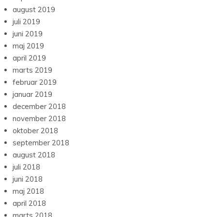
august 2019
juli 2019
juni 2019
maj 2019
april 2019
marts 2019
februar 2019
januar 2019
december 2018
november 2018
oktober 2018
september 2018
august 2018
juli 2018
juni 2018
maj 2018
april 2018
marts 2018