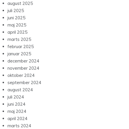
august 2025
juli 2025
juni 2025
maj 2025
april 2025
marts 2025
februar 2025
januar 2025
december 2024
november 2024
oktober 2024
september 2024
august 2024
juli 2024
juni 2024
maj 2024
april 2024
marts 2024