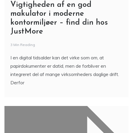
Vigtigheden af en god
makulator i moderne
kontormiljøer – find din hos
JustMore
3 Min Reading
I en digital tidsalder kan det virke som om, at
papirdokumenter er datid, men de forbliver en
integreret del af mange virksomheders daglige drift.
Derfor