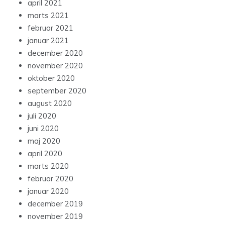
april 2021
marts 2021
februar 2021
januar 2021
december 2020
november 2020
oktober 2020
september 2020
august 2020
juli 2020
juni 2020
maj 2020
april 2020
marts 2020
februar 2020
januar 2020
december 2019
november 2019