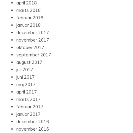
april 2018
marts 2018
februar 2018
januar 2018
december 2017
november 2017
oktober 2017
september 2017
august 2017
juli 2017
juni 2017
maj 2017
april 2017
marts 2017
februar 2017
januar 2017
december 2016
november 2016