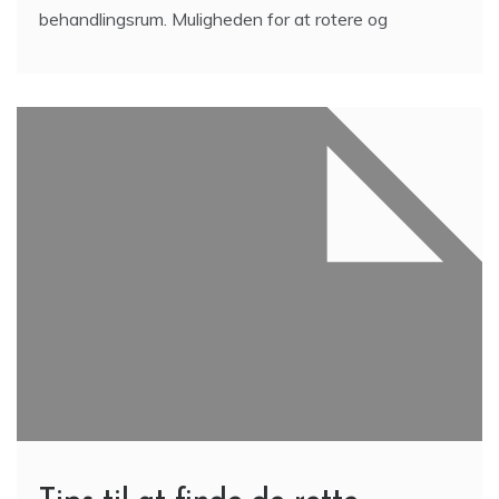
behandlingsrum. Muligheden for at rotere og