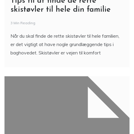
Tips til at finde de rette
skistøvler til hele din familie
3 Min Reading
Når du skal finde de rette skistøvler til hele familien,
er det vigtigt at have nogle grundlæggende tips i
baghovedet. Skistøvler er vejen til komfort