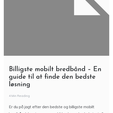
Billigste mobilt bredbånd – En
guide til at finde den bedste
løsning
4 Min Reading
Er du på jagt efter den bedste og billigste mobilt