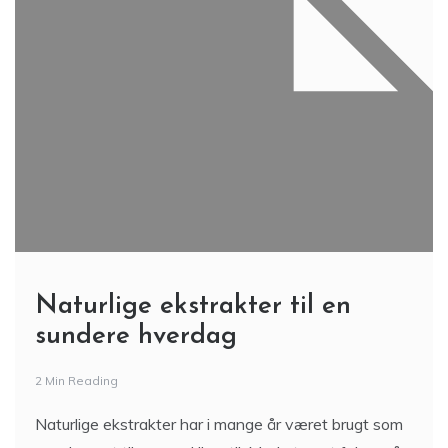
Naturlige ekstrakter til en
sundere hverdag
2 Min Reading
Naturlige ekstrakter har i mange år været brugt som