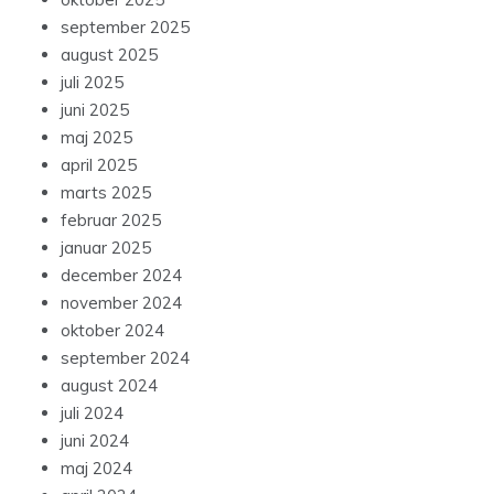
september 2025
august 2025
juli 2025
juni 2025
maj 2025
april 2025
marts 2025
februar 2025
januar 2025
december 2024
november 2024
oktober 2024
september 2024
august 2024
juli 2024
juni 2024
maj 2024