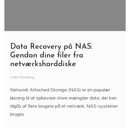
Data Recovery på NAS:
Gendan dine filer fra
netværksharddiske
4 Min Reading
Network Attached Storage (NAS) er en populær
løsning til at opbevare store mængder data, der kan
tilgås af flere brugere på et netværk. NAS-systemer
bruges