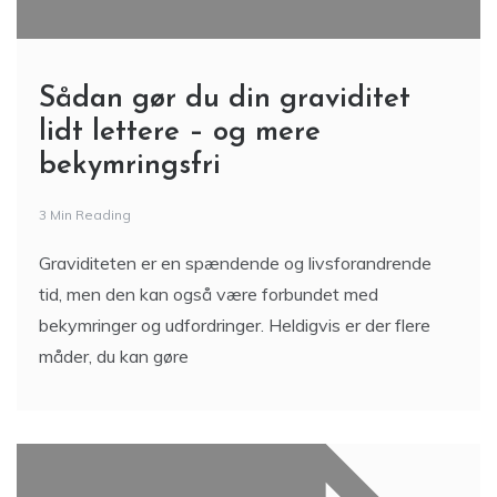
Sådan gør du din graviditet
lidt lettere – og mere
bekymringsfri
3 Min Reading
Graviditeten er en spændende og livsforandrende
tid, men den kan også være forbundet med
bekymringer og udfordringer. Heldigvis er der flere
måder, du kan gøre