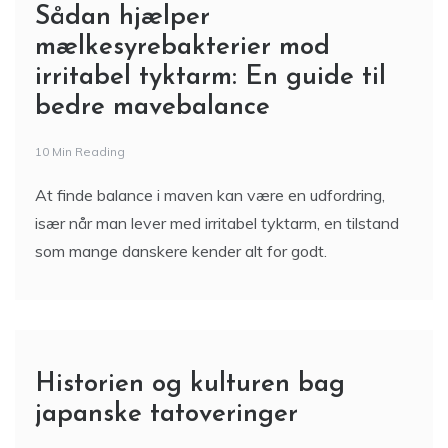
Sådan hjælper
mælkesyrebakterier mod
irritabel tyktarm: En guide til
bedre mavebalance
10 Min Reading
At finde balance i maven kan være en udfordring,
især når man lever med irritabel tyktarm, en tilstand
som mange danskere kender alt for godt.
Historien og kulturen bag
japanske tatoveringer