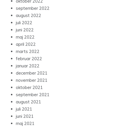
oktober 2022
september 2022
august 2022
juli 2022
juni 2022
maj 2022
april 2022
marts 2022
februar 2022
januar 2022
december 2021
november 2021
oktober 2021
september 2021
august 2021
juli 2021
juni 2021
maj 2021