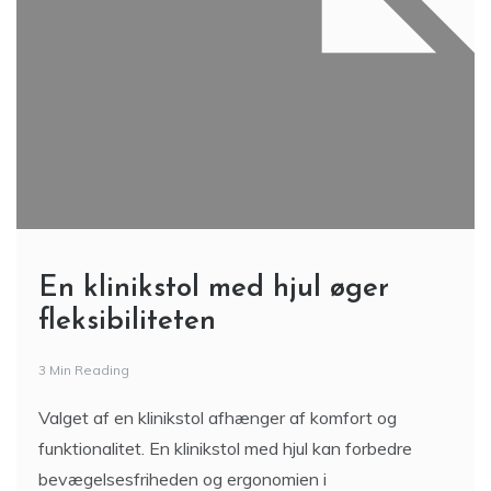
En klinikstol med hjul øger
fleksibiliteten
3 Min Reading
Valget af en klinikstol afhænger af komfort og
funktionalitet. En klinikstol med hjul kan forbedre
bevægelsesfriheden og ergonomien i