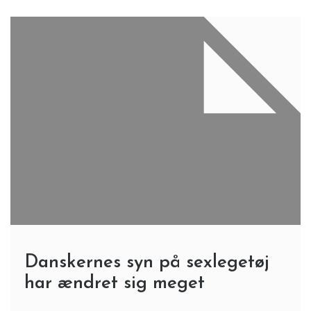
Danskernes syn på sexlegetøj
har ændret sig meget