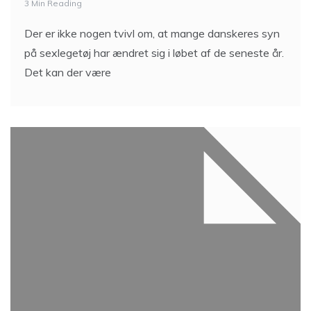
3 Min Reading
Der er ikke nogen tvivl om, at mange danskeres syn
på sexlegetøj har ændret sig i løbet af de seneste år.
Det kan der være