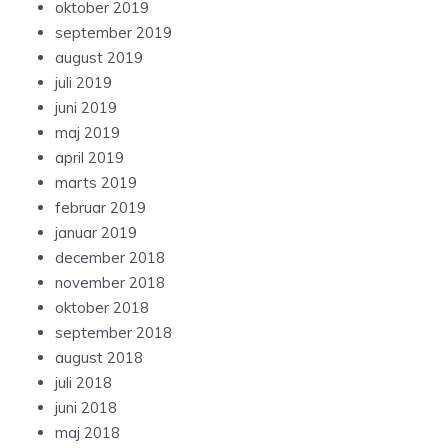
oktober 2019
september 2019
august 2019
juli 2019
juni 2019
maj 2019
april 2019
marts 2019
februar 2019
januar 2019
december 2018
november 2018
oktober 2018
september 2018
august 2018
juli 2018
juni 2018
maj 2018