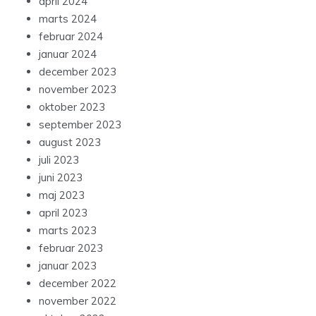
april 2024
marts 2024
februar 2024
januar 2024
december 2023
november 2023
oktober 2023
september 2023
august 2023
juli 2023
juni 2023
maj 2023
april 2023
marts 2023
februar 2023
januar 2023
december 2022
november 2022