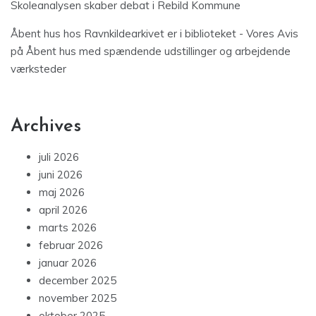
Skoleanalysen skaber debat i Rebild Kommune
Åbent hus hos Ravnkildearkivet er i biblioteket - Vores Avis
på
Åbent hus med spændende udstillinger og arbejdende
værksteder
Archives
juli 2026
juni 2026
maj 2026
april 2026
marts 2026
februar 2026
januar 2026
december 2025
november 2025
oktober 2025