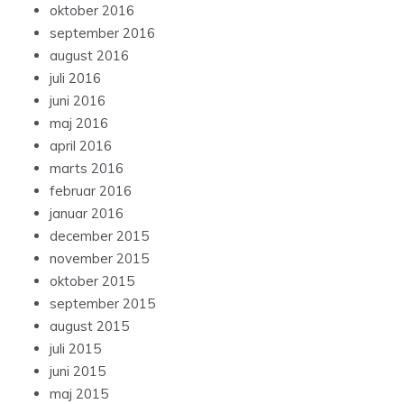
oktober 2016
september 2016
august 2016
juli 2016
juni 2016
maj 2016
april 2016
marts 2016
februar 2016
januar 2016
december 2015
november 2015
oktober 2015
september 2015
august 2015
juli 2015
juni 2015
maj 2015