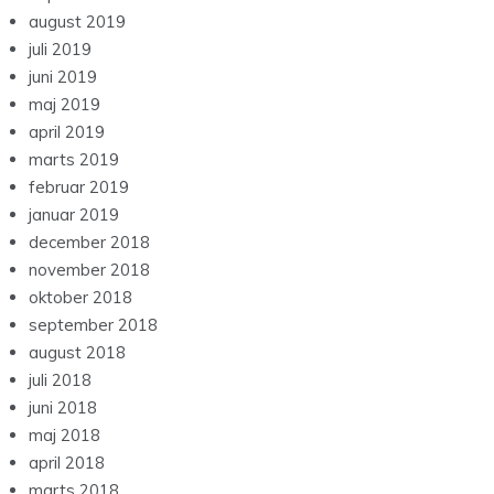
august 2019
juli 2019
juni 2019
maj 2019
april 2019
marts 2019
februar 2019
januar 2019
december 2018
november 2018
oktober 2018
september 2018
august 2018
juli 2018
juni 2018
maj 2018
april 2018
marts 2018