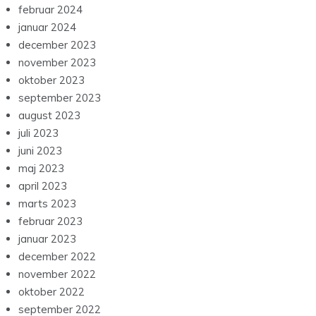
februar 2024
januar 2024
december 2023
november 2023
oktober 2023
september 2023
august 2023
juli 2023
juni 2023
maj 2023
april 2023
marts 2023
februar 2023
januar 2023
december 2022
november 2022
oktober 2022
september 2022