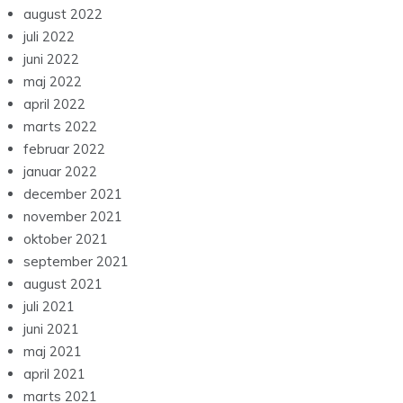
august 2022
juli 2022
juni 2022
maj 2022
april 2022
marts 2022
februar 2022
januar 2022
december 2021
november 2021
oktober 2021
september 2021
august 2021
juli 2021
juni 2021
maj 2021
april 2021
marts 2021