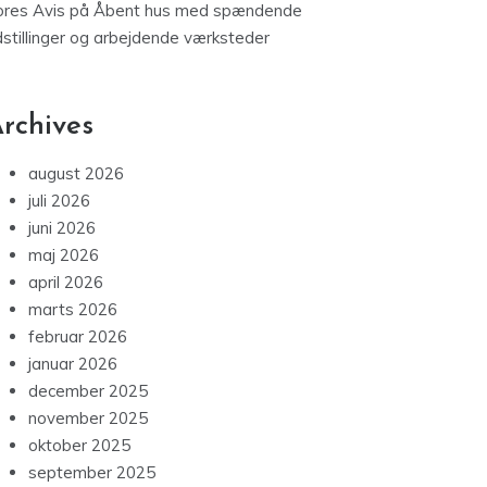
ores Avis
på
Åbent hus med spændende
dstillinger og arbejdende værksteder
rchives
august 2026
juli 2026
juni 2026
maj 2026
april 2026
marts 2026
februar 2026
januar 2026
december 2025
november 2025
oktober 2025
september 2025