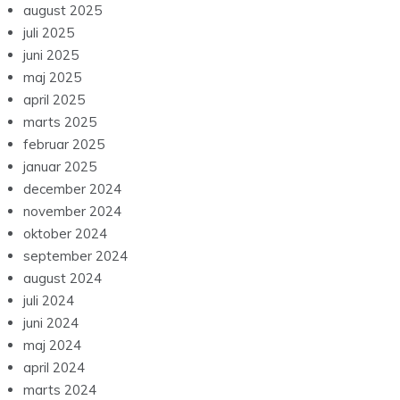
august 2025
juli 2025
juni 2025
maj 2025
april 2025
marts 2025
februar 2025
januar 2025
december 2024
november 2024
oktober 2024
september 2024
august 2024
juli 2024
juni 2024
maj 2024
april 2024
marts 2024