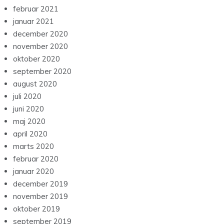
februar 2021
januar 2021
december 2020
november 2020
oktober 2020
september 2020
august 2020
juli 2020
juni 2020
maj 2020
april 2020
marts 2020
februar 2020
januar 2020
december 2019
november 2019
oktober 2019
september 2019