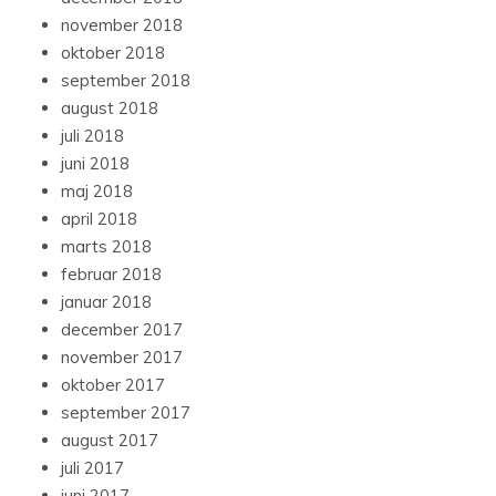
november 2018
oktober 2018
september 2018
august 2018
juli 2018
juni 2018
maj 2018
april 2018
marts 2018
februar 2018
januar 2018
december 2017
november 2017
oktober 2017
september 2017
august 2017
juli 2017
juni 2017