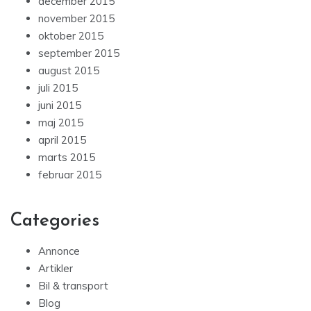
december 2015
november 2015
oktober 2015
september 2015
august 2015
juli 2015
juni 2015
maj 2015
april 2015
marts 2015
februar 2015
Categories
Annonce
Artikler
Bil & transport
Blog