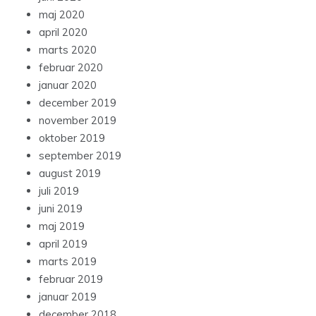
maj 2020
april 2020
marts 2020
februar 2020
januar 2020
december 2019
november 2019
oktober 2019
september 2019
august 2019
juli 2019
juni 2019
maj 2019
april 2019
marts 2019
februar 2019
januar 2019
december 2018