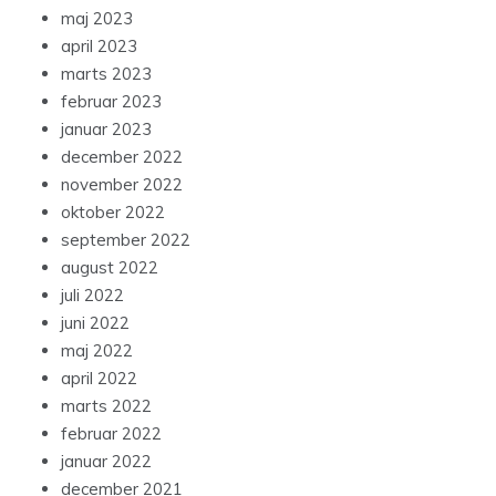
maj 2023
april 2023
marts 2023
februar 2023
januar 2023
december 2022
november 2022
oktober 2022
september 2022
august 2022
juli 2022
juni 2022
maj 2022
april 2022
marts 2022
februar 2022
januar 2022
december 2021