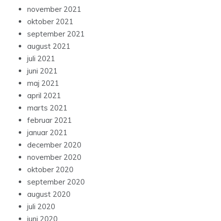
november 2021
oktober 2021
september 2021
august 2021
juli 2021
juni 2021
maj 2021
april 2021
marts 2021
februar 2021
januar 2021
december 2020
november 2020
oktober 2020
september 2020
august 2020
juli 2020
juni 2020