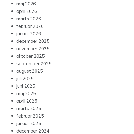
maj 2026
april 2026
marts 2026
februar 2026
januar 2026
december 2025
november 2025
oktober 2025
september 2025
august 2025
juli 2025
juni 2025
maj 2025
april 2025
marts 2025
februar 2025
januar 2025
december 2024