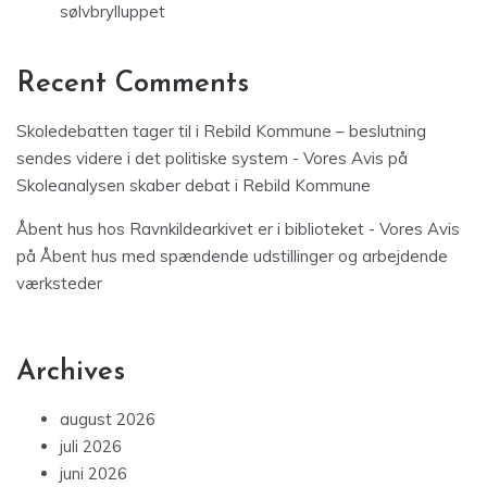
sølvbrylluppet
Recent Comments
Skoledebatten tager til i Rebild Kommune – beslutning
sendes videre i det politiske system - Vores Avis
på
Skoleanalysen skaber debat i Rebild Kommune
Åbent hus hos Ravnkildearkivet er i biblioteket - Vores Avis
på
Åbent hus med spændende udstillinger og arbejdende
værksteder
Archives
august 2026
juli 2026
juni 2026