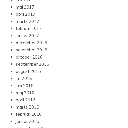
maj 2017
april 2017
marts 2017
februar 2017
januar 2017
december 2016
november 2016
oktober 2016
september 2016
august 2016
juli 2016
juni 2016
maj 2016
april 2016
marts 2016
februar 2016
januar 2016