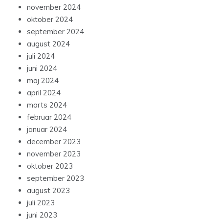
november 2024
oktober 2024
september 2024
august 2024
juli 2024
juni 2024
maj 2024
april 2024
marts 2024
februar 2024
januar 2024
december 2023
november 2023
oktober 2023
september 2023
august 2023
juli 2023
juni 2023