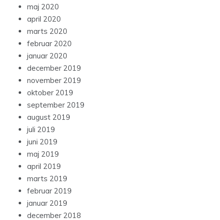
maj 2020
april 2020
marts 2020
februar 2020
januar 2020
december 2019
november 2019
oktober 2019
september 2019
august 2019
juli 2019
juni 2019
maj 2019
april 2019
marts 2019
februar 2019
januar 2019
december 2018