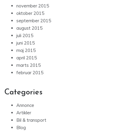
november 2015
oktober 2015
september 2015
august 2015
juli 2015
juni 2015
maj 2015
april 2015
marts 2015
februar 2015
Categories
Annonce
Artikler
Bil & transport
Blog