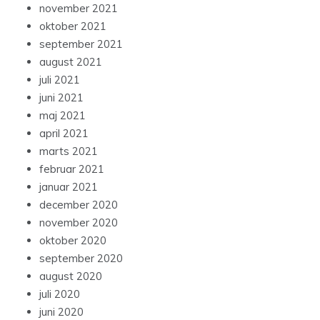
november 2021
oktober 2021
september 2021
august 2021
juli 2021
juni 2021
maj 2021
april 2021
marts 2021
februar 2021
januar 2021
december 2020
november 2020
oktober 2020
september 2020
august 2020
juli 2020
juni 2020