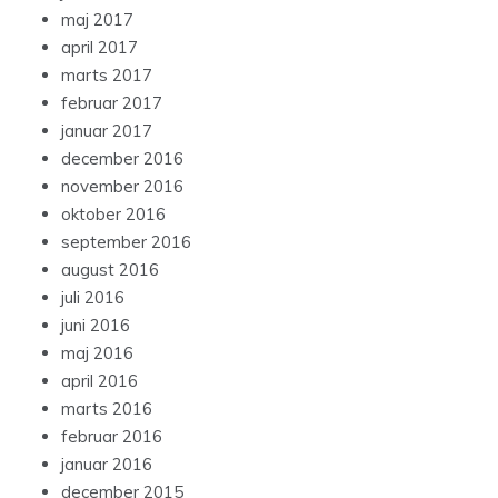
maj 2017
april 2017
marts 2017
februar 2017
januar 2017
december 2016
november 2016
oktober 2016
september 2016
august 2016
juli 2016
juni 2016
maj 2016
april 2016
marts 2016
februar 2016
januar 2016
december 2015