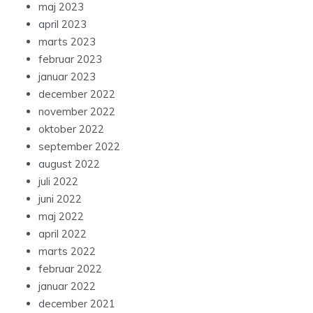
maj 2023
april 2023
marts 2023
februar 2023
januar 2023
december 2022
november 2022
oktober 2022
september 2022
august 2022
juli 2022
juni 2022
maj 2022
april 2022
marts 2022
februar 2022
januar 2022
december 2021