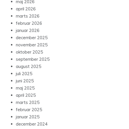
maj 2026
april 2026
marts 2026
februar 2026
januar 2026
december 2025
november 2025
oktober 2025
september 2025
august 2025
juli 2025
juni 2025
maj 2025
april 2025
marts 2025
februar 2025
januar 2025
december 2024