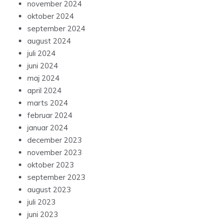
november 2024
oktober 2024
september 2024
august 2024
juli 2024
juni 2024
maj 2024
april 2024
marts 2024
februar 2024
januar 2024
december 2023
november 2023
oktober 2023
september 2023
august 2023
juli 2023
juni 2023