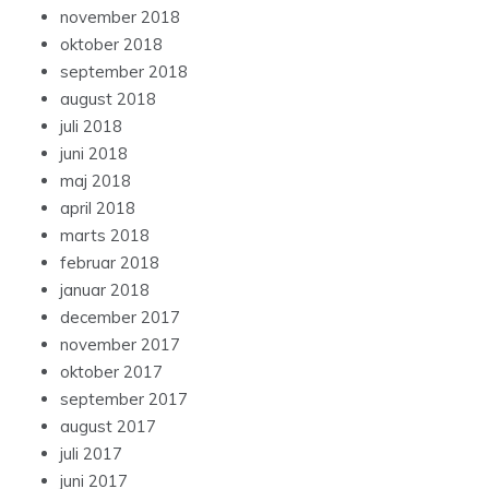
november 2018
oktober 2018
september 2018
august 2018
juli 2018
juni 2018
maj 2018
april 2018
marts 2018
februar 2018
januar 2018
december 2017
november 2017
oktober 2017
september 2017
august 2017
juli 2017
juni 2017