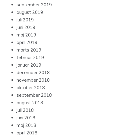
september 2019
august 2019
juli 2019
juni 2019
maj 2019
april 2019
marts 2019
februar 2019
januar 2019
december 2018
november 2018
oktober 2018
september 2018
august 2018
juli 2018
juni 2018
maj 2018
april 2018