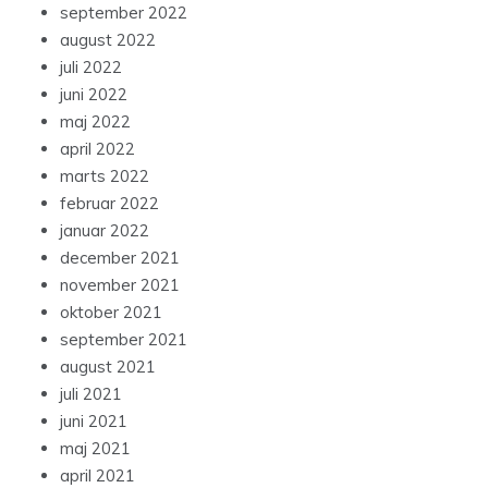
september 2022
august 2022
juli 2022
juni 2022
maj 2022
april 2022
marts 2022
februar 2022
januar 2022
december 2021
november 2021
oktober 2021
september 2021
august 2021
juli 2021
juni 2021
maj 2021
april 2021