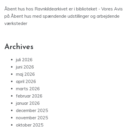
Åbent hus hos Ravnkildearkivet er i biblioteket - Vores Avis
på
Åbent hus med spændende udstillinger og arbejdende
værksteder
Archives
juli 2026
juni 2026
maj 2026
april 2026
marts 2026
februar 2026
januar 2026
december 2025
november 2025
oktober 2025