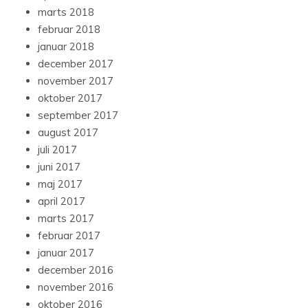
marts 2018
februar 2018
januar 2018
december 2017
november 2017
oktober 2017
september 2017
august 2017
juli 2017
juni 2017
maj 2017
april 2017
marts 2017
februar 2017
januar 2017
december 2016
november 2016
oktober 2016