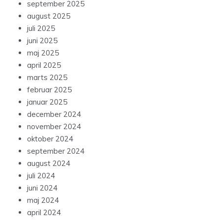
september 2025
august 2025
juli 2025
juni 2025
maj 2025
april 2025
marts 2025
februar 2025
januar 2025
december 2024
november 2024
oktober 2024
september 2024
august 2024
juli 2024
juni 2024
maj 2024
april 2024