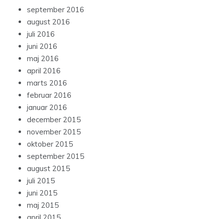
september 2016
august 2016
juli 2016
juni 2016
maj 2016
april 2016
marts 2016
februar 2016
januar 2016
december 2015
november 2015
oktober 2015
september 2015
august 2015
juli 2015
juni 2015
maj 2015
april 2015