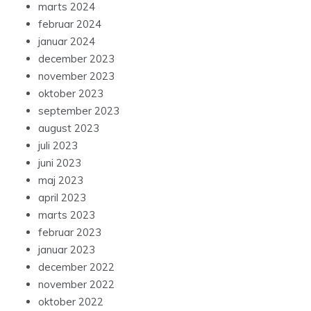
marts 2024
februar 2024
januar 2024
december 2023
november 2023
oktober 2023
september 2023
august 2023
juli 2023
juni 2023
maj 2023
april 2023
marts 2023
februar 2023
januar 2023
december 2022
november 2022
oktober 2022