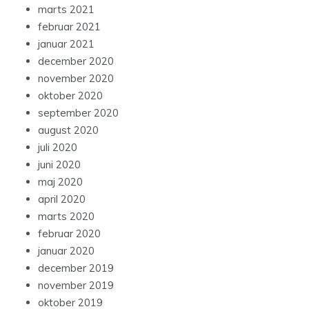
marts 2021
februar 2021
januar 2021
december 2020
november 2020
oktober 2020
september 2020
august 2020
juli 2020
juni 2020
maj 2020
april 2020
marts 2020
februar 2020
januar 2020
december 2019
november 2019
oktober 2019