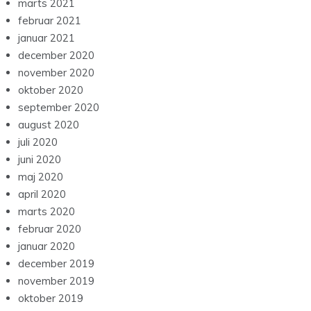
marts 2021
februar 2021
januar 2021
december 2020
november 2020
oktober 2020
september 2020
august 2020
juli 2020
juni 2020
maj 2020
april 2020
marts 2020
februar 2020
januar 2020
december 2019
november 2019
oktober 2019