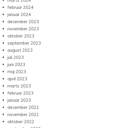
marts 2024
februar 2024
januar 2024
december 2023
november 2023
oktober 2023
september 2023
august 2023
juli 2023
juni 2023
maj 2023
april 2023
marts 2023
februar 2023
januar 2023
december 2022
november 2022
oktober 2022