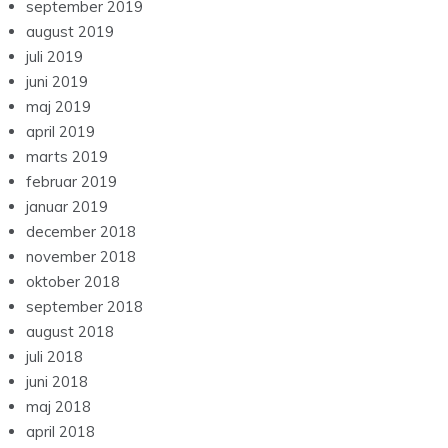
september 2019
august 2019
juli 2019
juni 2019
maj 2019
april 2019
marts 2019
februar 2019
januar 2019
december 2018
november 2018
oktober 2018
september 2018
august 2018
juli 2018
juni 2018
maj 2018
april 2018