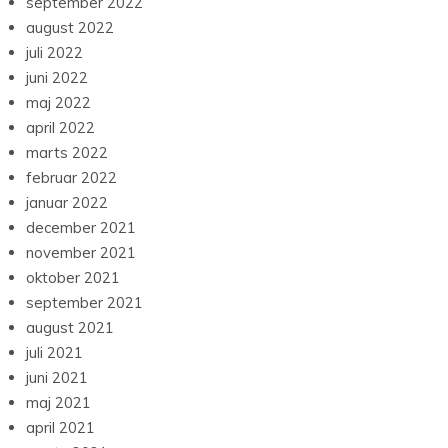
september 2022
august 2022
juli 2022
juni 2022
maj 2022
april 2022
marts 2022
februar 2022
januar 2022
december 2021
november 2021
oktober 2021
september 2021
august 2021
juli 2021
juni 2021
maj 2021
april 2021