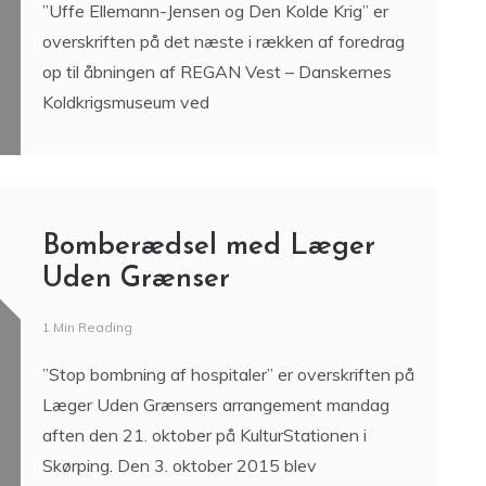
”Uffe Ellemann-Jensen og Den Kolde Krig” er
overskriften på det næste i rækken af foredrag
op til åbningen af REGAN Vest – Danskernes
Koldkrigsmuseum ved
Bomberædsel med Læger
Uden Grænser
1 Min Reading
”Stop bombning af hospitaler” er overskriften på
Læger Uden Grænsers arrangement mandag
aften den 21. oktober på KulturStationen i
Skørping. Den 3. oktober 2015 blev