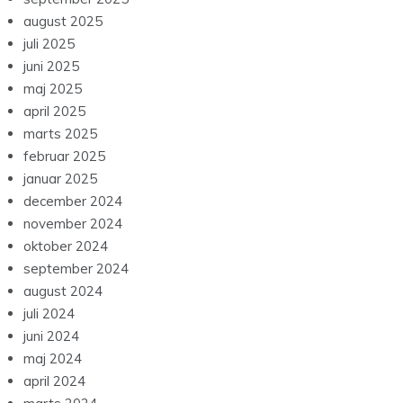
august 2025
juli 2025
juni 2025
maj 2025
april 2025
marts 2025
februar 2025
januar 2025
december 2024
november 2024
oktober 2024
september 2024
august 2024
juli 2024
juni 2024
maj 2024
april 2024