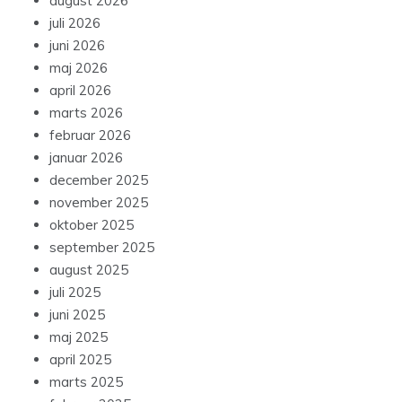
august 2026
juli 2026
juni 2026
maj 2026
april 2026
marts 2026
februar 2026
januar 2026
december 2025
november 2025
oktober 2025
september 2025
august 2025
juli 2025
juni 2025
maj 2025
april 2025
marts 2025