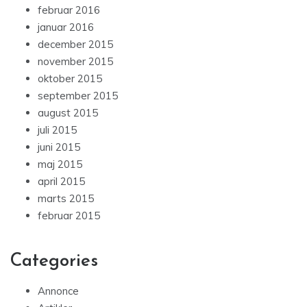
februar 2016
januar 2016
december 2015
november 2015
oktober 2015
september 2015
august 2015
juli 2015
juni 2015
maj 2015
april 2015
marts 2015
februar 2015
Categories
Annonce