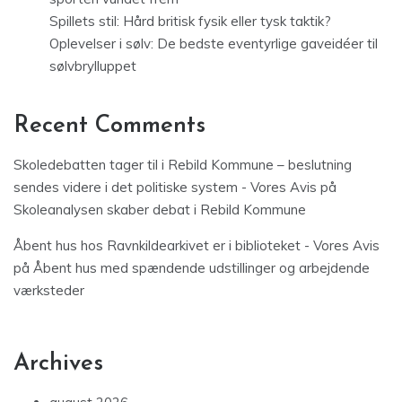
Spillets stil: Hård britisk fysik eller tysk taktik?
Oplevelser i sølv: De bedste eventyrlige gaveidéer til
sølvbrylluppet
Recent Comments
Skoledebatten tager til i Rebild Kommune – beslutning
sendes videre i det politiske system - Vores Avis
på
Skoleanalysen skaber debat i Rebild Kommune
Åbent hus hos Ravnkildearkivet er i biblioteket - Vores Avis
på
Åbent hus med spændende udstillinger og arbejdende
værksteder
Archives