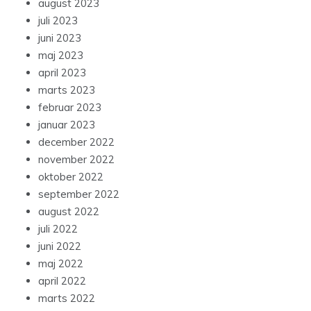
august 2023
juli 2023
juni 2023
maj 2023
april 2023
marts 2023
februar 2023
januar 2023
december 2022
november 2022
oktober 2022
september 2022
august 2022
juli 2022
juni 2022
maj 2022
april 2022
marts 2022