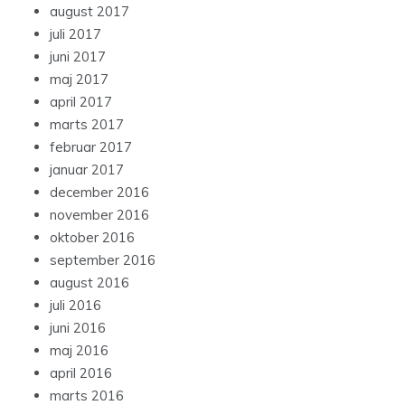
august 2017
juli 2017
juni 2017
maj 2017
april 2017
marts 2017
februar 2017
januar 2017
december 2016
november 2016
oktober 2016
september 2016
august 2016
juli 2016
juni 2016
maj 2016
april 2016
marts 2016