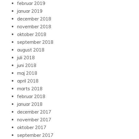
februar 2019
januar 2019
december 2018
november 2018
oktober 2018
september 2018
august 2018
juli 2018
juni 2018
maj 2018
april 2018
marts 2018
februar 2018
januar 2018
december 2017
november 2017
oktober 2017
september 2017