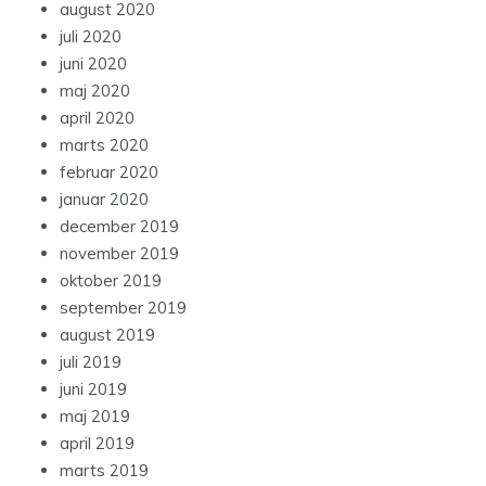
august 2020
juli 2020
juni 2020
maj 2020
april 2020
marts 2020
februar 2020
januar 2020
december 2019
november 2019
oktober 2019
september 2019
august 2019
juli 2019
juni 2019
maj 2019
april 2019
marts 2019