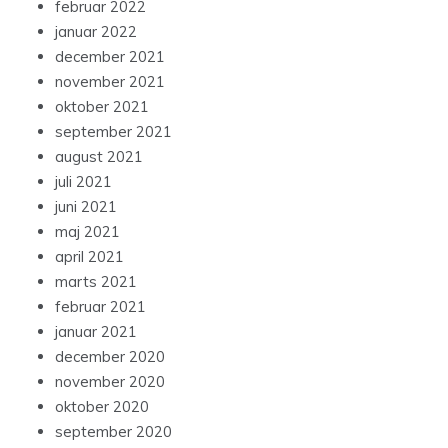
februar 2022
januar 2022
december 2021
november 2021
oktober 2021
september 2021
august 2021
juli 2021
juni 2021
maj 2021
april 2021
marts 2021
februar 2021
januar 2021
december 2020
november 2020
oktober 2020
september 2020