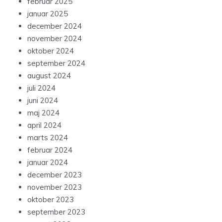
februar 2025
januar 2025
december 2024
november 2024
oktober 2024
september 2024
august 2024
juli 2024
juni 2024
maj 2024
april 2024
marts 2024
februar 2024
januar 2024
december 2023
november 2023
oktober 2023
september 2023