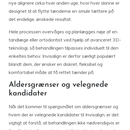
nye alignere cirka hver anden uge, hvor hver skinne er
designet til at flytte tænderne en smule tættere på
det endelige, ønskede resultat.
Hele processen overvåges og planlægges nøje af en
tandlæge eller ortodontist ved hjælp af avanceret 3D-
teknologi, så behandlingen tilpasses individuelt til den
enkeltes behov. Invisalign er derfor særligt populært
blandt dem, der ønsker en diskret, fleksibel og
komfortabel måde at få rettet tænder på.
Aldersgrænser og velegnede
kandidater
Når det kommer til spørgsmålet om aldersgrænser og
hvem der er velegnede kandidater til Invisalign, er det
vigtigt at forstå, at behandlingen ikke nødvendigvis er