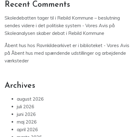
Recent Comments
Skoledebatten tager til i Rebild Kommune – beslutning
sendes videre i det politiske system - Vores Avis
på
Skoleanalysen skaber debat i Rebild Kommune
Åbent hus hos Ravnkildearkivet er i biblioteket - Vores Avis
på
Åbent hus med spændende udstillinger og arbejdende
værksteder
Archives
august 2026
juli 2026
juni 2026
maj 2026
april 2026