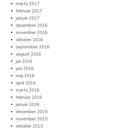
marts 2017
februar 2017
januar 2017
december 2016
november 2016
oktober 2016
september 2016
august 2016
juli 2016
juni 2016
maj 2016
april 2016
marts 2016
februar 2016
januar 2016
december 2015
november 2015
oktober 2015