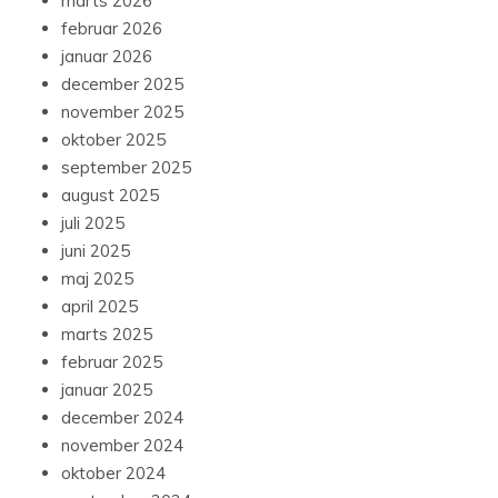
marts 2026
februar 2026
januar 2026
december 2025
november 2025
oktober 2025
september 2025
august 2025
juli 2025
juni 2025
maj 2025
april 2025
marts 2025
februar 2025
januar 2025
december 2024
november 2024
oktober 2024