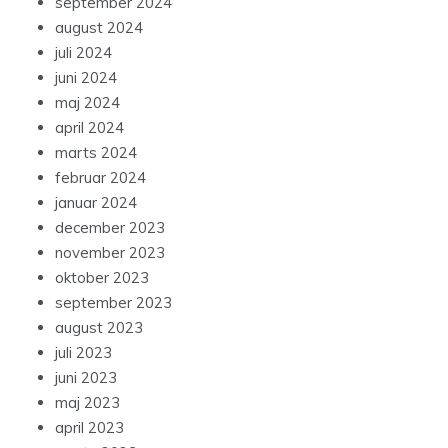
september 2024
august 2024
juli 2024
juni 2024
maj 2024
april 2024
marts 2024
februar 2024
januar 2024
december 2023
november 2023
oktober 2023
september 2023
august 2023
juli 2023
juni 2023
maj 2023
april 2023