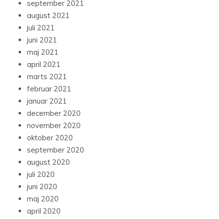
september 2021
august 2021
juli 2021
juni 2021
maj 2021
april 2021
marts 2021
februar 2021
januar 2021
december 2020
november 2020
oktober 2020
september 2020
august 2020
juli 2020
juni 2020
maj 2020
april 2020