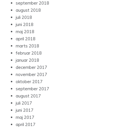
september 2018
august 2018
juli 2018
juni 2018
maj 2018
april 2018
marts 2018
februar 2018
januar 2018
december 2017
november 2017
oktober 2017
september 2017
august 2017
juli 2017
juni 2017
maj 2017
april 2017