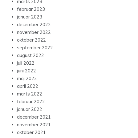
marts 2023
februar 2023
januar 2023
december 2022
november 2022
oktober 2022
september 2022
august 2022
juli 2022
juni 2022
maj 2022
april 2022
marts 2022
februar 2022
januar 2022
december 2021
november 2021
oktober 2021