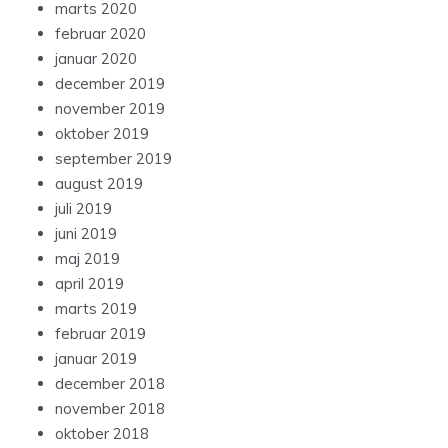
marts 2020
februar 2020
januar 2020
december 2019
november 2019
oktober 2019
september 2019
august 2019
juli 2019
juni 2019
maj 2019
april 2019
marts 2019
februar 2019
januar 2019
december 2018
november 2018
oktober 2018