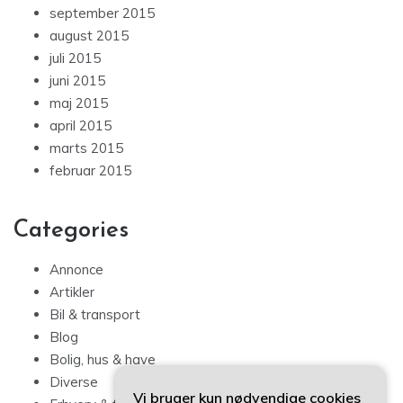
september 2015
august 2015
juli 2015
juni 2015
maj 2015
april 2015
marts 2015
februar 2015
Categories
Annonce
Artikler
Bil & transport
Blog
Bolig, hus & have
Diverse
Vi bruger kun nødvendige cookies