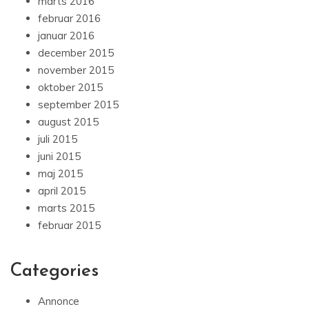
marts 2016
februar 2016
januar 2016
december 2015
november 2015
oktober 2015
september 2015
august 2015
juli 2015
juni 2015
maj 2015
april 2015
marts 2015
februar 2015
Categories
Annonce