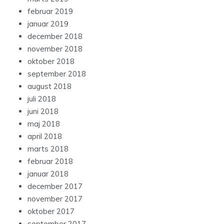
februar 2019
januar 2019
december 2018
november 2018
oktober 2018
september 2018
august 2018
juli 2018
juni 2018
maj 2018
april 2018
marts 2018
februar 2018
januar 2018
december 2017
november 2017
oktober 2017
september 2017