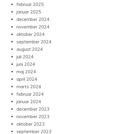
februar 2025
januar 2025
december 2024
november 2024
oktober 2024
september 2024
august 2024
juli 2024
juni 2024
maj 2024
april 2024
marts 2024
februar 2024
januar 2024
december 2023
november 2023
oktober 2023
september 2023