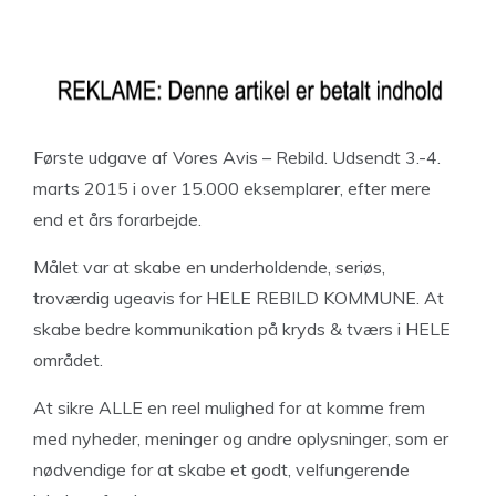
Første udgave af Vores Avis – Rebild. Udsendt 3.-4.
marts 2015 i over 15.000 eksemplarer, efter mere
end et års forarbejde.
Målet var at skabe en underholdende, seriøs,
troværdig ugeavis for HELE REBILD KOMMUNE. At
skabe bedre kommunikation på kryds & tværs i HELE
området.
At sikre ALLE en reel mulighed for at komme frem
med nyheder, meninger og andre oplysninger, som er
nødvendige for at skabe et godt, velfungerende