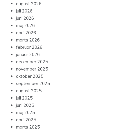
august 2026
juli 2026
juni 2026
maj 2026
april 2026
marts 2026
februar 2026
januar 2026
december 2025
november 2025
oktober 2025
september 2025
august 2025
juli 2025
juni 2025
maj 2025
april 2025
marts 2025