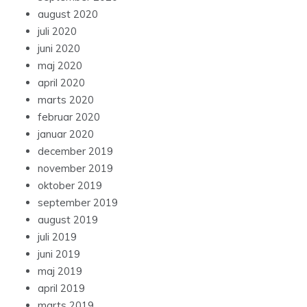
august 2020
juli 2020
juni 2020
maj 2020
april 2020
marts 2020
februar 2020
januar 2020
december 2019
november 2019
oktober 2019
september 2019
august 2019
juli 2019
juni 2019
maj 2019
april 2019
marts 2019