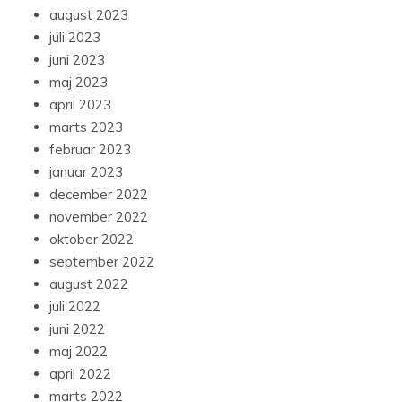
august 2023
juli 2023
juni 2023
maj 2023
april 2023
marts 2023
februar 2023
januar 2023
december 2022
november 2022
oktober 2022
september 2022
august 2022
juli 2022
juni 2022
maj 2022
april 2022
marts 2022