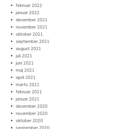
februar 2022
januar 2022
december 2021
november 2021
oktober 2021
september 2021
august 2021
juli 2021
juni 2021
maj 2021
april 2021
marts 2021
februar 2021
januar 2021
december 2020
november 2020
oktober 2020
september 2020