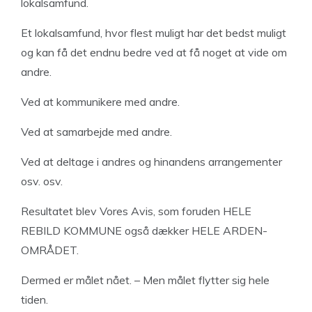
lokalsamfund.
Et lokalsamfund, hvor flest muligt har det bedst muligt
og kan få det endnu bedre ved at få noget at vide om
andre.
Ved at kommunikere med andre.
Ved at samarbejde med andre.
Ved at deltage i andres og hinandens arrangementer
osv. osv.
Resultatet blev Vores Avis, som foruden HELE
REBILD KOMMUNE også dækker HELE ARDEN-
OMRÅDET.
Dermed er målet nået. – Men målet flytter sig hele
tiden.