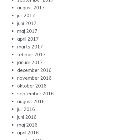
august 2017
juli 2017
juni 2017
maj 2017
april 2017
marts 2017
februar 2017
januar 2017
december 2016
november 2016
oktober 2016
september 2016
august 2016
juli 2016
juni 2016
maj 2016
april 2016