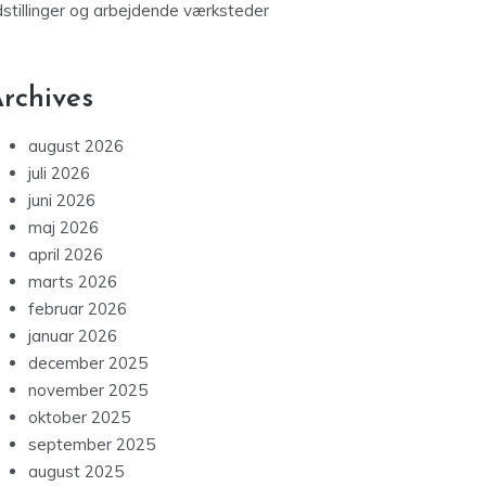
dstillinger og arbejdende værksteder
rchives
august 2026
juli 2026
juni 2026
maj 2026
april 2026
marts 2026
februar 2026
januar 2026
december 2025
november 2025
oktober 2025
september 2025
august 2025