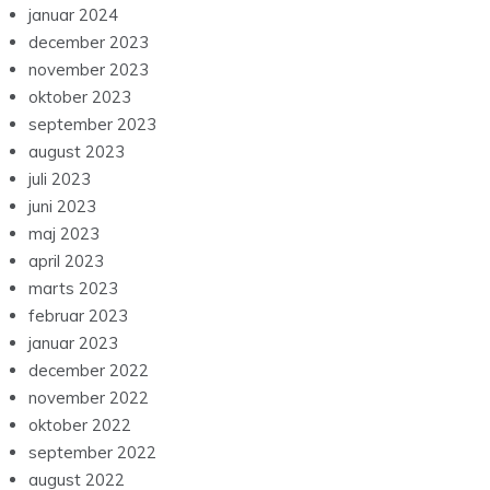
januar 2024
december 2023
november 2023
oktober 2023
september 2023
august 2023
juli 2023
juni 2023
maj 2023
april 2023
marts 2023
februar 2023
januar 2023
december 2022
november 2022
oktober 2022
september 2022
august 2022