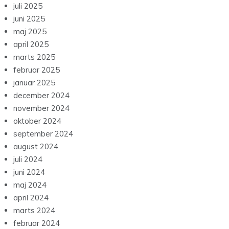
juli 2025
juni 2025
maj 2025
april 2025
marts 2025
februar 2025
januar 2025
december 2024
november 2024
oktober 2024
september 2024
august 2024
juli 2024
juni 2024
maj 2024
april 2024
marts 2024
februar 2024