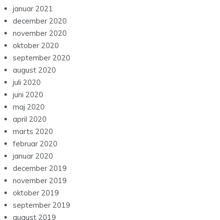
januar 2021
december 2020
november 2020
oktober 2020
september 2020
august 2020
juli 2020
juni 2020
maj 2020
april 2020
marts 2020
februar 2020
januar 2020
december 2019
november 2019
oktober 2019
september 2019
august 2019