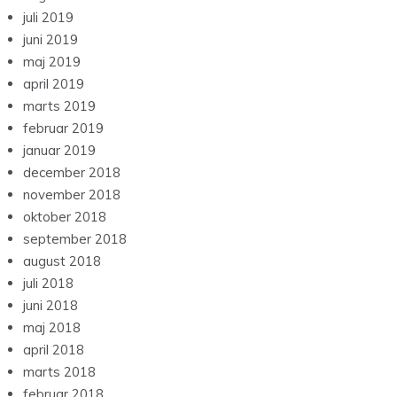
juli 2019
juni 2019
maj 2019
april 2019
marts 2019
februar 2019
januar 2019
december 2018
november 2018
oktober 2018
september 2018
august 2018
juli 2018
juni 2018
maj 2018
april 2018
marts 2018
februar 2018