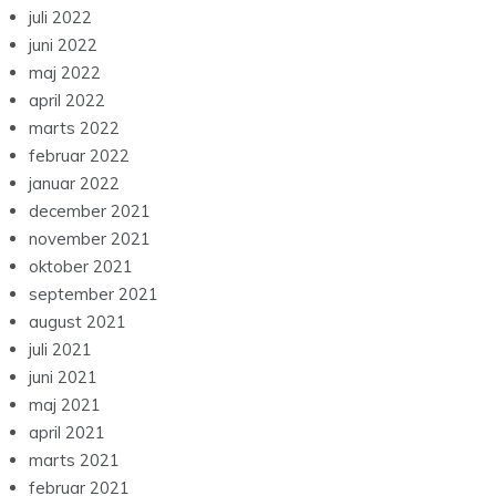
juli 2022
juni 2022
maj 2022
april 2022
marts 2022
februar 2022
januar 2022
december 2021
november 2021
oktober 2021
september 2021
august 2021
juli 2021
juni 2021
maj 2021
april 2021
marts 2021
februar 2021